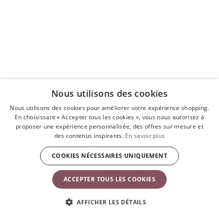
Nous utilisons des cookies
Nous utilisons des cookies pour améliorer votre expérience shopping.
En choisissant « Accepter tous les cookies », vous nous autorisez à
proposer une expérience personnalisée, des offres sur mesure et
des contenus inspirants.
En savoir plus
COOKIES NÉCESSAIRES UNIQUEMENT
ACCEPTER TOUS LES COOKIES
AFFICHER LES DÉTAILS