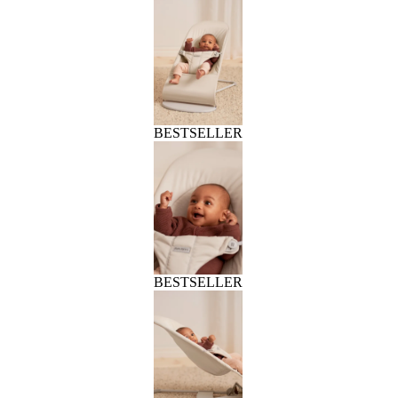
BESTSELLER
BESTSELLER