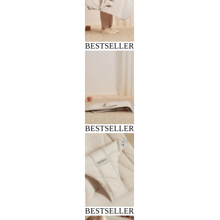
BESTSELLER
BESTSELLER
BESTSELLER