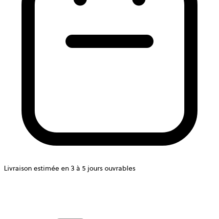
Livraison estimée en 3 à 5 jours ouvrables