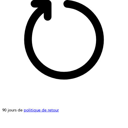
90 jours de
politique de retour