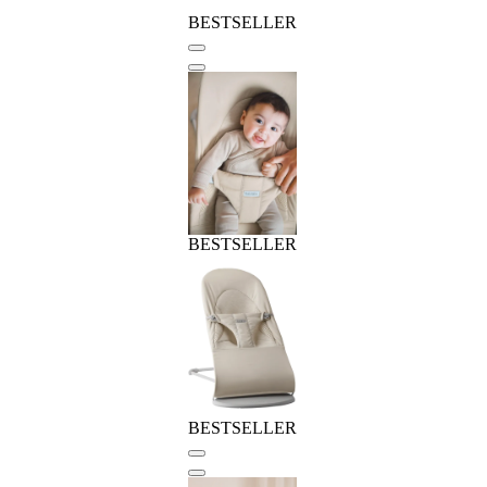
BESTSELLER
BESTSELLER
BESTSELLER