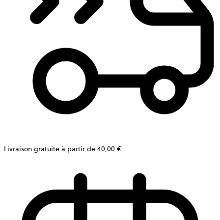
Livraison gratuite à partir de 40,00 €