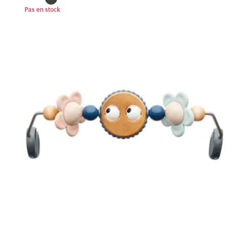
Pas en stock