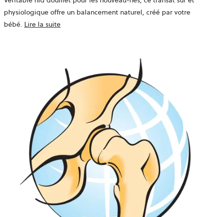
Véritable nid douillet pour les nouveau-nés, ce transat sûr et
physiologique offre un balancement naturel, créé par votre
bébé.
Lire la suite