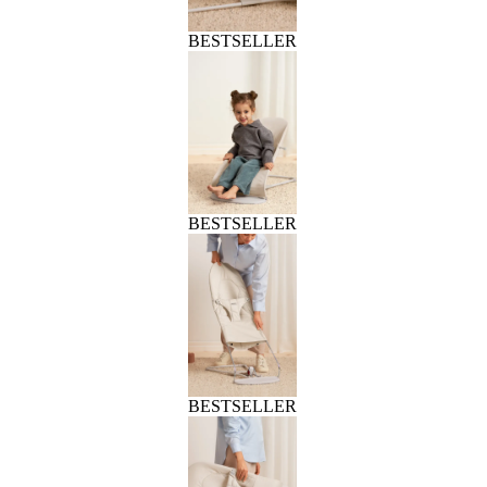
BESTSELLER
BESTSELLER
BESTSELLER