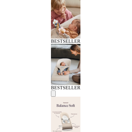
BESTSELLER
BESTSELLER