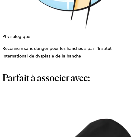
Physiologique
Reconnu « sans danger pour les hanches » par l’Institut
international de dysplasie de la hanche
Parfait à associer avec: