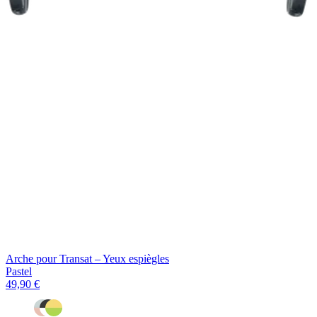
Arche pour Transat – Yeux espiègles
Pastel
49,90 €