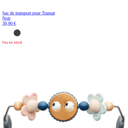
Sac de transport pour Transat
Noir
39,90 €
Pas en stock