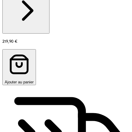
about
Matière
219,90 €
Ajouter au panier