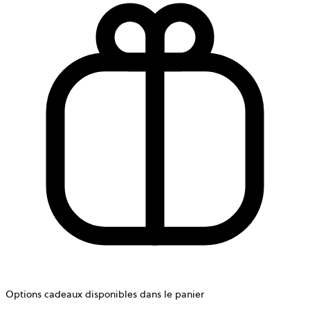
Options cadeaux disponibles dans le panier