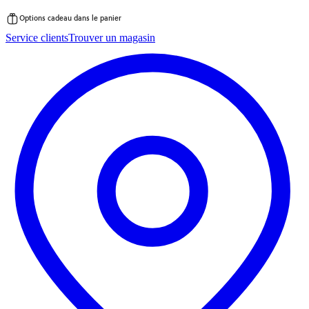
Options cadeau dans le panier
Passer
Service clients
Trouver un magasin
au
contenu