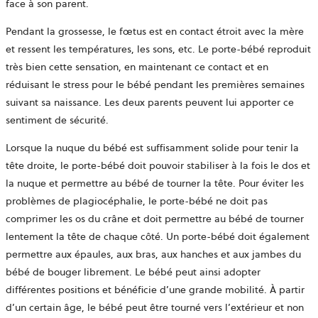
face à son parent.
Pendant la grossesse, le fœtus est en contact étroit avec la mère
et ressent les températures, les sons, etc. Le porte-bébé reproduit
très bien cette sensation, en maintenant ce contact et en
réduisant le stress pour le bébé pendant les premières semaines
suivant sa naissance. Les deux parents peuvent lui apporter ce
sentiment de sécurité.
Lorsque la nuque du bébé est suffisamment solide pour tenir la
tête droite, le porte-bébé doit pouvoir stabiliser à la fois le dos et
la nuque et permettre au bébé de tourner la tête. Pour éviter les
problèmes de plagiocéphalie, le porte-bébé ne doit pas
comprimer les os du crâne et doit permettre au bébé de tourner
lentement la tête de chaque côté. Un porte-bébé doit également
permettre aux épaules, aux bras, aux hanches et aux jambes du
bébé de bouger librement. Le bébé peut ainsi adopter
différentes positions et bénéficie d’une grande mobilité. À partir
d’un certain âge, le bébé peut être tourné vers l’extérieur et non