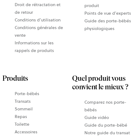
Droit de rétractation et
produit
de retour
Points de vue d’experts
Conditions d’utilisation
Guide des porte-bébés
Conditions générales de
physiologiques
vente
Informations sur les
rappels de produits
Produits
Quel produit vous
convient le mieux ?
Porte-bébés
Transats
Comparez nos porte-
Sommeil
bébés
Repas
Guide vidéo
Toilette
Guide du porte-bébé
Accessoires
Notre guide du transat