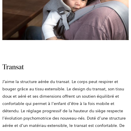
Transat
J’aime la structure aérée du transat. Le corps peut respirer et
bouger grâce au tissu extensible. Le design du transat, son tissu
doux et aéré et ses dimensions offrent un soutien équilibré et
confortable qui permet à l’enfant d’être à la fois mobile et
détendu. Le réglage progressif de la hauteur du siège respecte
l’évolution psychomotrice des nouveau-nés. Doté d’une structure
aérée et d’un matériau extensible, le transat est confortable. De