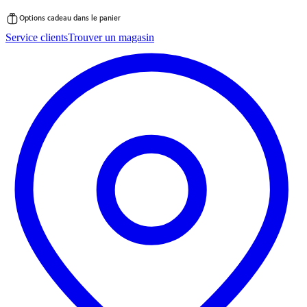
Options cadeau dans le panier
Passer
Service clients
Trouver un magasin
au
contenu