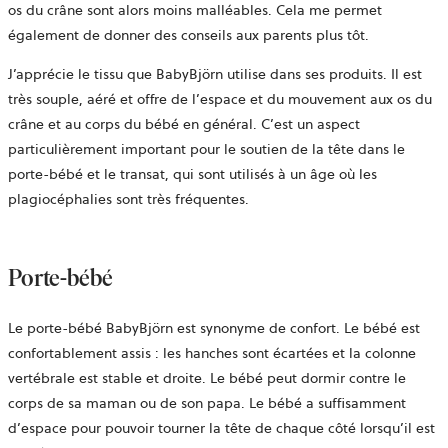
os du crâne sont alors moins malléables. Cela me permet
également de donner des conseils aux parents plus tôt.
J’apprécie le tissu que BabyBjörn utilise dans ses produits. Il est
très souple, aéré et offre de l’espace et du mouvement aux os du
crâne et au corps du bébé en général. C’est un aspect
particulièrement important pour le soutien de la tête dans le
porte-bébé et le transat, qui sont utilisés à un âge où les
plagiocéphalies sont très fréquentes.
Porte-bébé
Le porte-bébé BabyBjörn est synonyme de confort. Le bébé est
confortablement assis : les hanches sont écartées et la colonne
vertébrale est stable et droite. Le bébé peut dormir contre le
corps de sa maman ou de son papa. Le bébé a suffisamment
d’espace pour pouvoir tourner la tête de chaque côté lorsqu’il est