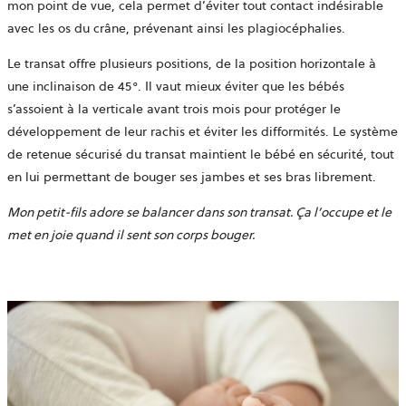
mon point de vue, cela permet d’éviter tout contact indésirable
avec les os du crâne, prévenant ainsi les plagiocéphalies.
Le transat offre plusieurs positions, de la position horizontale à
une inclinaison de 45°. Il vaut mieux éviter que les bébés
s’assoient à la verticale avant trois mois pour protéger le
développement de leur rachis et éviter les difformités. Le système
de retenue sécurisé du transat maintient le bébé en sécurité, tout
en lui permettant de bouger ses jambes et ses bras librement.
Mon petit-fils adore se balancer dans son transat. Ça l’occupe et le
met en joie quand il sent son corps bouger.