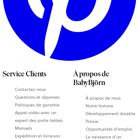
Service Clients
À propos de
BabyBjörn
Contactez-nous
Questions et réponses
À propos de nous
Politiques de garantie
Notre histoire
Appel vidéo avec un
Développement durable
expert des porte-bébés
Presse
Manuels
Opportunités d'emploi
Expédition et livraison
La naissance d’un