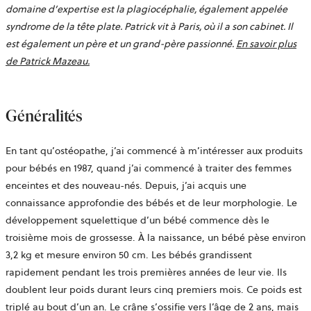
domaine d’expertise est la plagiocéphalie, également appelée
syndrome de la tête plate. Patrick vit à Paris, où il a son cabinet. Il
est également un père et un grand-père passionné.
En savoir plus
de Patrick Mazeau.
Généralités
En tant qu’ostéopathe, j’ai commencé à m’intéresser aux produits
pour bébés en 1987, quand j’ai commencé à traiter des femmes
enceintes et des nouveau-nés. Depuis, j’ai acquis une
connaissance approfondie des bébés et de leur morphologie. Le
développement squelettique d’un bébé commence dès le
troisième mois de grossesse. À la naissance, un bébé pèse environ
3,2 kg et mesure environ 50 cm. Les bébés grandissent
rapidement pendant les trois premières années de leur vie. Ils
doublent leur poids durant leurs cinq premiers mois. Ce poids est
triplé au bout d’un an. Le crâne s’ossifie vers l’âge de 2 ans, mais