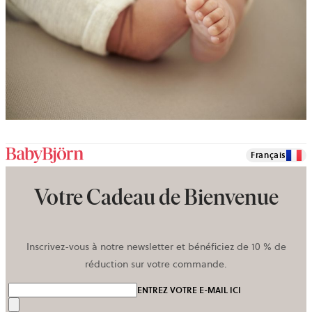
Français
Votre Cadeau de Bienvenue
Inscrivez-vous à notre newsletter et bénéficiez de 10 % de
réduction sur votre commande.
ENTREZ VOTRE E-MAIL ICI
Envoyer