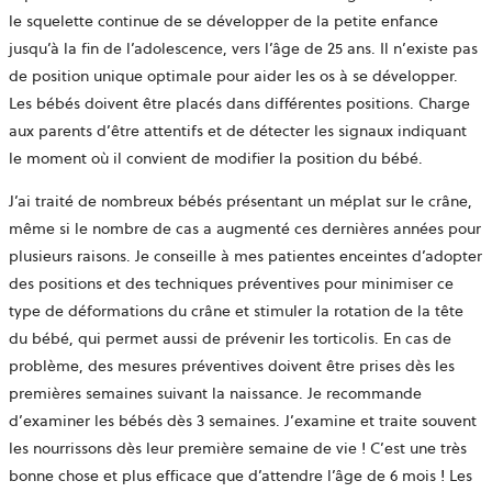
le squelette continue de se développer de la petite enfance
jusqu’à la fin de l’adolescence, vers l’âge de 25 ans. Il n’existe pas
de position unique optimale pour aider les os à se développer.
Les bébés doivent être placés dans différentes positions. Charge
aux parents d’être attentifs et de détecter les signaux indiquant
le moment où il convient de modifier la position du bébé.
J’ai traité de nombreux bébés présentant un méplat sur le crâne,
même si le nombre de cas a augmenté ces dernières années pour
plusieurs raisons. Je conseille à mes patientes enceintes d’adopter
des positions et des techniques préventives pour minimiser ce
type de déformations du crâne et stimuler la rotation de la tête
du bébé, qui permet aussi de prévenir les torticolis. En cas de
problème, des mesures préventives doivent être prises dès les
premières semaines suivant la naissance. Je recommande
d’examiner les bébés dès 3 semaines. J’examine et traite souvent
les nourrissons dès leur première semaine de vie ! C’est une très
bonne chose et plus efficace que d’attendre l’âge de 6 mois ! Les