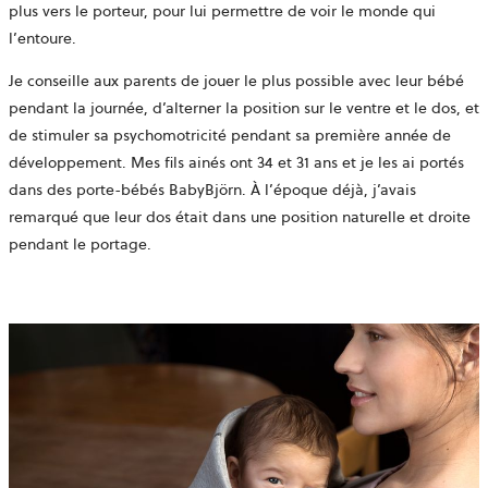
plus vers le porteur, pour lui permettre de voir le monde qui
l’entoure.
Je conseille aux parents de jouer le plus possible avec leur bébé
pendant la journée, d’alterner la position sur le ventre et le dos, et
de stimuler sa psychomotricité pendant sa première année de
développement. Mes fils ainés ont 34 et 31 ans et je les ai portés
dans des porte-bébés BabyBjörn. À l’époque déjà, j’avais
remarqué que leur dos était dans une position naturelle et droite
pendant le portage.