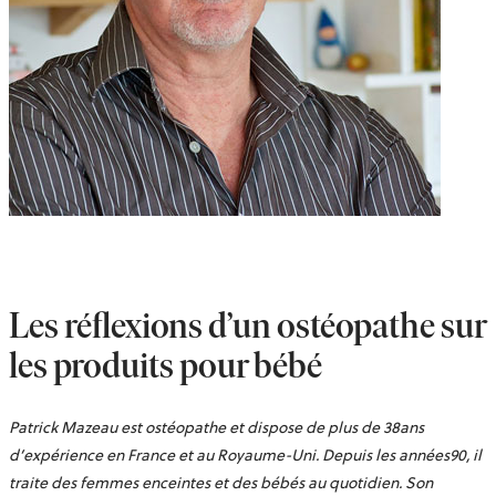
Les réflexions d’un ostéopathe sur
les produits pour bébé
Patrick Mazeau est ostéopathe et dispose de plus de 38ans
d’expérience en France et au Royaume-Uni. Depuis les années90, il
traite des femmes enceintes et des bébés au quotidien. Son