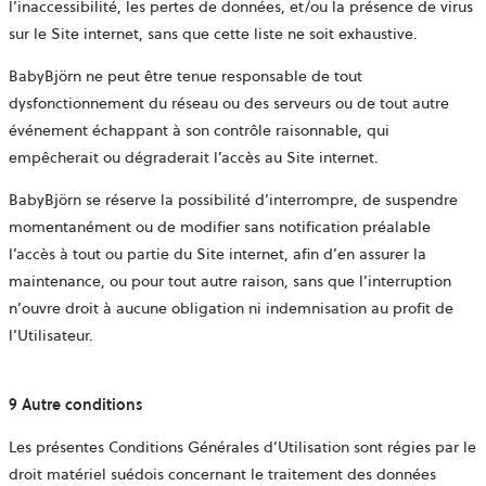
l’inaccessibilité, les pertes de données, et/ou la présence de virus
sur le Site internet, sans que cette liste ne soit exhaustive.
BabyBjörn ne peut être tenue responsable de tout
dysfonctionnement du réseau ou des serveurs ou de tout autre
événement échappant à son contrôle raisonnable, qui
empêcherait ou dégraderait l’accès au Site internet.
BabyBjörn se réserve la possibilité d’interrompre, de suspendre
momentanément ou de modifier sans notification préalable
l’accès à tout ou partie du Site internet, afin d’en assurer la
maintenance, ou pour tout autre raison, sans que l’interruption
n’ouvre droit à aucune obligation ni indemnisation au profit de
l’Utilisateur.
9 Autre conditions
Les présentes Conditions Générales d’Utilisation sont régies par le
droit matériel suédois concernant le traitement des données