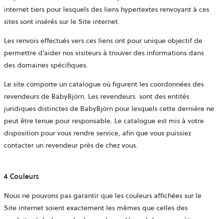
internet tiers pour lesquels des liens hypertextes renvoyant à ces
sites sont insérés sur le Site internet.
Les renvois effectués vers ces liens ont pour unique objectif de
permettre d’aider nos visiteurs à trouver des informations dans
des domaines spécifiques.
Le site comporte un catalogue où figurent les coordonnées des
revendeurs de BabyBjörn. Les revendeurs sont des entités
juridiques distinctes de BabyBjörn pour lesquels cette dernière ne
peut être tenue pour responsable. Le catalogue est mis à votre
disposition pour vous rendre service, afin que vous puissiez
contacter un revendeur près de chez vous.
4 Couleurs
Nous ne pouvons pas garantir que les couleurs affichées sur le
Site internet soient exactement les mêmes que celles des