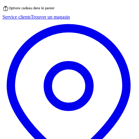
Options cadeau dans le panier
Passer
Service clients
Trouver un magasin
au
contenu