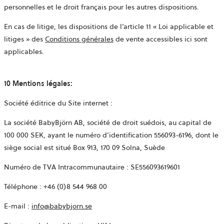
personnelles et le droit français pour les autres dispositions.
En cas de litige, les dispositions de l’article 11 « Loi applicable et
litiges » des
Conditions générales
de vente accessibles ici sont
applicables.
10 Mentions légales:
Société éditrice du Site internet :
La société BabyBjörn AB, société de droit suédois, au capital de
100 000 SEK, ayant le numéro d’identification 556093-6196, dont le
siège social est situé Box 913, 170 09 Solna, Suède
Numéro de TVA Intracommunautaire : SE556093619601
Téléphone : +46 (0)8 544 968 00
E-mail :
info@babybjorn.se