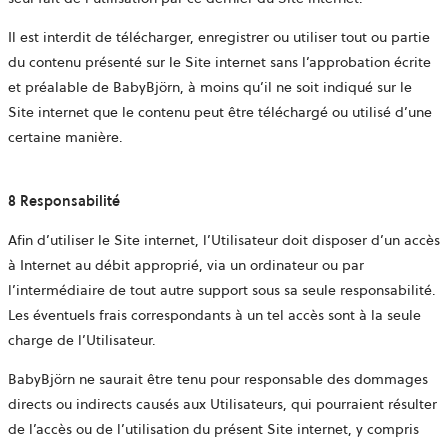
Il est interdit de télécharger, enregistrer ou utiliser tout ou partie
du contenu présenté sur le Site internet sans l’approbation écrite
et préalable de BabyBjörn, à moins qu’il ne soit indiqué sur le
Site internet que le contenu peut être téléchargé ou utilisé d’une
certaine manière.
8 Responsabilité
Afin d’utiliser le Site internet, l’Utilisateur doit disposer d’un accès
à Internet au débit approprié, via un ordinateur ou par
l’intermédiaire de tout autre support sous sa seule responsabilité.
Les éventuels frais correspondants à un tel accès sont à la seule
charge de l’Utilisateur.
BabyBjörn ne saurait être tenu pour responsable des dommages
directs ou indirects causés aux Utilisateurs, qui pourraient résulter
de l’accès ou de l’utilisation du présent Site internet, y compris