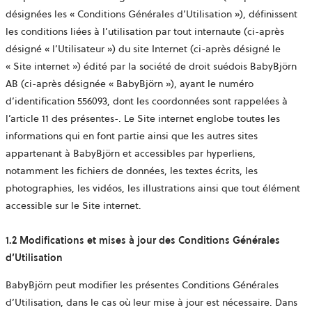
désignées les « Conditions Générales d’Utilisation »), définissent
les conditions liées à l’utilisation par tout internaute (ci-après
désigné « l’Utilisateur ») du site Internet (ci-après désigné le
« Site internet ») édité par la société de droit suédois BabyBjörn
AB (ci-après désignée « BabyBjörn »), ayant le numéro
d’identification 556093, dont les coordonnées sont rappelées à
l’article 11 des présentes-. Le Site internet englobe toutes les
informations qui en font partie ainsi que les autres sites
appartenant à BabyBjörn et accessibles par hyperliens,
notamment les fichiers de données, les textes écrits, les
photographies, les vidéos, les illustrations ainsi que tout élément
accessible sur le Site internet.
1.2 Modifications et mises à jour des Conditions Générales
d’Utilisation
BabyBjörn peut modifier les présentes Conditions Générales
d’Utilisation, dans le cas où leur mise à jour est nécessaire. Dans