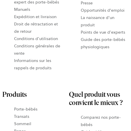
expert des porte-bébés
Presse
Manuels
Opportunités d'emploi
Expédition et livraison
La naissance d’un
Droit de rétractation et
produit
de retour
Points de vue d’experts
Conditions d’utilisation
Guide des porte-bébés
Conditions générales de
physiologiques
vente
Informations sur les
rappels de produits
Produits
Quel produit vous
convient le mieux ?
Porte-bébés
Transats
Comparez nos porte-
Sommeil
bébés