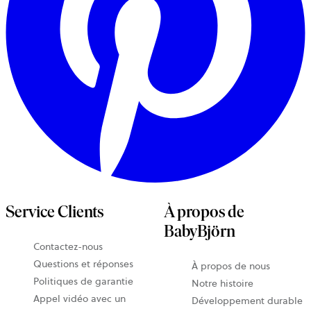
Service Clients
À propos de
BabyBjörn
Contactez-nous
Questions et réponses
À propos de nous
Politiques de garantie
Notre histoire
Appel vidéo avec un
Développement durable