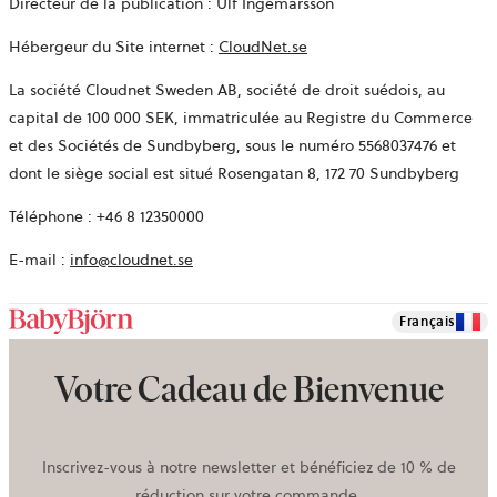
Directeur de la publication : Ulf Ingemarsson
Hébergeur du Site internet :
CloudNet.se
La société Cloudnet Sweden AB, société de droit suédois, au
capital de 100 000 SEK, immatriculée au Registre du Commerce
et des Sociétés de Sundbyberg, sous le numéro 5568037476 et
dont le siège social est situé Rosengatan 8, 172 70 Sundbyberg
Téléphone : +46 8 12350000
E-mail :
info@cloudnet.se
Français
Votre Cadeau de Bienvenue
Inscrivez-vous à notre newsletter et bénéficiez de 10 % de
réduction sur votre commande.