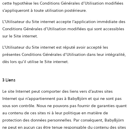
cette hypothèse les Conditions Générales d’Utilisation modifiées
s’appliqueront à toute utilisation postérieure.
L’Utilisateur du Site internet accepte l’application immédiate des
Conditions Générales d’Utilisation modifiées qui sont accessibles
sur le Site internet.
L’Utilisateur du Site internet est réputé avoir accepté les
présentes Conditions Générales d’Utilisation dans leur intégralité,
dès lors qu’il utilise le Site internet.
3 Liens
Le site Internet peut comporter des liens vers d’autres sites
Internet qui n’appartiennent pas à BabyBjörn et qui ne sont pas
sous son contrôle. Nous ne pouvons pas fournir de garanties quant
au contenu de ces sites ni à leur politique en matière de
protection des données personnelles. Par conséquent, BabyBjörn
ne peut en aucun cas être tenue responsable du contenu des sites