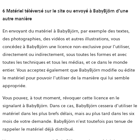
6 Matériel téléversé sur le site ou envoyé à BabyBjörn d’une
autre manière
En envoyant du matériel à BabyBjörn, par exemple des textes,
des photographies, des vidéos et autres illustrations, vous
concédez à BabyBjörn une licence non-exclusive pour l’utiliser,
directement ou indirectement, sous toutes les formes et avec
toutes les techniques et tous les médias, et ce dans le monde
entier. Vous acceptez également que BabyBjörn modifie ou édite
le matériel pour pouvoir l’utiliser de la manière qui lui semble
appropriée.
Vous pouvez, à tout moment, révoquer cette licence en le
signalant à BabyBjörn. Dans ce cas, BabyBjörn cessera d’utiliser le
matériel dans les plus brefs délais, mais au plus tard dans les six
mois de votre demande. BabyBjörn n’est toutefois pas tenue de
rappeler le matériel déjà distribué.