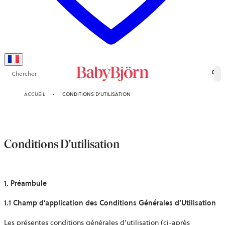
Chercher
0
ACCUEIL
CONDITIONS D'UTILISATION
Conditions D'utilisation
1. Préambule
1.1 Champ d’application des Conditions Générales d’Utilisation
Les présentes conditions générales d’utilisation (ci-après