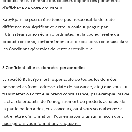
produits réels. Le rendu des couleurs dépend des paramètres
d’affichage de votre ordinateur.
BabyBjörn ne pourra être tenue pour responsable de toute
différence non significative entre la couleur perçue par
l’Utilisateur sur son écran d’ordinateur et la couleur réelle du
produit concerné, conformément aux dispositions contenues dans
les
Conditions générales
de vente accessible ici.
5 Confidentialité et données personnelles
La société BabyBjörn est responsable de toutes les données
personnelles (nom, adresse, date de naissance, etc.) que vous lui
transmettez ou dont elle prend connaissance, par exemple lors de
l’achat de produits, de l’enregistrement de produits achetés, de
la participation à des jeux-concours, ou si vous vous abonnez à
notre lettre d’information.
Pour en savoir plus sur la façon dont
nous gérons vos informations, cliquez ici.