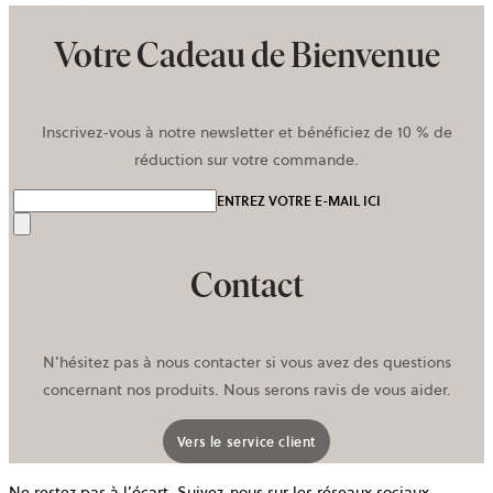
Votre Cadeau de Bienvenue
Inscrivez-vous à notre newsletter et bénéficiez de 10 % de
réduction sur votre commande.
ENTREZ VOTRE E-MAIL ICI
Envoyer
Contact
N’hésitez pas à nous contacter si vous avez des questions
concernant nos produits. Nous serons ravis de vous aider.
Vers le service client
Ne restez pas à l’écart. Suivez-nous sur les réseaux sociaux.