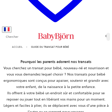
Chercher
0
ACCUEIL
GUIDE DU TRANSAT POUR BÉBÉ
Pourquoi les parents adorent nos transats
Vous cherchez un transat pour bébé, nouveau-né et nourrisson et
vous vous demandez lequel choisir ? Nos transats pour bébé
ergonomiques sont conçus pour apaiser, soutenir et grandir avec
votre enfant, de la naissance à la petite enfance.
Ils offrent à votre bébé un endroit sûr et confortable pour se
reposer ou jouer tout en libérant vos mains pour un moment.
Légers et faciles à plier, ils se déplacent avec vous d’une pièce à
l’autre ou se rangent pour voyager.