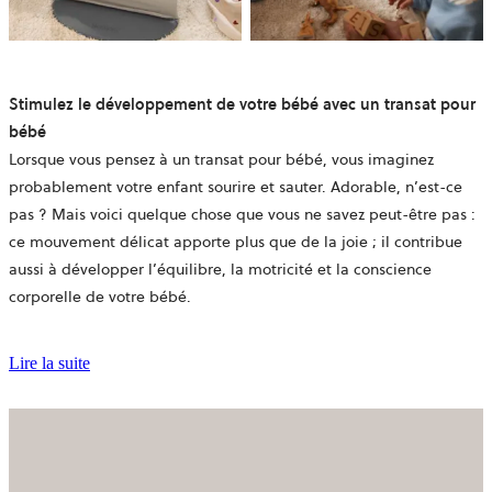
Stimulez le développement de votre bébé avec un transat pour
bébé
Lorsque vous pensez à un transat pour bébé, vous imaginez
probablement votre enfant sourire et sauter. Adorable, n’est-ce
pas ? Mais voici quelque chose que vous ne savez peut-être pas :
ce mouvement délicat apporte plus que de la joie ; il contribue
aussi à développer l’équilibre, la motricité et la conscience
corporelle de votre bébé.
Lire la suite