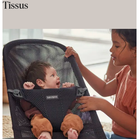
Tissus