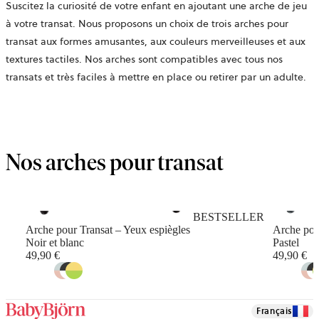
Suscitez la curiosité de votre enfant en ajoutant une arche de jeu
à votre transat. Nous proposons un choix de trois arches pour
transat aux formes amusantes, aux couleurs merveilleuses et aux
textures tactiles. Nos arches sont compatibles avec tous nos
transats et très faciles à mettre en place ou retirer par un adulte.
Nos arches pour transat
BESTSELLER
Arche pour Transat – Yeux espiègles
Arche pou
Noir et blanc
Pastel
49,90 €
49,90 €
Français