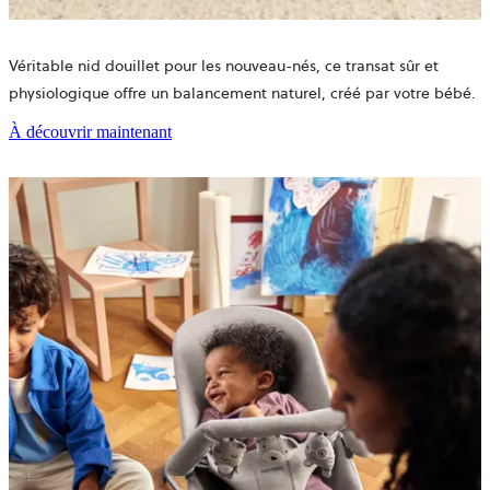
Véritable nid douillet pour les nouveau-nés, ce transat sûr et
physiologique offre un balancement naturel, créé par votre bébé.
À découvrir maintenant