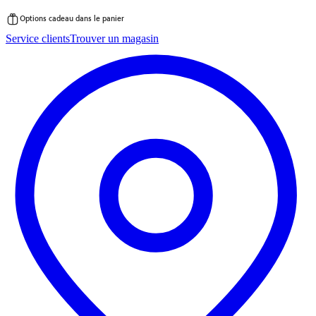
Options cadeau dans le panier
Passer
Service clients
Trouver un magasin
au
contenu