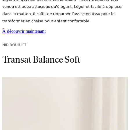
vendu est aussi astucieux qu’élégant. Léger et facile à déplacer
dans la maison, il suffit de retourner l’assise en tissu pour le
transformer en chaise pour enfant confortable.
À découvrir maintenant
NID DOUILLET
Transat Balance Soft