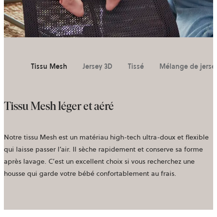
Tissu Mesh
Jersey 3D
Tissé
Mélange de jerse
Tissu Mesh léger et aéré
Notre tissu Mesh est un matériau high-tech ultra-doux et flexible
qui laisse passer l’air. Il sèche rapidement et conserve sa forme
après lavage. C’est un excellent choix si vous recherchez une
housse qui garde votre bébé confortablement au frais.