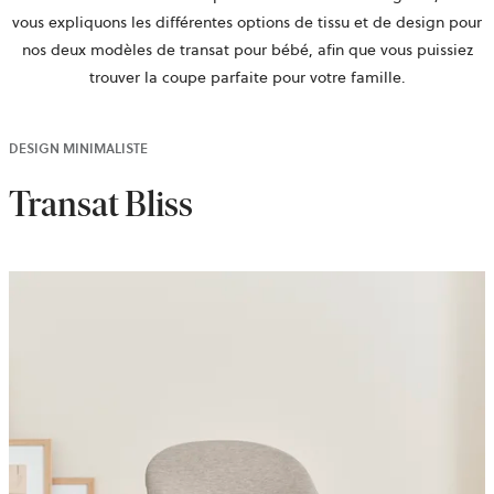
vous expliquons les différentes options de tissu et de design pour
nos deux modèles de transat pour bébé, afin que vous puissiez
trouver la coupe parfaite pour votre famille.
DESIGN MINIMALISTE
Transat Bliss