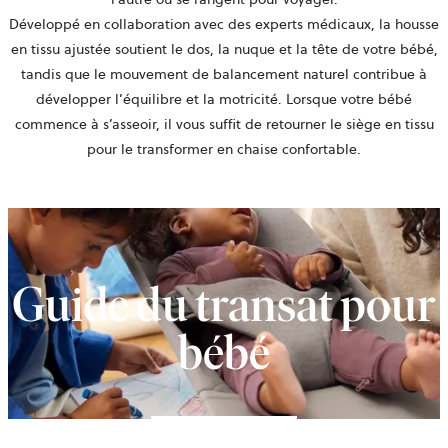
Développé en collaboration avec des experts médicaux, la housse
en tissu ajustée soutient le dos, la nuque et la tête de votre bébé,
tandis que le mouvement de balancement naturel contribue à
développer l’équilibre et la motricité. Lorsque votre bébé
commence à s’asseoir, il vous suffit de retourner le siège en tissu
pour le transformer en chaise confortable.
Guide du transat pour
bébé