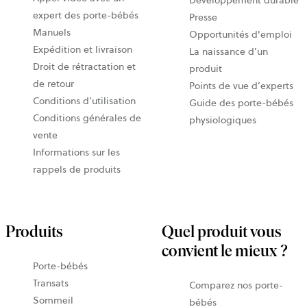
Développement durable
expert des porte-bébés
Presse
Manuels
Opportunités d'emploi
Expédition et livraison
La naissance d’un
Droit de rétractation et
produit
de retour
Points de vue d’experts
Conditions d’utilisation
Guide des porte-bébés
Conditions générales de
physiologiques
vente
Informations sur les
rappels de produits
Produits
Quel produit vous
convient le mieux ?
Porte-bébés
Transats
Comparez nos porte-
Sommeil
bébés