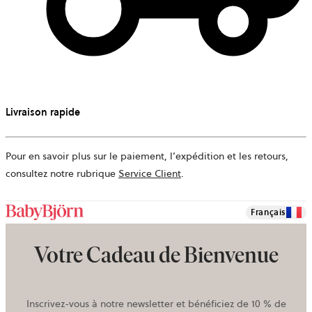
Livraison rapide
Pour en savoir plus sur le paiement, l’expédition et les retours,
consultez notre rubrique
Service Client
.
Français
Votre Cadeau de Bienvenue
Inscrivez-vous à notre newsletter et bénéficiez de 10 % de