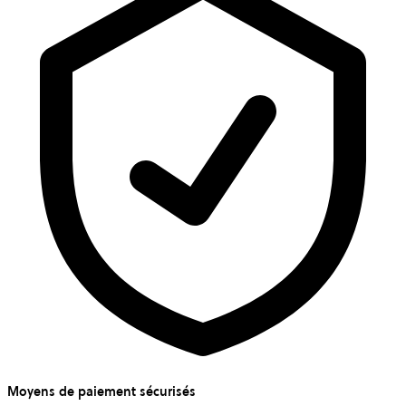
Moyens de paiement sécurisés