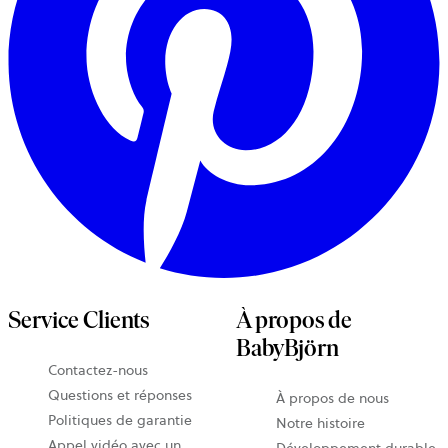
Service Clients
À propos de
BabyBjörn
Contactez-nous
Questions et réponses
À propos de nous
Politiques de garantie
Notre histoire
Appel vidéo avec un