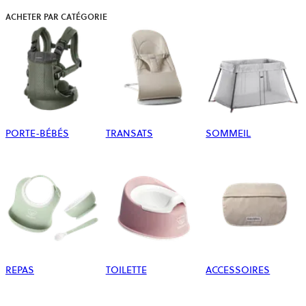
ACHETER PAR CATÉGORIE
PORTE-BÉBÉS
TRANSATS
SOMMEIL
REPAS
TOILETTE
ACCESSOIRES