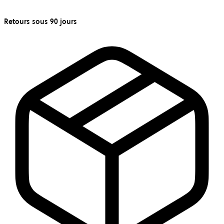
Retours sous 90 jours