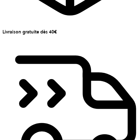
Livraison gratuite dès 40€