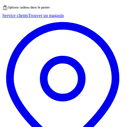
Options cadeau dans le panier
Passer
Service clients
Trouver un magasin
au
contenu