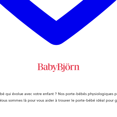
ébé
qui évolue avec votre enfant ?
Nos
porte-bébés physiologiques p
on. Nous sommes là pour vous aider à trouver le
porte-bébé
idéal pour g