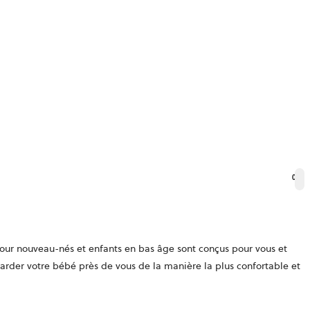
0
our nouveau-nés et enfants en bas âge
sont conçus pour vous et
arder votre bébé près de vous de la manière la plus confortable et