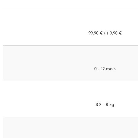
99,90 € / 119,90 €
0 - 12 mois
3.2 - 8 kg