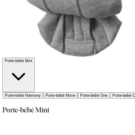
Porte-bébé Mini
Porte-bébé Harmony
Porte-bébé Move
Porte-bébé One
Porte-bébé O
Porte-bébé Mini