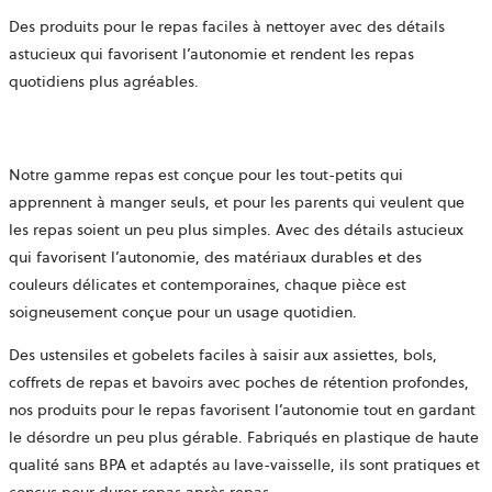
Des produits pour le repas faciles à nettoyer avec des détails
astucieux qui favorisent l’autonomie et rendent les repas
quotidiens plus agréables.
Notre gamme repas est conçue pour les tout-petits qui
apprennent à manger seuls, et pour les parents qui veulent que
les repas soient un peu plus simples. Avec des détails astucieux
qui favorisent l’autonomie, des matériaux durables et des
couleurs délicates et contemporaines, chaque pièce est
soigneusement conçue pour un usage quotidien.
Des ustensiles et gobelets faciles à saisir aux assiettes, bols,
coffrets de repas et bavoirs avec poches de rétention profondes,
nos produits pour le repas favorisent l’autonomie tout en gardant
le désordre un peu plus gérable. Fabriqués en plastique de haute
qualité sans BPA et adaptés au lave-vaisselle, ils sont pratiques et