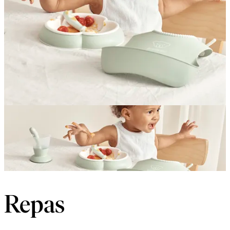
Repas