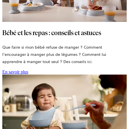
Bébé et les repas : conseils et astuces
Que faire si mon bébé refuse de manger ? Comment
l’encourager à manger plus de légumes ? Comment lui
apprendre à manger tout seul ? Des conseils ici.
En savoir plus