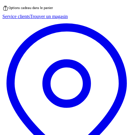
Options cadeau dans le panier
Passer
Service clients
Trouver un magasin
au
contenu