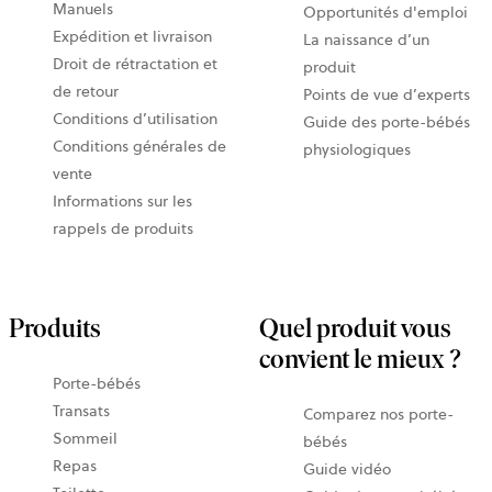
Manuels
Opportunités d'emploi
Expédition et livraison
La naissance d’un
Droit de rétractation et
produit
de retour
Points de vue d’experts
Conditions d’utilisation
Guide des porte-bébés
Conditions générales de
physiologiques
vente
Informations sur les
rappels de produits
Produits
Quel produit vous
convient le mieux ?
Porte-bébés
Transats
Comparez nos porte-
Sommeil
bébés
Repas
Guide vidéo