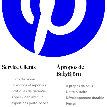
Service Clients
À propos de
BabyBjörn
Contactez-nous
Questions et réponses
À propos de nous
Politiques de garantie
Notre histoire
Appel vidéo avec un
Développement durable
expert des porte-bébés
Presse