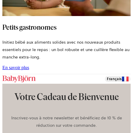
Petits gastronomes
Initiez bébé aux aliments solides avec nos nouveaux produits
essentiels pour le repas : un bol robuste et une cuillère flexible au
manche extra-long.
En savoir plus
Français
Votre Cadeau de Bienvenue
Inscrivez-vous à notre newsletter et bénéficiez de 10 % de
réduction sur votre commande.