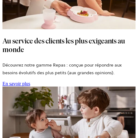
Au service des clients les plus exigeants au
monde
Découvrez notre gamme Repas : conçue pour répondre aux
besoins évolutifs des plus petits (aux grandes opinions).
En savoir plus