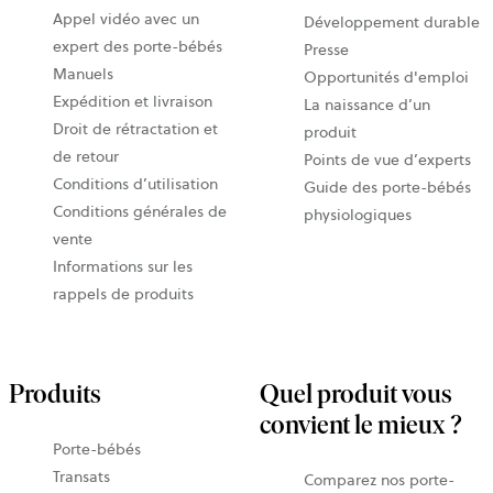
Appel vidéo avec un
Développement durable
expert des porte-bébés
Presse
Manuels
Opportunités d'emploi
Expédition et livraison
La naissance d’un
Droit de rétractation et
produit
de retour
Points de vue d’experts
Conditions d’utilisation
Guide des porte-bébés
Conditions générales de
physiologiques
vente
Informations sur les
rappels de produits
Produits
Quel produit vous
convient le mieux ?
Porte-bébés
Transats
Comparez nos porte-