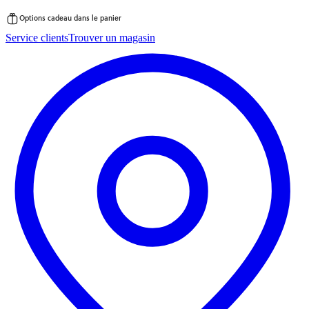
Options cadeau dans le panier
Passer
Service clients
Trouver un magasin
au
contenu