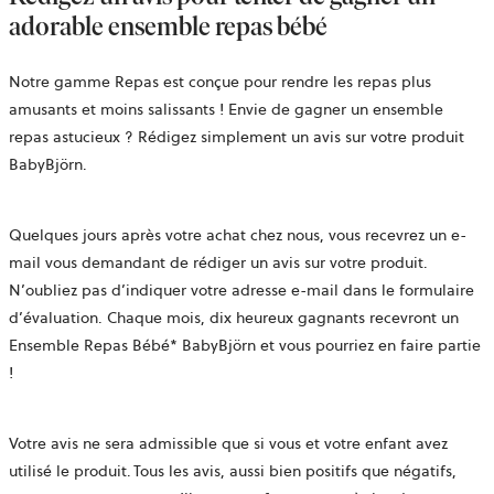
adorable ensemble repas bébé
Notre gamme Repas est conçue pour rendre les repas plus
amusants et moins salissants ! Envie de gagner un ensemble
repas astucieux ? Rédigez simplement un avis sur votre produit
BabyBjörn.
Quelques jours après votre achat chez nous, vous recevrez un e-
mail vous demandant de rédiger un avis sur votre produit.
N’oubliez pas d’indiquer votre adresse e-mail dans le formulaire
d’évaluation. Chaque mois, dix heureux gagnants recevront un
Ensemble Repas Bébé* BabyBjörn et vous pourriez en faire partie
!
Votre avis ne sera admissible que si vous et votre enfant avez
utilisé le produit. Tous les avis, aussi bien positifs que négatifs,