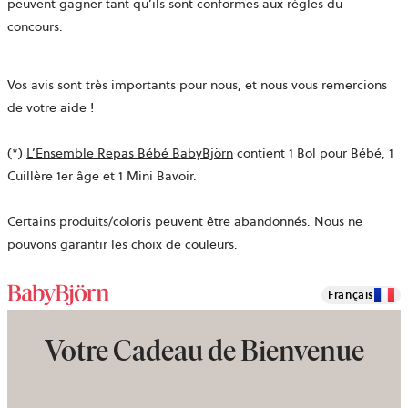
peuvent gagner tant qu’ils sont conformes aux règles du
concours.
Vos avis sont très importants pour nous, et nous vous remercions
de votre aide !
(*)
L’Ensemble Repas Bébé BabyBjörn
contient 1 Bol pour Bébé, 1
Cuillère 1er âge et 1 Mini Bavoir.
Certains produits/coloris peuvent être abandonnés. Nous ne
pouvons garantir les choix de couleurs.
Français
Votre Cadeau de Bienvenue