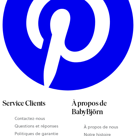
Service Clients
À propos de
BabyBjörn
Contactez-nous
Questions et réponses
À propos de nous
Politiques de garantie
Notre histoire