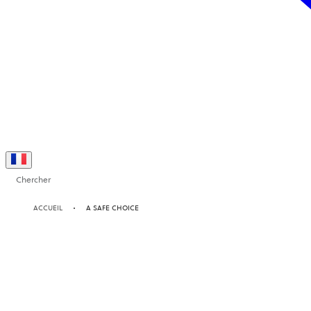
Chercher
ACCUEIL
A SAFE CHOICE