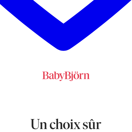
Un choix sûr