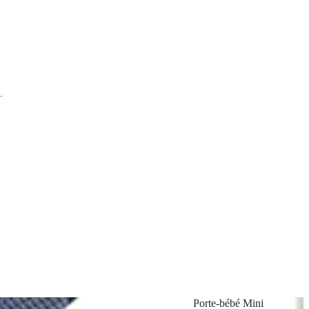
.
Porte-bébé Mini