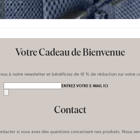
Votre Cadeau de Bienvenue
vous à notre newsletter et bénéficiez de 10 % de réduction sur votr
ENTREZ VOTRE E-MAIL ICI
Envoyer
Contact
ontacter si vous avez des questions concernant nos produits. Nous sero