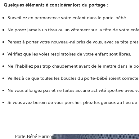
Quelques éléments à considérer lors du portage
:
Surveillez en permanence votre enfant dans le porte-bébé.
Ne posez jamais un tissu ou un vêtement sur la tête de votre enfa
Pensez à porter votre nouveau-né près de vous, avec sa tête près
Vérifiez que les voies respiratoires de votre enfant sont libres.
Ne l’habillez pas trop chaudement avant de le mettre dans le por
Veillez à ce que toutes les boucles du porte-bébé soient correct
Ne vous allongez pas et ne faites aucune activité sportive avec v
Si vous avez besoin de vous pencher, pliez les genoux au lieu de l
Porte-Bébé Harmony