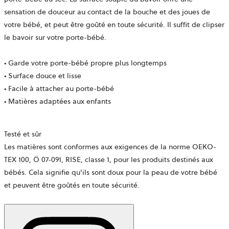
sensation de douceur au contact de la bouche et des joues de
votre bébé, et peut être goûté en toute sécurité. Il suffit de clipser
le bavoir sur votre porte-bébé.
• Garde votre porte-bébé propre plus longtemps
• Surface douce et lisse
• Facile à attacher au porte-bébé
• Matières adaptées aux enfants
Testé et sûr
Les matières sont conformes aux exigences de la norme OEKO-
TEX 100,
Ö 07-091, RISE,
classe 1, pour les produits destinés aux
bébés. Cela signifie qu'ils sont doux pour la peau de votre bébé
et peuvent être goûtés en toute sécurité.