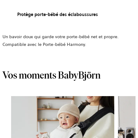
Protège porte-bébé des éclaboussures
Un bavoir doux qui garde votre porte-bébé net et propre.
Compatible avec le Porte-bébé Harmony.
Vos moments BabyBjörn