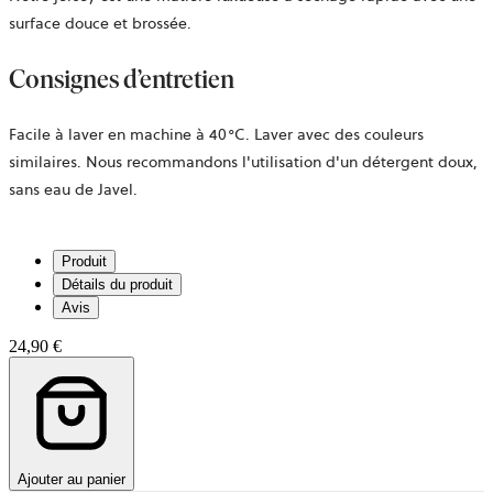
surface douce et brossée.
Consignes d’entretien
Facile à laver en machine à 40°C. Laver avec des couleurs
similaires. Nous recommandons l'utilisation d'un détergent doux,
sans eau de Javel.
Produit
Détails du produit
Avis
24,90 €
Ajouter au panier