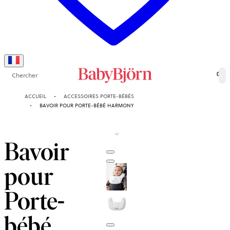
Chercher
0
ACCUEIL
ACCESSOIRES PORTE-BÉBÉS
BAVOIR POUR PORTE-BÉBÉ HARMONY
Bavoir
pour
Porte-
bébé