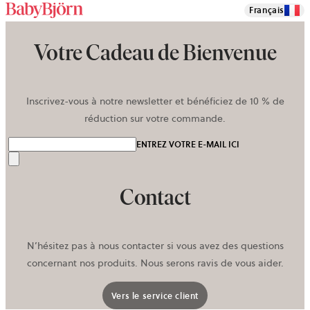
Français
Votre Cadeau de Bienvenue
Inscrivez-vous à notre newsletter et bénéficiez de 10 % de
réduction sur votre commande.
ENTREZ VOTRE E-MAIL ICI
Envoyer
Contact
N’hésitez pas à nous contacter si vous avez des questions
concernant nos produits. Nous serons ravis de vous aider.
Vers le service client