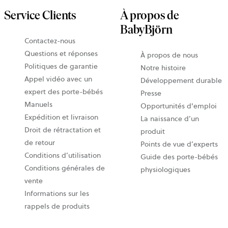
Service Clients
À propos de
BabyBjörn
Contactez-nous
Questions et réponses
À propos de nous
Politiques de garantie
Notre histoire
Appel vidéo avec un
Développement durable
expert des porte-bébés
Presse
Manuels
Opportunités d'emploi
Expédition et livraison
La naissance d’un
Droit de rétractation et
produit
de retour
Points de vue d’experts
Conditions d’utilisation
Guide des porte-bébés
Conditions générales de
physiologiques
vente
Informations sur les
rappels de produits