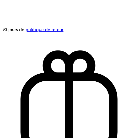
90 jours de
politique de retour