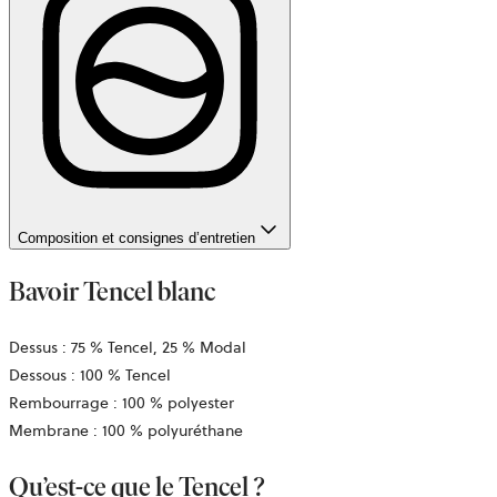
Composition et consignes d’entretien
Bavoir Tencel blanc
Dessus : 75 % Tencel, 25 % Modal
Dessous : 100 % Tencel
Rembourrage : 100 % polyester
Membrane : 100 % polyuréthane
Qu’est-ce que le Tencel ?