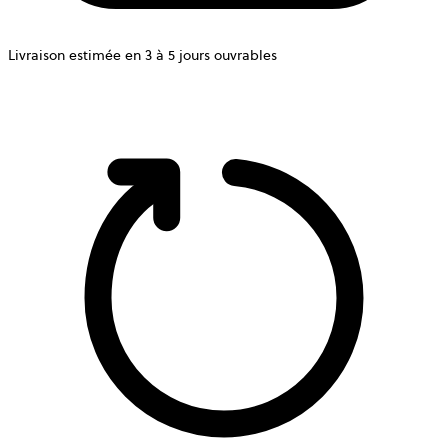
Livraison estimée en 3 à 5 jours ouvrables