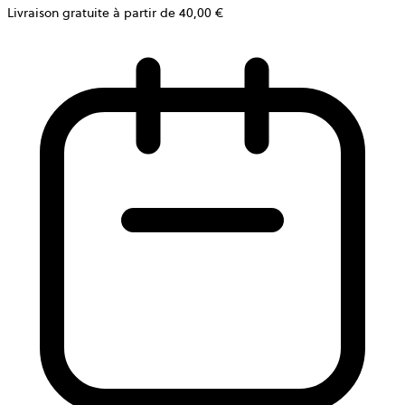
Livraison gratuite à partir de 40,00 €