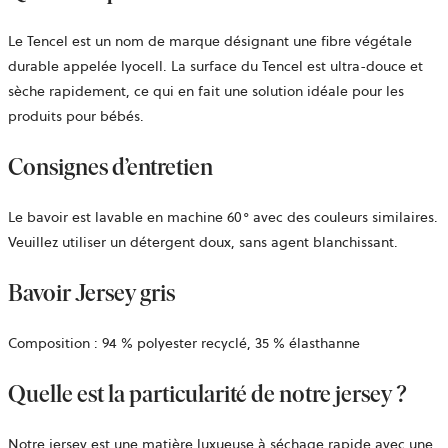
Le Tencel est un nom de marque désignant une fibre végétale
durable appelée lyocell. La surface du Tencel est ultra-douce et
sèche rapidement, ce qui en fait une solution idéale pour les
produits pour bébés.
Consignes d’entretien
Le bavoir est lavable en machine 60° avec des couleurs similaires.
Veuillez utiliser un détergent doux, sans agent blanchissant.
Bavoir Jersey gris
Composition : 94 % polyester recyclé, 35 % élasthanne
Quelle est la particularité de notre jersey ?
Notre jersey est une matière luxueuse à séchage rapide avec une