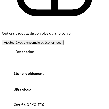
Options cadeaux disponibles dans le panier
Ajoutez à votre ensemble et économisez
Description
Sèche rapidement
Ultra-doux
Certifié OEKO-TEX