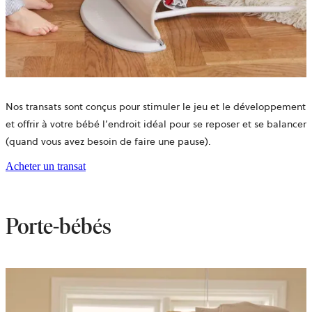
Nos transats sont conçus pour stimuler le jeu et le développement
et offrir à votre bébé l’endroit idéal pour se reposer et se balancer
(quand vous avez besoin de faire une pause).
Acheter un transat
Porte-bébés