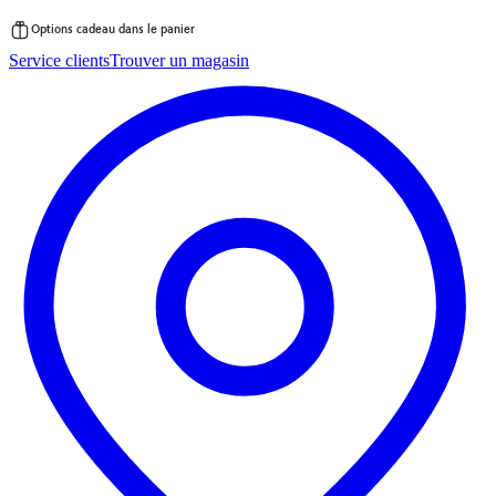
Options cadeau dans le panier
Passer
Service clients
Trouver un magasin
au
contenu