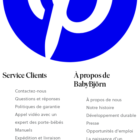
Service Clients
À propos de
BabyBjörn
Contactez-nous
Questions et réponses
À propos de nous
Politiques de garantie
Notre histoire
Appel vidéo avec un
Développement durable
expert des porte-bébés
Presse
Manuels
Opportunités d'emploi
Expédition et livraison
La naissance d’un