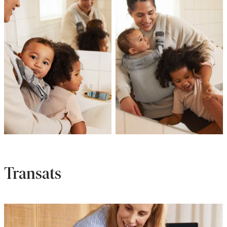
Transats