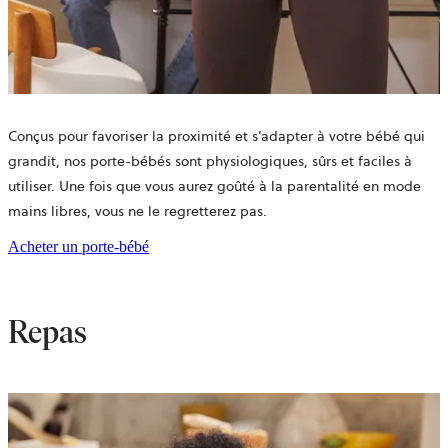
Conçus pour favoriser la proximité et s’adapter à votre bébé qui
grandit, nos porte-bébés sont physiologiques, sûrs et faciles à
utiliser. Une fois que vous aurez goûté à la parentalité en mode
mains libres, vous ne le regretterez pas.
Acheter un porte-bébé
Repas