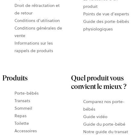
Droit de rétractation et
produit
de retour
Points de vue d’experts
Conditions d’utilisation
Guide des porte-bébés
Conditions générales de
physiologiques
vente
Informations sur les
rappels de produits
Produits
Quel produit vous
convient le mieux ?
Porte-bébés
Transats
Comparez nos porte-
Sommeil
bébés
Repas
Guide vidéo
Toilette
Guide du porte-bébé
Accessoires
Notre guide du transat