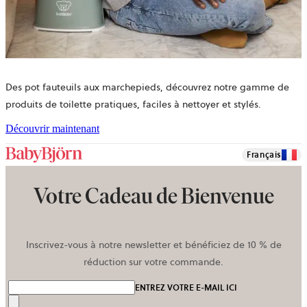
Des pot fauteuils aux marchepieds, découvrez notre gamme de
produits de toilette pratiques, faciles à nettoyer et stylés.
Découvrir maintenant
Français
Votre Cadeau de Bienvenue
Inscrivez-vous à notre newsletter et bénéficiez de 10 % de
réduction sur votre commande.
ENTREZ VOTRE E-MAIL ICI
Envoyer