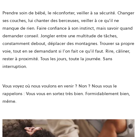
Prendre soin de bébé, le réconforter, veiller à sa sécurité. Changer
ses couches, lui chanter des berceuses, veiller à ce qu’il ne
manque de rien. Faire confiance à son instinct, mais savoir quand
demander conseil. Jongler entre une multitude de tâches,
constamment debout, déplacer des montagnes. Trouver sa propre
voie, tout en se demandant si l’on fait ce qu’il faut. Rire, câliner,
rester à proximité. Tous les jours, toute la journée. Sans
interruption. ​
Vous voyez où nous voulons en venir ? Non ? Nous vous le
rappelons : Vous vous en sortez très bien. Formidablement bien,
même.