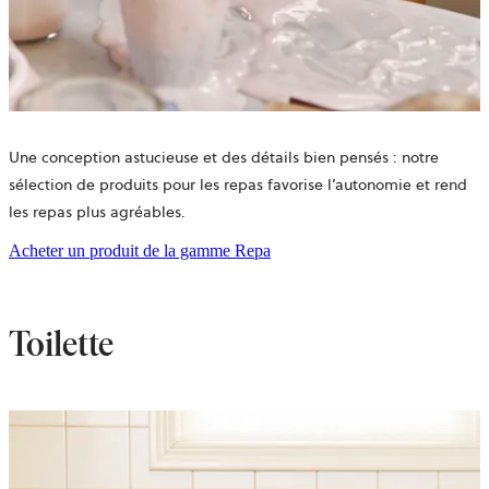
Une conception astucieuse et des détails bien pensés : notre
sélection de produits pour les repas favorise l’autonomie et rend
les repas plus agréables.
Acheter un produit de la gamme Repa
Toilette