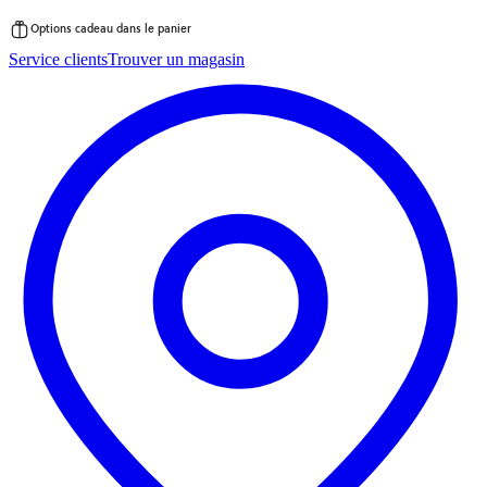
Options cadeau dans le panier
Passer
Service clients
Trouver un magasin
au
contenu