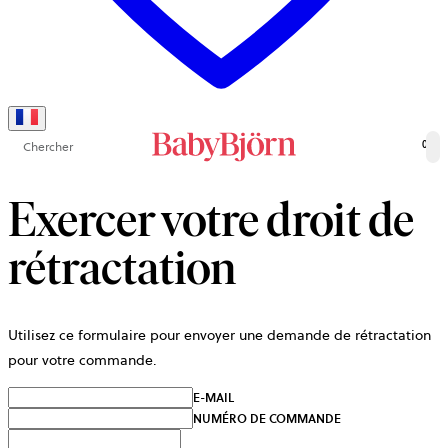
Chercher
0
Exercer votre droit de
rétractation
Utilisez ce formulaire pour envoyer une demande de rétractation
pour votre commande.
E-MAIL
NUMÉRO DE COMMANDE