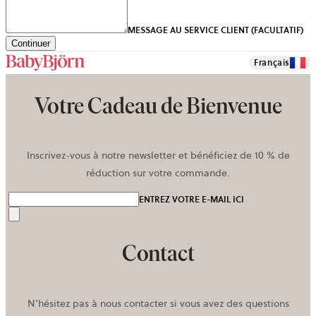
MESSAGE AU SERVICE CLIENT (FACULTATIF)
Continuer
Français
Votre Cadeau de Bienvenue
Inscrivez-vous à notre newsletter et bénéficiez de 10 % de
réduction sur votre commande.
ENTREZ VOTRE E-MAIL ICI
Envoyer
Contact
N’hésitez pas à nous contacter si vous avez des questions