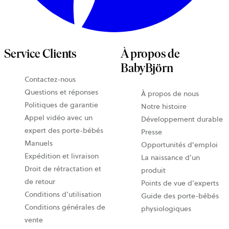
Service Clients
À propos de
BabyBjörn
Contactez-nous
Questions et réponses
À propos de nous
Politiques de garantie
Notre histoire
Appel vidéo avec un
Développement durable
expert des porte-bébés
Presse
Manuels
Opportunités d'emploi
Expédition et livraison
La naissance d’un
Droit de rétractation et
produit
de retour
Points de vue d’experts
Conditions d’utilisation
Guide des porte-bébés
Conditions générales de
physiologiques
vente