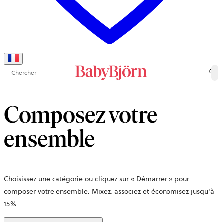
Chercher
0
Composez votre
ensemble
Choisissez une catégorie ou cliquez sur « Démarrer » pour
composer votre ensemble. Mixez, associez et économisez jusqu'à
15%.