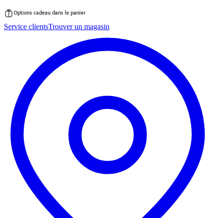
Options cadeau dans le panier
Passer
Service clients
Trouver un magasin
au
contenu