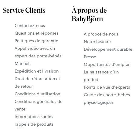
Service Clients
À propos de
BabyBjörn
Contactez-nous
Questions et réponses
À propos de nous
Politiques de garantie
Notre histoire
Appel vidéo avec un
Développement durable
expert des porte-bébés
Presse
Manuels
Opportunités d'emploi
Expédition et livraison
La naissance d’un
Droit de rétractation et
produit
de retour
Points de vue d’experts
Conditions d’utilisation
Guide des porte-bébés
Conditions générales de
physiologiques
vente
Informations sur les
rappels de produits