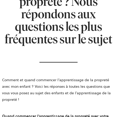
propreté ? Nous
répondons aux
questions les plus
fréquentes sur le sujet
Comment et quand commencer l’apprentissage de la propreté
avec mon enfant ? Voici les réponses à toutes les questions que
vous vous posez au sujet des enfants et de l’apprentissage de la
propreté !
Quand commencer l’apprentissage de la propreté avec votre