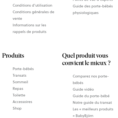
Conditions d’utilisation
Guide des porte-bébés
Conditions générales de
physiologiques
vente
Informations sur les
rappels de produits
Produits
Quel produit vous
convient le mieux ?
Porte-bébés
Transats
Comparez nos porte-
Sommeil
bébés
Repas
Guide vidéo
Toilette
Guide du porte-bébé
Accessoires
Notre guide du transat
Shop
Les « meilleurs produits
» BabyBjörn