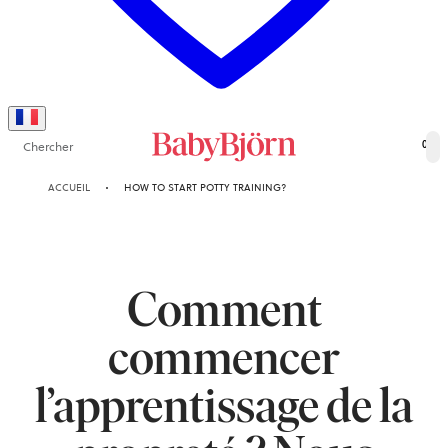
Chercher
0
ACCUEIL
HOW TO START POTTY TRAINING?
Comment
commencer
l’apprentissage de la