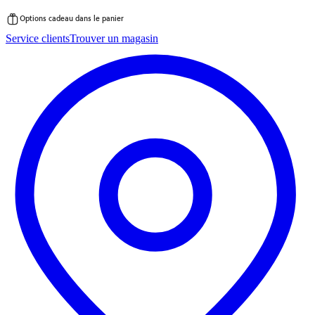
Options cadeau dans le panier
Passer
Service clients
Trouver un magasin
au
contenu