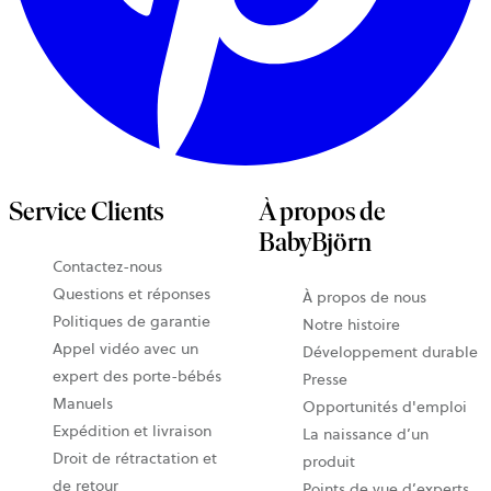
Service Clients
À propos de
BabyBjörn
Contactez-nous
Questions et réponses
À propos de nous
Politiques de garantie
Notre histoire
Appel vidéo avec un
Développement durable
expert des porte-bébés
Presse
Manuels
Opportunités d'emploi
Expédition et livraison
La naissance d’un
Droit de rétractation et
produit
de retour
Points de vue d’experts