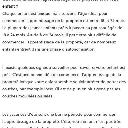
enfant ?
Chaque enfant est unique mais souvent, l’âge idéal pour
commencer l’apprentissage de la propreté est entre 18 et 24 mois.
La plupart des jeunes enfants prêts à passer au pot sont âgés de
18 à 24 mois. Au-delà de 24 mois, il peut être plus difficile de
commencer l’apprentissage de la propreté, car de nombreux
enfants entrent dans une phase d’autonomisation.
Il existe quelques signes à surveiller pour savoir si votre enfant est
prêt. C’est une bonne idée de commencer l’apprentissage de la
propreté lorsque votre enfant semble vouloir arrêter de porter des
couches, par exemple lorsqu’il est de plus en plus gêné par ses
couches mouillées ou sales.
Les vacances d’été sont une bonne période pour commencer
l’apprentissage de la propreté. L’été, votre enfant n’est pas très