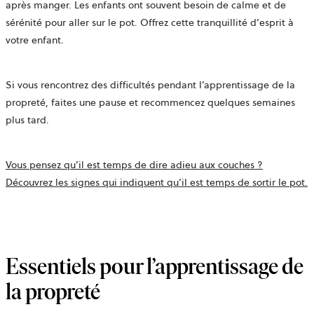
après manger. Les enfants ont souvent besoin de calme et de
sérénité pour aller sur le pot. Offrez cette tranquillité d’esprit à
votre enfant.
Si vous rencontrez des difficultés pendant l’apprentissage de la
propreté, faites une pause et recommencez quelques semaines
plus tard.
Vous pensez qu’il est temps de dire adieu aux couches ?
Découvrez les signes qui indiquent qu’il est temps de sortir le pot.
Essentiels pour l’apprentissage de
la propreté