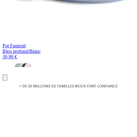
Pot Fauteuil
Bleu profond/Blanc
39,90 €
Ajouter
au
+ DE 50 MILLIONS DE FAMILLES NOUS FONT CONFIANCE
panier