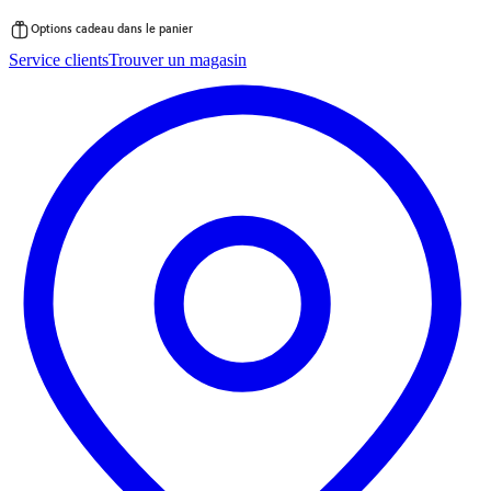
Options cadeau dans le panier
Passer
Service clients
Trouver un magasin
au
contenu