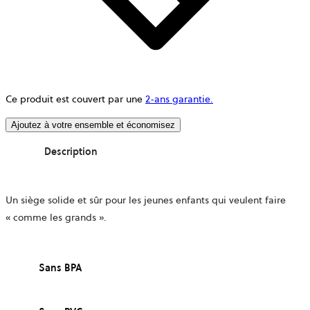
Ce produit est couvert par une
2-ans garantie.
Ajoutez à votre ensemble et économisez
Description
Un siège solide et sûr pour les jeunes enfants qui veulent faire
« comme les grands ».
Sans BPA