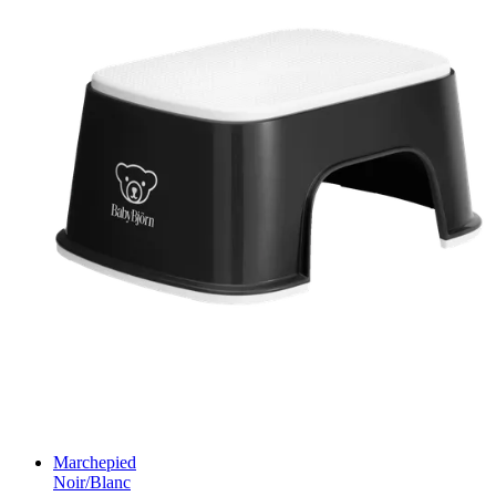
Marchepied
Noir/Blanc