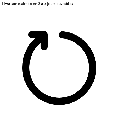
Livraison estimée en 3 à 5 jours ouvrables