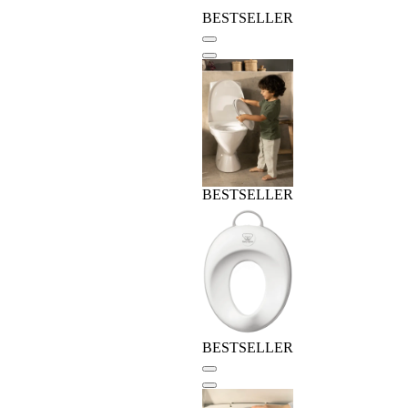
BESTSELLER
BESTSELLER
BESTSELLER