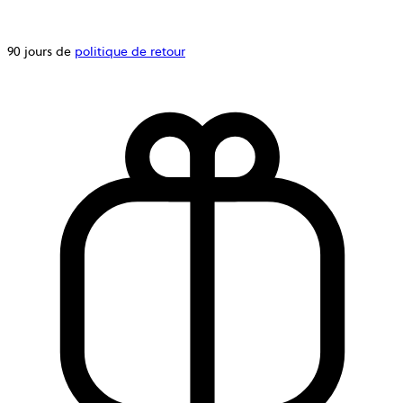
90 jours de
politique de retour