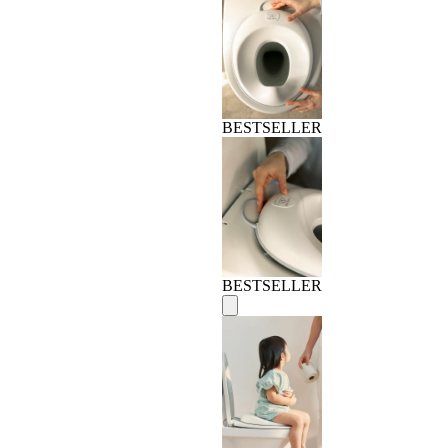
BESTSELLER
BESTSELLER