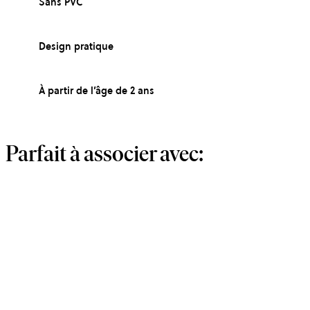
Sans PVC
Design pratique
À partir de l’âge de 2 ans
Parfait à associer avec: