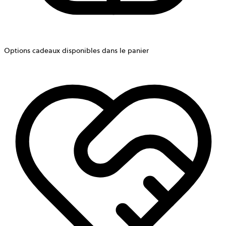
Options cadeaux disponibles dans le panier