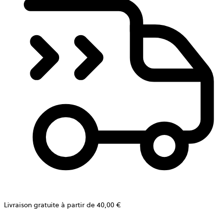
Livraison gratuite à partir de 40,00 €