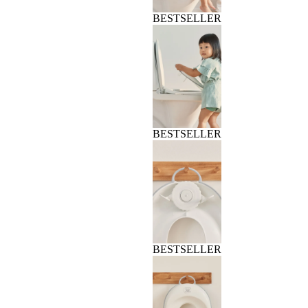
BESTSELLER
BESTSELLER
BESTSELLER