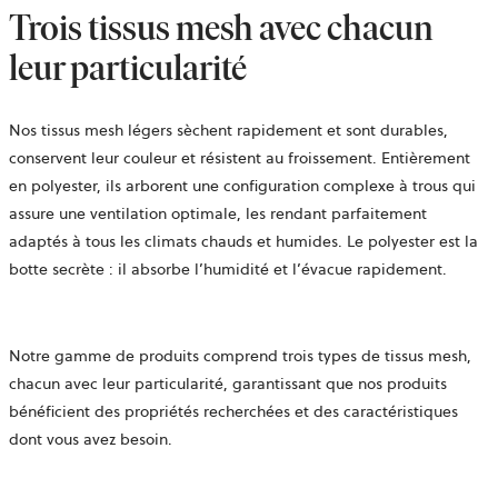
Trois tissus mesh avec chacun
leur particularité
Nos tissus mesh légers sèchent rapidement et sont durables,
conservent leur couleur et résistent au froissement. Entièrement
en polyester, ils arborent une configuration complexe à trous qui
assure une ventilation optimale, les rendant parfaitement
adaptés à tous les climats chauds et humides. Le polyester est la
botte secrète : il absorbe l’humidité et l’évacue rapidement.
Notre gamme de produits comprend trois types de tissus mesh,
chacun avec leur particularité, garantissant que nos produits
bénéficient des propriétés recherchées et des caractéristiques
dont vous avez besoin.