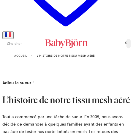
Chercher
0
ACCUEIL
L’HISTOIRE DE NOTRE TISSU MESH AÉRÉ
Adieu la sueur !
L’histoire de notre tissu mesh aéré
Tout a commencé par une tâche de sueur. En 2005, nous avons
décidé de demander à quelques familles ayant des enfants en
bas âge de tester nos porte-bébés en mesh. Les retours des