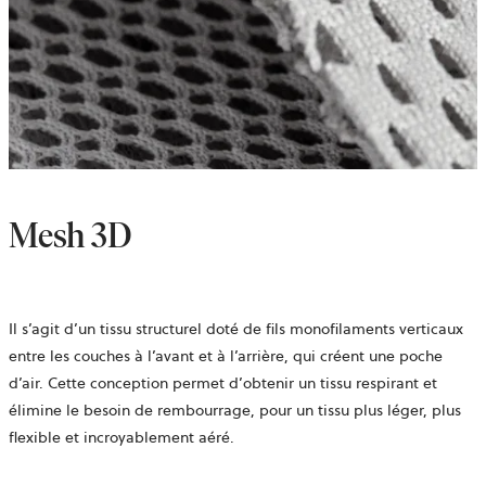
Mesh 3D
Il s’agit d’un tissu structurel doté de fils monofilaments verticaux
entre les couches à l’avant et à l’arrière, qui créent une poche
d’air. Cette conception permet d’obtenir un tissu respirant et
élimine le besoin de rembourrage, pour un tissu plus léger, plus
flexible et incroyablement aéré.