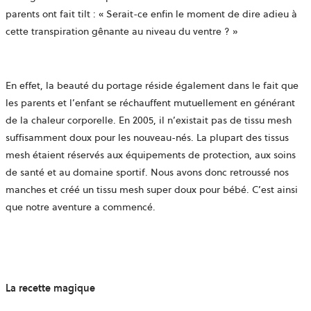
parents ont fait tilt : « Serait-ce enfin le moment de dire adieu à
cette transpiration gênante au niveau du ventre ? »
En effet, la beauté du portage réside également dans le fait que
les parents et l’enfant se réchauffent mutuellement en générant
de la chaleur corporelle. En 2005, il n’existait pas de tissu mesh
suffisamment doux pour les nouveau-nés. La plupart des tissus
mesh étaient réservés aux équipements de protection, aux soins
de santé et au domaine sportif. Nous avons donc retroussé nos
manches et créé un tissu mesh super doux pour bébé. C’est ainsi
que notre aventure a commencé.
La recette magique