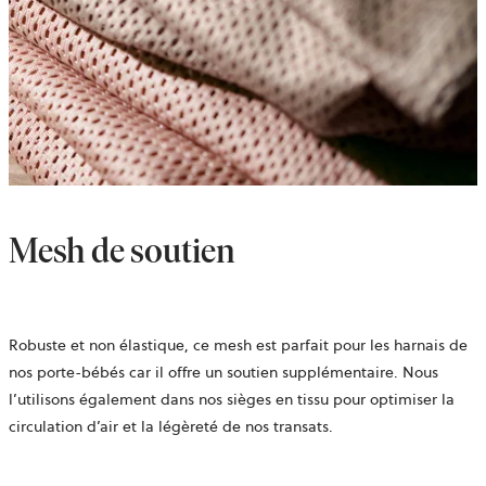
Mesh de soutien
Robuste et non élastique, ce mesh est parfait pour les harnais de
nos porte-bébés car il offre un soutien supplémentaire. Nous
l’utilisons également dans nos sièges en tissu pour optimiser la
circulation d’air et la légèreté de nos transats.