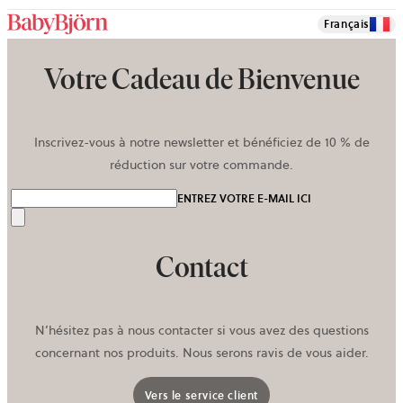
Français
Votre Cadeau de Bienvenue
Inscrivez-vous à notre newsletter et bénéficiez de 10 % de
réduction sur votre commande.
ENTREZ VOTRE E-MAIL ICI
Envoyer
Contact
N’hésitez pas à nous contacter si vous avez des questions
concernant nos produits. Nous serons ravis de vous aider.
Vers le service client