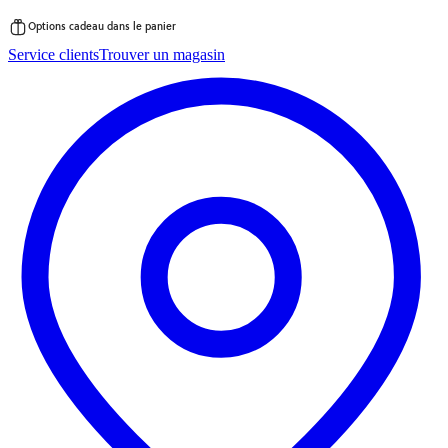
Options cadeau dans le panier
Passer
Service clients
Trouver un magasin
au
contenu