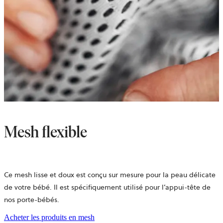
Mesh flexible
Ce mesh lisse et doux est conçu sur mesure pour la peau délicate
de votre bébé. Il est spécifiquement utilisé pour l’appui-tête de
nos porte-bébés.
Acheter les produits en mesh