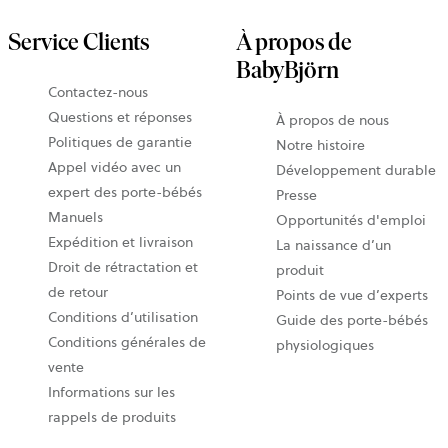
Service Clients
À propos de
BabyBjörn
Contactez-nous
Questions et réponses
À propos de nous
Politiques de garantie
Notre histoire
Appel vidéo avec un
Développement durable
expert des porte-bébés
Presse
Manuels
Opportunités d'emploi
Expédition et livraison
La naissance d’un
Droit de rétractation et
produit
de retour
Points de vue d’experts
Conditions d’utilisation
Guide des porte-bébés
Conditions générales de
physiologiques
vente
Informations sur les
rappels de produits