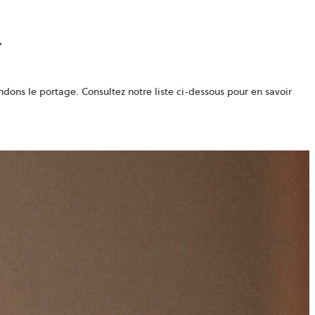
ndons le portage. Consultez notre liste ci-dessous pour en savoir