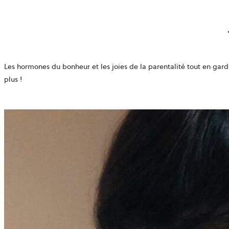
Les hormones du bonheur et les joies de la parentalité tout en garda
plus !