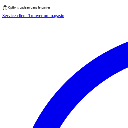
Options cadeau dans le panier
Passer
Service clients
Trouver un magasin
au
contenu