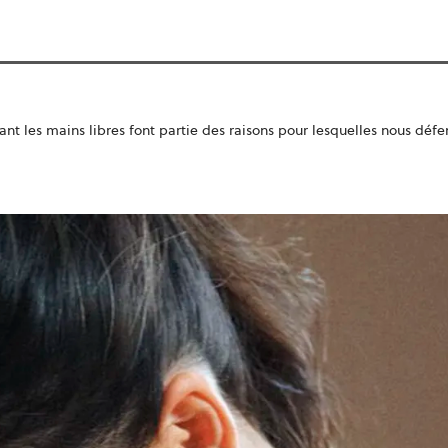
nt les mains libres font partie des raisons pour lesquelles nous défe