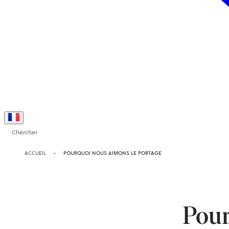
Chercher
ACCUEIL
POURQUOI NOUS AIMONS LE PORTAGE
Pour