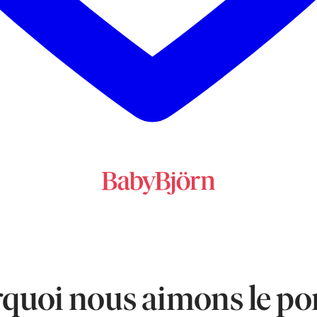
quoi nous aimons le po