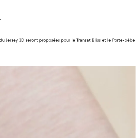
 du Jersey 3D seront proposées pour le Transat Bliss et le Porte-bébé