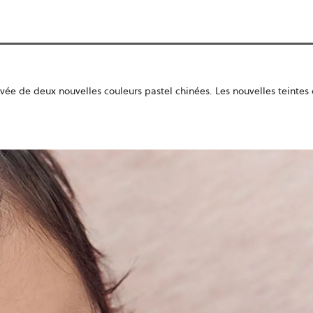
ivée de deux nouvelles couleurs pastel chinées. Les nouvelles teintes