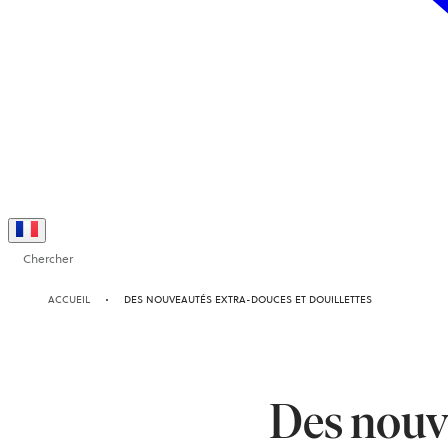
Chercher
ACCUEIL
DES NOUVEAUTÉS EXTRA-DOUCES ET DOUILLETTES
Des nouve