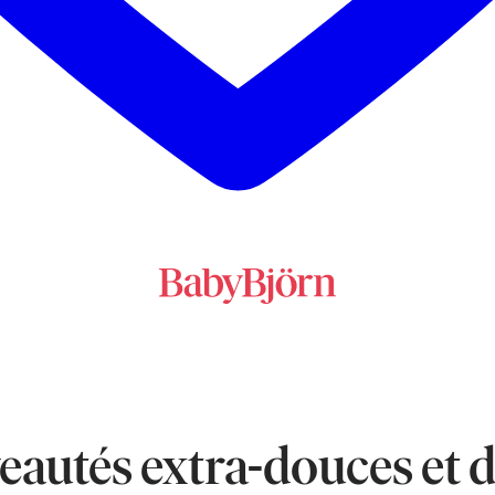
autés extra-douces et d