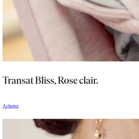
Transat Bliss, Rose clair.
Achetez