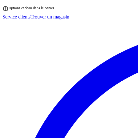
Options cadeau dans le panier
Passer
Service clients
Trouver un magasin
au
contenu