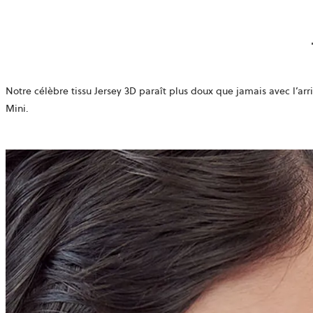
Notre célèbre tissu Jersey 3D paraît plus doux que jamais avec l’arr
Mini.