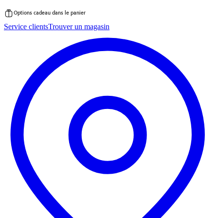
Options cadeau dans le panier
Passer
Service clients
Trouver un magasin
au
contenu