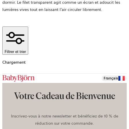
dormir. Le filet transparent agit comme un écran et adoucit les
lumières vives tout en laissant l’air circuler librement.
Filtrer et trier
Chargement
Français
Votre Cadeau de Bienvenue
Inscrivez-vous à notre newsletter et bénéficiez de 10 % de
réduction sur votre commande.