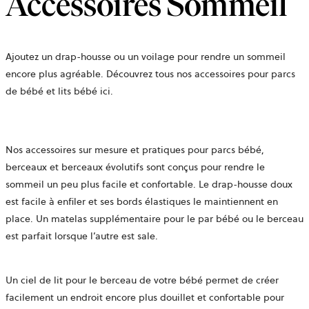
Accessoires Sommeil
Ajoutez un drap-housse ou un voilage pour rendre un sommeil
encore plus agréable. Découvrez tous nos accessoires pour parcs
de bébé et lits bébé ici.
Nos accessoires sur mesure et pratiques pour parcs bébé,
berceaux et berceaux évolutifs sont conçus pour rendre le
sommeil un peu plus facile et confortable. Le drap-housse doux
est facile à enfiler et ses bords élastiques le maintiennent en
place. Un matelas supplémentaire pour le par bébé ou le berceau
est parfait lorsque l’autre est sale.
Un ciel de lit pour le berceau de votre bébé permet de créer
facilement un endroit encore plus douillet et confortable pour