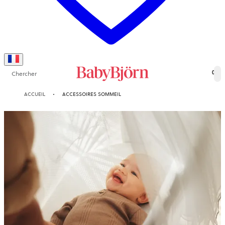
Chercher
0
ACCUEIL
ACCESSOIRES SOMMEIL