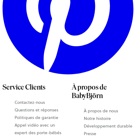
Service Clients
À propos de
BabyBjörn
Contactez-nous
Questions et réponses
À propos de nous
Politiques de garantie
Notre histoire
Appel vidéo avec un
Développement durable
expert des porte-bébés
Presse