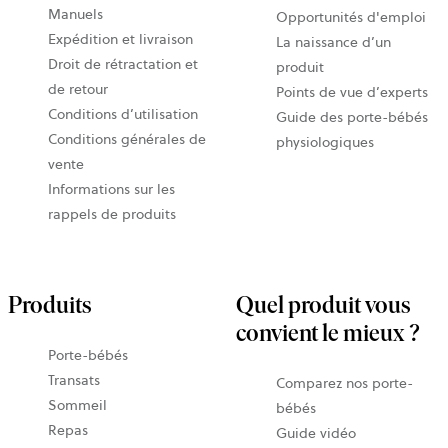
Manuels
Opportunités d'emploi
Expédition et livraison
La naissance d’un
Droit de rétractation et
produit
de retour
Points de vue d’experts
Conditions d’utilisation
Guide des porte-bébés
Conditions générales de
physiologiques
vente
Informations sur les
rappels de produits
Produits
Quel produit vous
convient le mieux ?
Porte-bébés
Transats
Comparez nos porte-
Sommeil
bébés
Repas
Guide vidéo