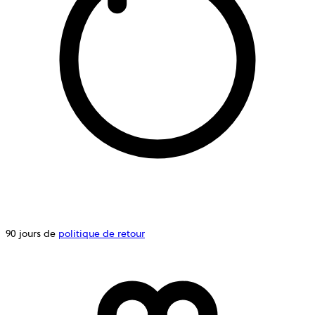
90 jours de
politique de retour