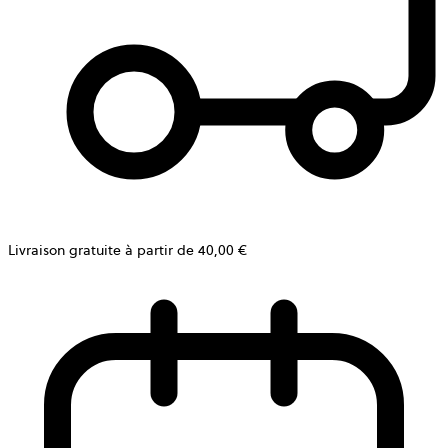
Livraison gratuite à partir de 40,00 €