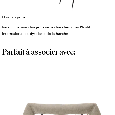
Physiologique
Reconnu « sans danger pour les hanches » par l’Institut
international de dysplasie de la hanche
Parfait à associer avec: