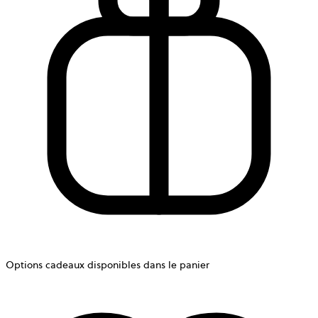
Options cadeaux disponibles dans le panier