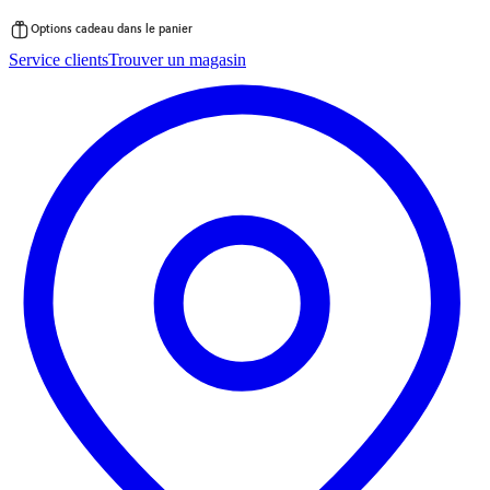
Options cadeau dans le panier
Passer
Service clients
Trouver un magasin
au
contenu