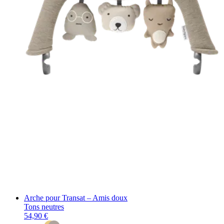
Arche pour Transat – Amis doux
Tons neutres
54,90 €