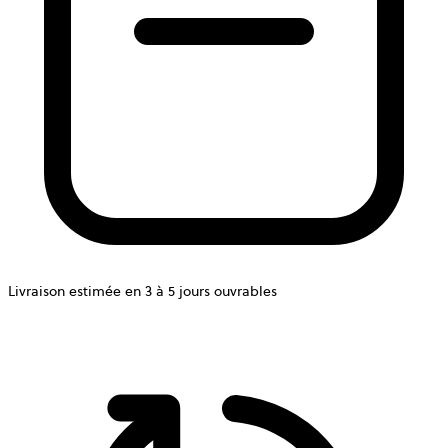
Livraison estimée en 3 à 5 jours ouvrables