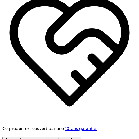
Ce produit est couvert par une
10-ans garantie.