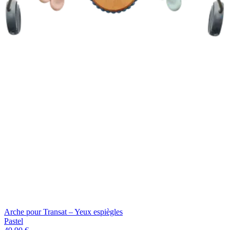
Arche pour Transat – Yeux espiègles
Pastel