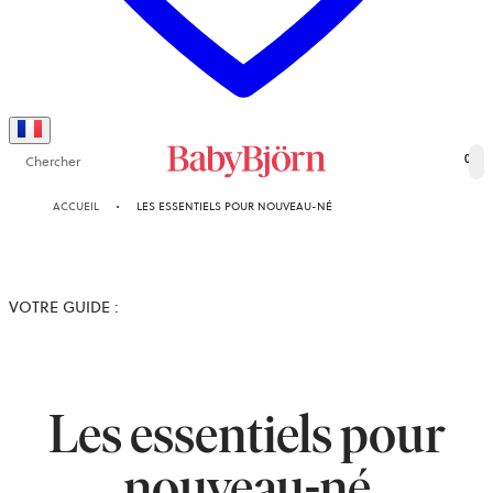
Chercher
0
ACCUEIL
LES ESSENTIELS POUR NOUVEAU-NÉ
VOTRE GUIDE :
Les essentiels pour
nouveau-né