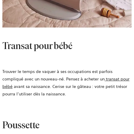
Transat pour bébé
Trouver le temps de vaquer à ses occupations est parfois
compliqué avec un nouveau-né. Pensez à acheter un
transat pour
bébé
avant sa naissance. Cerise sur le gâteau : votre petit trésor
pourra l’utiliser dès la naissance.
Poussette