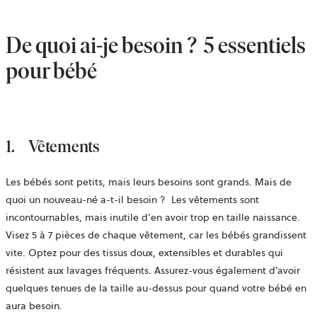
De quoi ai-je besoin ? 5 essentiels
pour bébé
1.
Vêtements
Les bébés sont petits, mais leurs besoins sont grands. Mais de
quoi un nouveau-né a-t-il besoin ?
Les vêtements sont
incontournables, mais inutile d’en avoir trop en taille naissance
.
Visez 5 à 7 pièces de chaque vêtement, car les bébés grandissent
vite. Optez pour des tissus doux, extensibles et durables qui
résistent aux lavages fréquents. Assurez-vous également d’avoir
quelques tenues de la taille au-dessus pour quand votre bébé en
aura besoin.