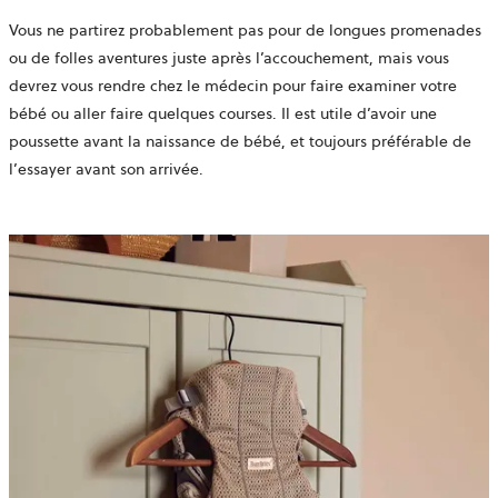
Vous ne partirez probablement pas pour de longues promenades
ou de folles aventures juste après l’accouchement, mais vous
devrez vous rendre chez le médecin pour faire examiner votre
bébé ou aller faire quelques courses. Il est utile d’avoir une
poussette avant la naissance de bébé, et toujours préférable de
l’essayer avant son arrivée.