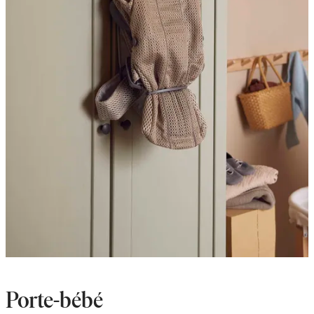
Porte-bébé