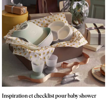
Inspiration et checklist pour baby shower