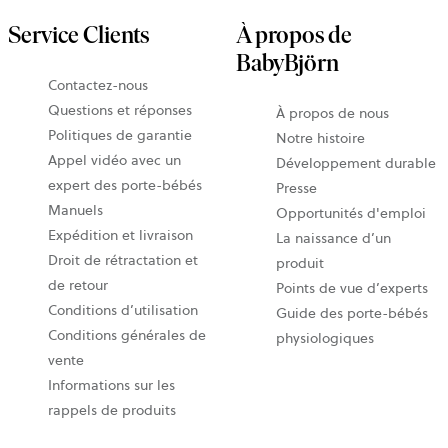
Service Clients
À propos de
BabyBjörn
Contactez-nous
Questions et réponses
À propos de nous
Politiques de garantie
Notre histoire
Appel vidéo avec un
Développement durable
expert des porte-bébés
Presse
Manuels
Opportunités d'emploi
Expédition et livraison
La naissance d’un
Droit de rétractation et
produit
de retour
Points de vue d’experts
Conditions d’utilisation
Guide des porte-bébés
Conditions générales de
physiologiques
vente
Informations sur les
rappels de produits