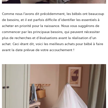
Comme nous l’avons dit précédemment, les bébés ont beaucoup
de besoins, et il est parfois difficile d’identifier les essentiels à
acheter en priorité pour la naissance. Nous vous suggérons de
commencer par les principaux besoins, qui peuvent nécessiter
plus de recherches et d’évaluations avant la réalisation d’un
achat. Ceci étant dit, voici les meilleurs achats pour bébé à faire
avant la date prévue de votre accouchement !