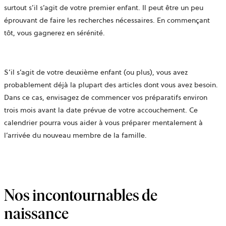
surtout s’il s’agit de votre premier enfant. Il peut être un peu
éprouvant de faire les recherches nécessaires. En commençant
tôt, vous gagnerez en sérénité.
S’il s’agit de votre deuxième enfant (ou plus), vous avez
probablement déjà la plupart des articles dont vous avez besoin.
Dans ce cas, envisagez de commencer vos préparatifs environ
trois mois avant la date prévue de votre accouchement. Ce
calendrier pourra vous aider à vous préparer mentalement à
l’arrivée du nouveau membre de la famille.
Nos incontournables de
naissance