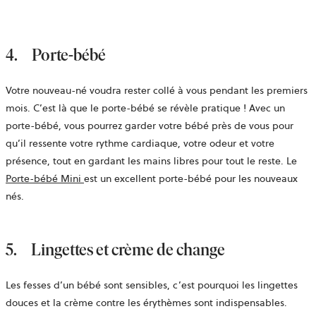
4.
Porte-bébé
Votre nouveau-né voudra rester collé à vous pendant les premiers
mois. C’est là que le porte-bébé se révèle pratique ! Avec un
porte-bébé, vous pourrez garder votre bébé près de vous pour
qu’il ressente votre rythme cardiaque, votre odeur et votre
présence, tout en gardant les mains libres pour tout le reste. Le
Porte-bébé Mini
est un excellent porte-bébé pour les nouveaux
nés.
5.
Lingettes et crème de change
Les fesses d’un bébé sont sensibles, c’est pourquoi les lingettes
douces et la crème contre les érythèmes sont indispensables.