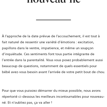
À l’approche de la date prévue de l’accouchement, il est tout à
fait naturel de ressentir une variété d’émotions : excitation,
papillons dans le ventre, impatience, et même un soupçon
d’inquiétude. Ces sentiments font tous partie intégrante de
l’entrée dans la parentalité. Vous vous posez probablement aussi
beaucoup de questions, notamment de quels essentiels pour
bébé avez-vous besoin avant l’arrivée de votre petit bout de chou.
Pour que vous puissiez démarrer du mieux possible, nous avons
répertorié ci-dessous les meilleurs incontournables pour nouveau-
né. Et n’oubliez pas, ça va aller !