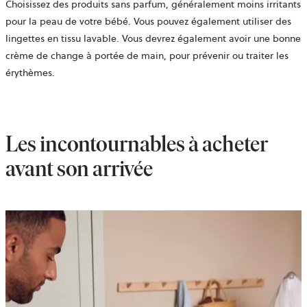
Choisissez des produits sans parfum, généralement moins irritants
pour la peau de votre bébé. Vous pouvez également utiliser des
lingettes en tissu lavable. Vous devrez également avoir une bonne
crème de change à portée de main, pour prévenir ou traiter les
érythèmes.
Les incontournables à acheter
avant son arrivée