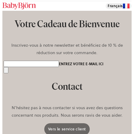
Français
Votre Cadeau de Bienvenue
Inscrivez-vous à notre newsletter et bénéficiez de 10 % de
réduction sur votre commande.
ENTREZ VOTRE E-MAIL ICI
Envoyer
Contact
N’hésitez pas à nous contacter si vous avez des questions
concernant nos produits. Nous serons ravis de vous aider.
Vers le service client