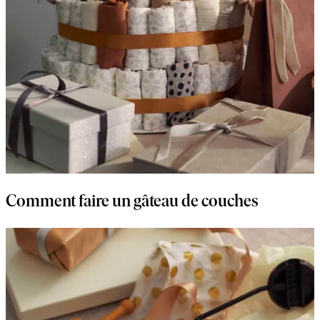
Comment faire un gâteau de couches