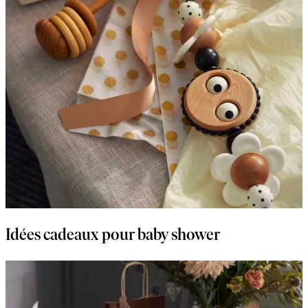
Idées cadeaux pour baby shower