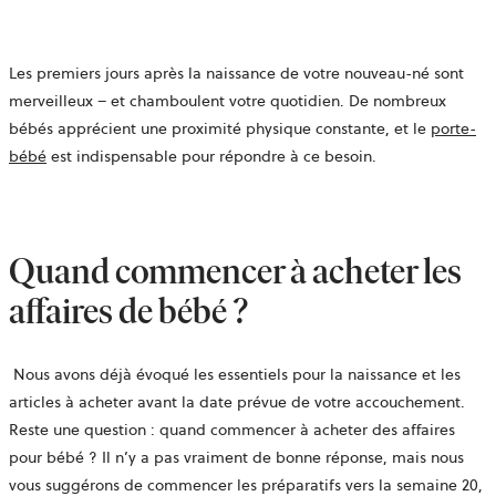
Les premiers jours après la naissance de votre nouveau-né sont
merveilleux – et chamboulent votre quotidien. De nombreux
bébés apprécient une proximité physique constante, et le
porte-
bébé
est indispensable pour répondre à ce besoin.
Quand commencer à acheter les
affaires de bébé ?
Nous avons déjà évoqué les essentiels pour la naissance et les
articles à acheter avant la date prévue de votre accouchement.
Reste une question : quand commencer à acheter des affaires
pour bébé ?
Il n’y a pas vraiment de bonne réponse, mais nous
vous suggérons de commencer les préparatifs vers la semaine 20,