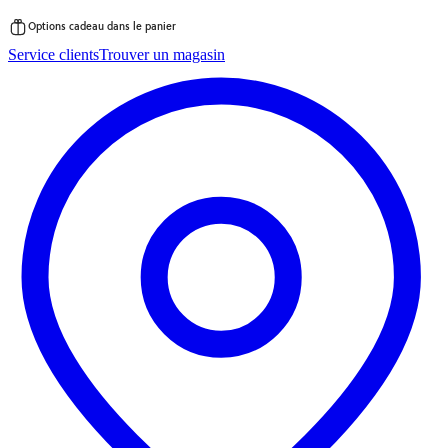
Options cadeau dans le panier
Passer
Service clients
Trouver un magasin
au
contenu