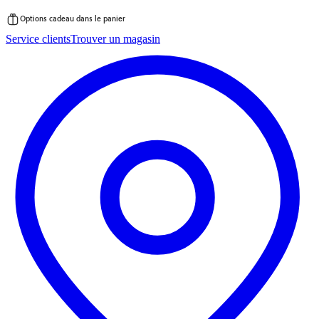
Options cadeau dans le panier
Passer
Service clients
Trouver un magasin
au
contenu