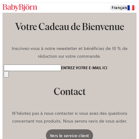
Français
Votre Cadeau de Bienvenue
Inscrivez-vous à notre newsletter et bénéficiez de 10 % de
réduction sur votre commande.
ENTREZ VOTRE E-MAIL ICI
Envoyer
Contact
N’hésitez pas à nous contacter si vous avez des questions
concernant nos produits. Nous serons ravis de vous aider.
Vers le service client