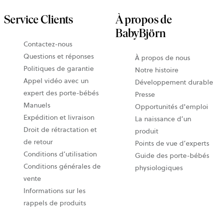
Service Clients
À propos de
BabyBjörn
Contactez-nous
Questions et réponses
À propos de nous
Politiques de garantie
Notre histoire
Appel vidéo avec un
Développement durable
expert des porte-bébés
Presse
Manuels
Opportunités d'emploi
Expédition et livraison
La naissance d’un
Droit de rétractation et
produit
de retour
Points de vue d’experts
Conditions d’utilisation
Guide des porte-bébés
Conditions générales de
physiologiques
vente
Informations sur les
rappels de produits