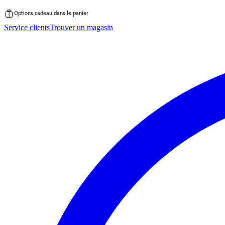
Options cadeau dans le panier
Passer
Service clients
Trouver un magasin
au
contenu