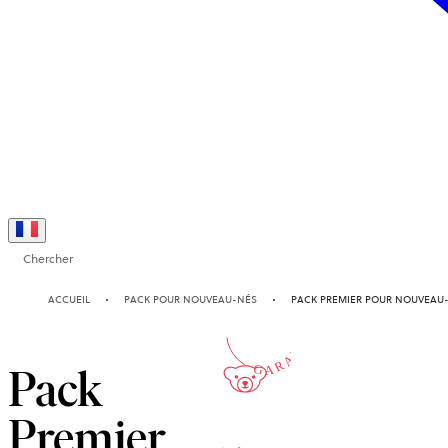
Chercher
10-ANS
ACCUEIL
PACK POUR NOUVEAU-NÉS
PACK PREMIER POUR NOUVEAU
GARANTIE
Pack
Premier