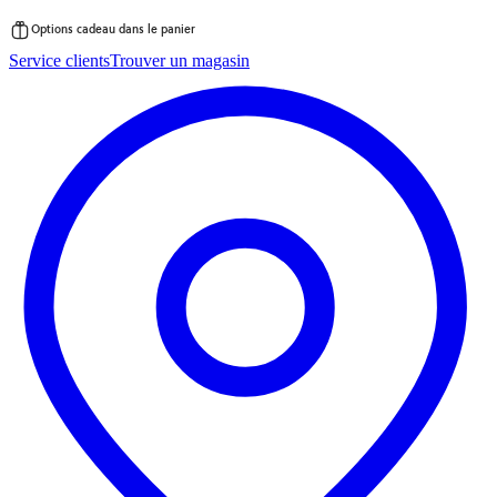
Options cadeau dans le panier
Passer
Service clients
Trouver un magasin
au
contenu