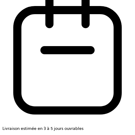
Livraison estimée en 3 à 5 jours ouvrables