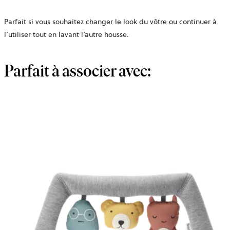
Parfait si vous souhaitez changer le look du vôtre ou continuer à
l’utiliser tout en lavant l’autre housse.
Parfait à associer avec: