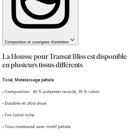
Composition et consignes d’entretien
La Housse pour Transat Bliss est disponible
en plusieurs tissus différents
Tissé, Matelassage pétale
• Composition : 65 % polyester recyclé, 35 % coton
• Durable et ultra doux
• Fini lustré riche
• Tissu matelassé avec motif pétale