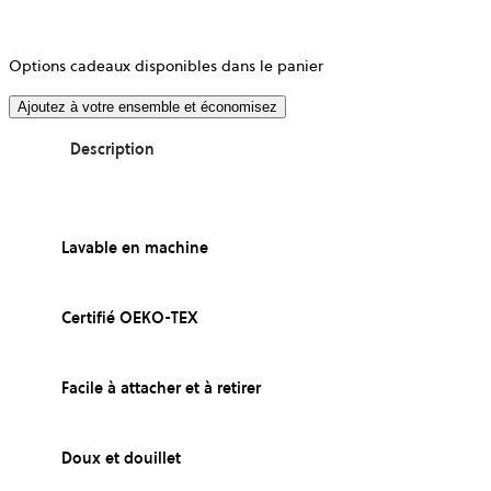
Options cadeaux disponibles dans le panier
Ajoutez à votre ensemble et économisez
Description
Lavable en machine
Certifié OEKO-TEX
Facile à attacher et à retirer
Doux et douillet