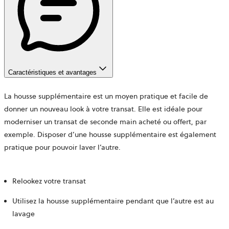
Caractéristiques et avantages
La housse supplémentaire est un moyen pratique et facile de
donner un nouveau look à votre transat. Elle est idéale pour
moderniser un transat de seconde main acheté ou offert, par
exemple. Disposer d’une housse supplémentaire est également
pratique pour pouvoir laver l’autre.
Relookez votre transat
Utilisez la housse supplémentaire pendant que l’autre est au
lavage