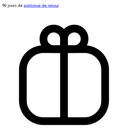
90 jours de
politique de retour