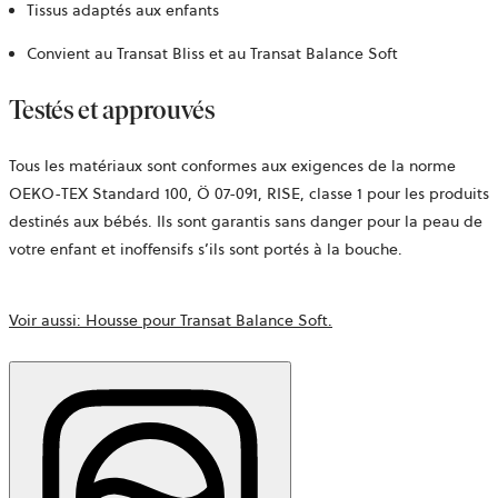
Tissus adaptés aux enfants
Convient au Transat Bliss et au Transat Balance Soft
Testés et approuvés
Tous les matériaux sont conformes aux exigences de la norme
OEKO-TEX Standard 100,
Ö 07-091, RISE,
classe 1 pour les produits
destinés aux bébés. Ils sont garantis sans danger pour la peau de
votre enfant et inoffensifs s’ils sont portés à la bouche.
Voir aussi: Housse pour Transat Balance Soft.