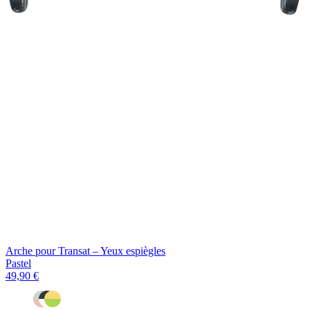
Arche pour Transat – Yeux espiègles
Pastel
49,90 €