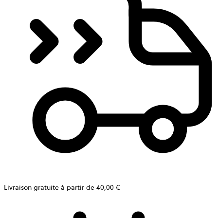
Livraison gratuite à partir de 40,00 €