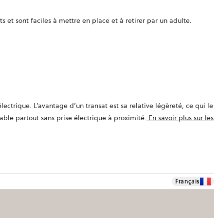
 et sont faciles à mettre en place et à retirer par un adulte.
trique. L’avantage d’un transat est sa relative légèreté, ce qui le
isable partout sans prise électrique à proximité.
En savoir plus sur les
Français