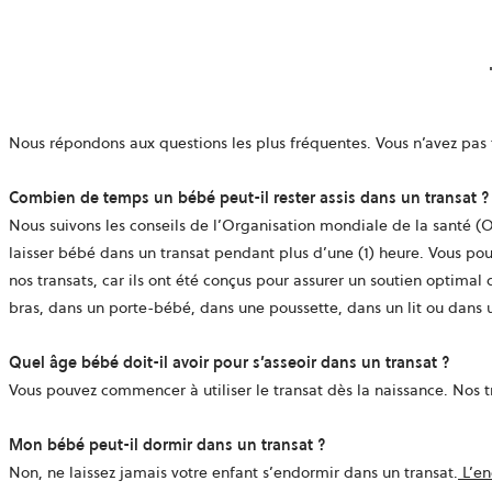
Nous répondons aux questions les plus fréquentes. Vous n’avez pas 
Combien de temps un bébé peut-il rester assis dans un transat ?
Nous suivons les conseils de l’Organisation mondiale de la santé (
laisser bébé dans un transat pendant plus d’une (1) heure. Vous pou
nos transats, car ils ont été conçus pour assurer un soutien optima
bras, dans un porte-bébé, dans une poussette, dans un lit ou dans u
Quel âge bébé doit-il avoir pour s’asseoir dans un transat ?
Vous pouvez commencer à utiliser le transat dès la naissance. Nos tr
Mon bébé peut-il dormir dans un transat ?
Non, ne laissez jamais votre enfant s’endormir dans un transat.
L’en