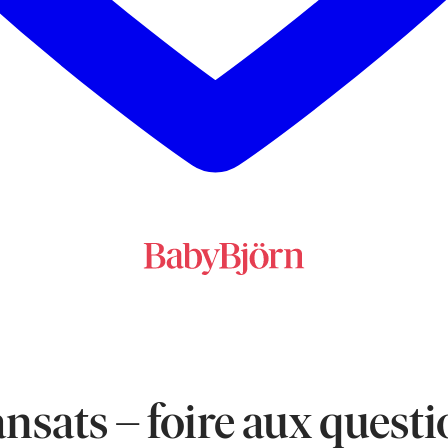
nsats – foire aux quest