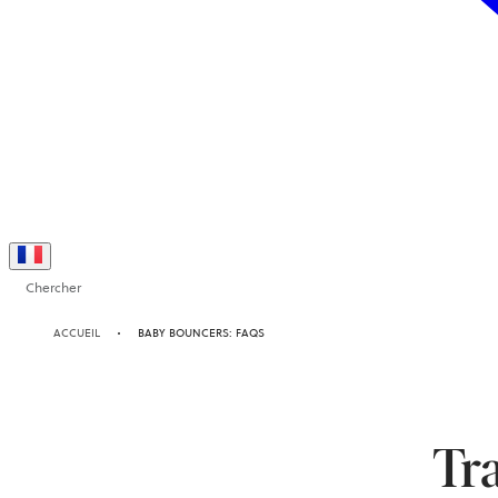
Chercher
ACCUEIL
BABY BOUNCERS: FAQS
Tra