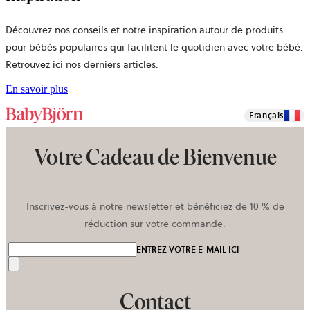
Découvrez nos conseils et notre inspiration autour de produits
pour bébés populaires qui facilitent le quotidien avec votre bébé.
Retrouvez ici nos derniers articles.
En savoir plus
Français
Votre Cadeau de Bienvenue
Inscrivez-vous à notre newsletter et bénéficiez de 10 % de
réduction sur votre commande.
ENTREZ VOTRE E-MAIL ICI
Envoyer
Contact