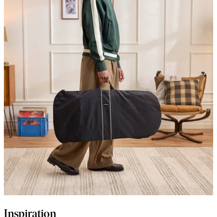
Inspiration