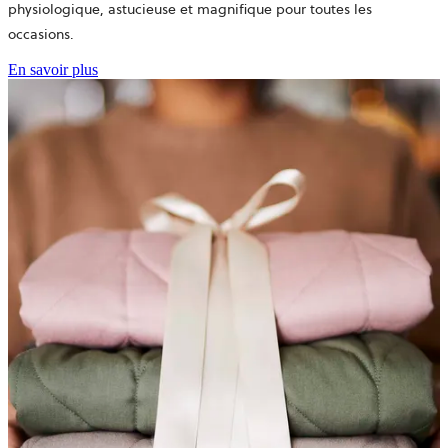
physiologique, astucieuse et magnifique pour toutes les
occasions.
En savoir plus