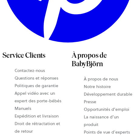
Service Clients
À propos de
BabyBjörn
Contactez-nous
Questions et réponses
À propos de nous
Politiques de garantie
Notre histoire
Appel vidéo avec un
Développement durable
expert des porte-bébés
Presse
Manuels
Opportunités d'emploi
Expédition et livraison
La naissance d’un
Droit de rétractation et
produit
de retour
Points de vue d’experts