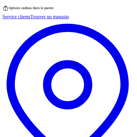
Options cadeau dans le panier
Passer
Service clients
Trouver un magasin
au
contenu