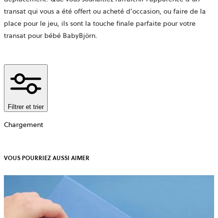
transat qui vous a été offert ou acheté d’occasion, ou faire de la
place pour le jeu, ils sont la touche finale parfaite pour votre
transat pour bébé BabyBjörn.
Filtrer et trier
Chargement
VOUS POURRIEZ AUSSI AIMER