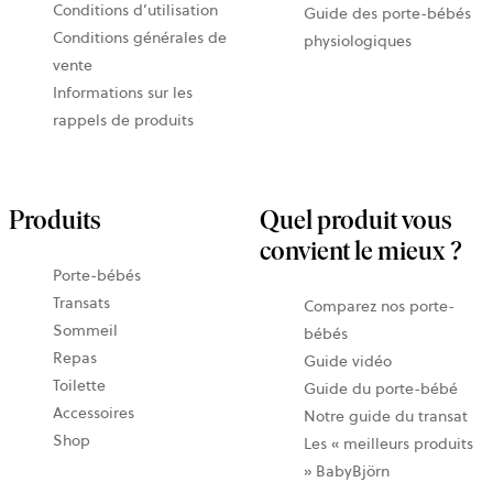
Conditions d’utilisation
Guide des porte-bébés
Conditions générales de
physiologiques
vente
Informations sur les
rappels de produits
Produits
Quel produit vous
convient le mieux ?
Porte-bébés
Transats
Comparez nos porte-
Sommeil
bébés
Repas
Guide vidéo
Toilette
Guide du porte-bébé
Accessoires
Notre guide du transat
Shop
Les « meilleurs produits
» BabyBjörn