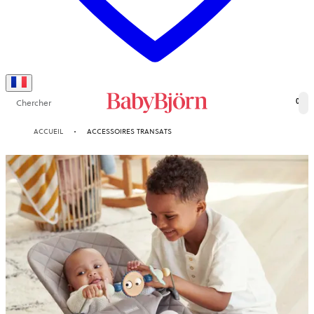
Chercher
0
ACCUEIL
ACCESSOIRES TRANSATS