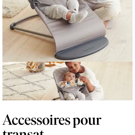
Accessoires pour
transat