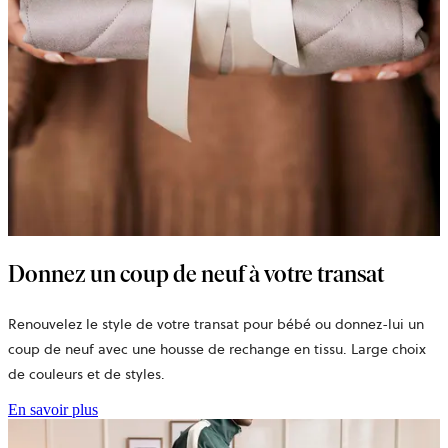
Donnez un coup de neuf à votre transat
Renouvelez le style de votre transat pour bébé ou donnez-lui un
coup de neuf avec une housse de rechange en tissu. Large choix
de couleurs et de styles.
En savoir plus