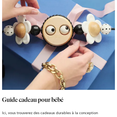
Guide cadeau pour bébé
Ici, vous trouverez des cadeaux durables à la conception