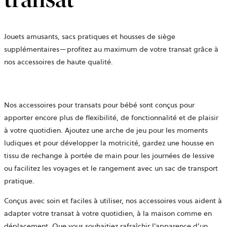
Jouets amusants, sacs pratiques et housses de siège
supplémentaires—profitez au maximum de votre transat grâce à
nos accessoires de haute qualité.
Nos accessoires pour transats pour bébé sont conçus pour
apporter encore plus de flexibilité, de fonctionnalité et de plaisir
à votre quotidien. Ajoutez une arche de jeu pour les moments
ludiques et pour développer la motricité, gardez une housse en
tissu de rechange à portée de main pour les journées de lessive
ou facilitez les voyages et le rangement avec un sac de transport
pratique.
Conçus avec soin et faciles à utiliser, nos accessoires vous aident à
adapter votre transat à votre quotidien, à la maison comme en
déplacement. Que vous souhaitiez rafraîchir l’apparence d’un