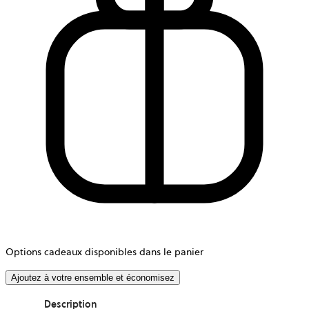
Options cadeaux disponibles dans le panier
Ajoutez à votre ensemble et économisez
Description