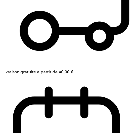
Livraison gratuite à partir de 40,00 €