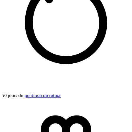
90 jours de
politique de retour