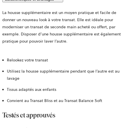
La housse supplémentaire est un moyen pratique et facile de
donner un nouveau look à votre transat. Elle est idéale pour
moderniser un transat de seconde main acheté ou offert, par
exemple. Disposer d’une housse supplémentaire est également
pratique pour pouvoir laver l’autre.
Relookez votre transat
Utilisez la housse supplémentaire pendant que l’autre est au
lavage
Tissus adaptés aux enfants
Convient au Transat Bliss et au Transat Balance Soft
Testés et approuvés