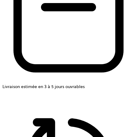
Livraison estimée en 3 à 5 jours ouvrables