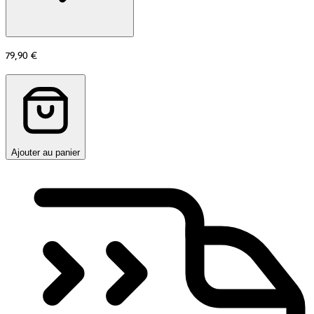
79,90 €
Ajouter au panier