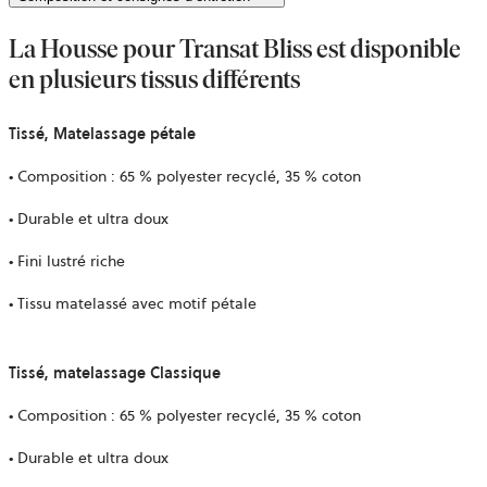
La Housse pour Transat Bliss est disponible
en plusieurs tissus différents
Tissé, Matelassage pétale
• Composition : 65 % polyester recyclé, 35 % coton
• Durable et ultra doux
• Fini lustré riche
• Tissu matelassé avec motif pétale
Tissé, matelassage Classique
• Composition : 65 % polyester recyclé, 35 % coton
• Durable et ultra doux