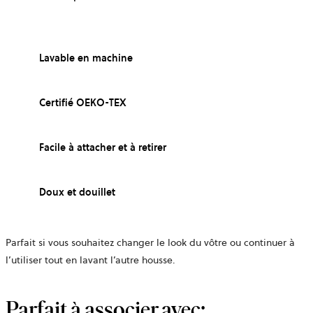
Lavable en machine
Certifié OEKO-TEX
Facile à attacher et à retirer
Doux et douillet
Parfait si vous souhaitez changer le look du vôtre ou continuer à
l’utiliser tout en lavant l’autre housse.
Parfait à associer avec: