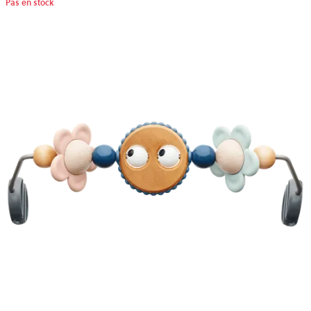
Pas en stock