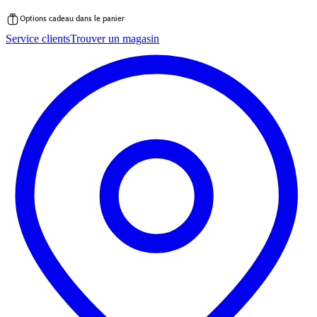
Options cadeau dans le panier
Passer
Service clients
Trouver un magasin
au
contenu