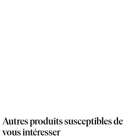
Autres produits susceptibles de
vous intéresser