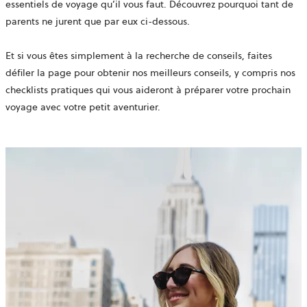
essentiels de voyage qu’il vous faut. Découvrez pourquoi tant de
parents ne jurent que par eux ci-dessous.
Et si vous êtes simplement à la recherche de conseils, faites
défiler la page pour obtenir nos meilleurs conseils, y compris nos
checklists pratiques qui vous aideront à préparer votre prochain
voyage avec votre petit aventurier.