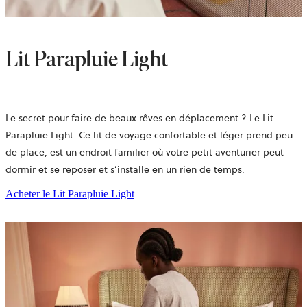
Lit Parapluie Light
Le secret pour faire de beaux rêves en déplacement ? Le Lit
Parapluie Light. Ce lit de voyage confortable et léger prend peu
de place, est un endroit familier où votre petit aventurier peut
dormir et se reposer et s’installe en un rien de temps.
Acheter le Lit Parapluie Light