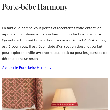
Porte-bébé Harmony
En tant que parent, vous portez et réconfortez votre enfant, en
répondant constamment à son besoin important de proximité.
Quand vos bras ont besoin de vacances –le Porte-bébé Harmony
est là pour vous. Il est léger, doté d’un soutien dorsal et parfait
pour explorer la ville avec votre tout-petit ou pour les journées de
détente dans un resort.
Acheter le Porte-bébé Harmony