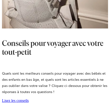
Conseils pour voyager avec votre
tout-petit
Quels sont les meilleurs conseils pour voyager avec des bébés et
des enfants en bas âge, et quels sont les articles essentiels à ne
pas oublier dans votre valise ? Cliquez ci-dessous pour obtenir les
réponses à toutes vos questions !
Lisez les conseils