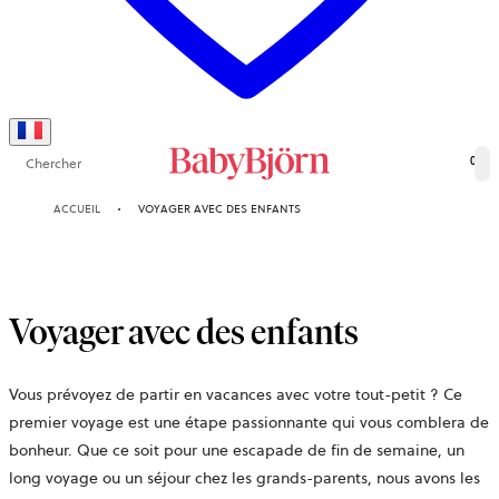
Chercher
0
ACCUEIL
VOYAGER AVEC DES ENFANTS
Voyager avec des enfants
Vous prévoyez de partir en vacances avec votre tout-petit ? Ce
premier voyage est une étape passionnante qui vous comblera de
bonheur. Que ce soit pour une escapade de fin de semaine, un
long voyage ou un séjour chez les grands-parents, nous avons les