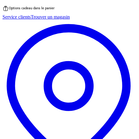
Options cadeau dans le panier
Passer
Service clients
Trouver un magasin
au
contenu