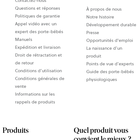
Contactez-nous
Questions et réponses
À propos de nous
Politiques de garantie
Notre histoire
Appel vidéo avec un
Développement durable
expert des porte-bébés
Presse
Manuels
Opportunités d'emploi
Expédition et livraison
La naissance d’un
Droit de rétractation et
produit
de retour
Points de vue d’experts
Conditions d’utilisation
Guide des porte-bébés
Conditions générales de
physiologiques
vente
Informations sur les
rappels de produits
Produits
Quel produit vous
convient le mieux ?