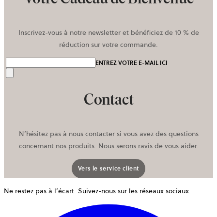
Inscrivez-vous à notre newsletter et bénéficiez de 10 % de
réduction sur votre commande.
ENTREZ VOTRE E-MAIL ICI
Envoyer
Contact
N’hésitez pas à nous contacter si vous avez des questions
concernant nos produits. Nous serons ravis de vous aider.
Vers le service client
Ne restez pas à l’écart. Suivez-nous sur les réseaux sociaux.
o
d