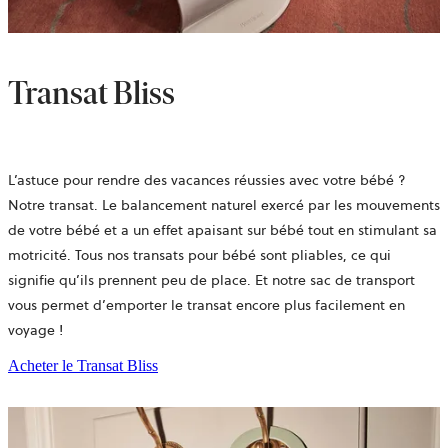
Transat Bliss
L’astuce pour rendre des vacances réussies avec votre bébé ?
Notre transat. Le balancement naturel exercé par les mouvements
de votre bébé et a un effet apaisant sur bébé tout en stimulant sa
motricité. Tous nos transats pour bébé sont pliables, ce qui
signifie qu’ils prennent peu de place. Et notre sac de transport
vous permet d’emporter le transat encore plus facilement en
voyage !
Acheter le Transat Bliss