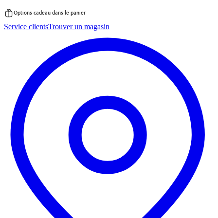
Options cadeau dans le panier
Passer
Service clients
Trouver un magasin
au
contenu