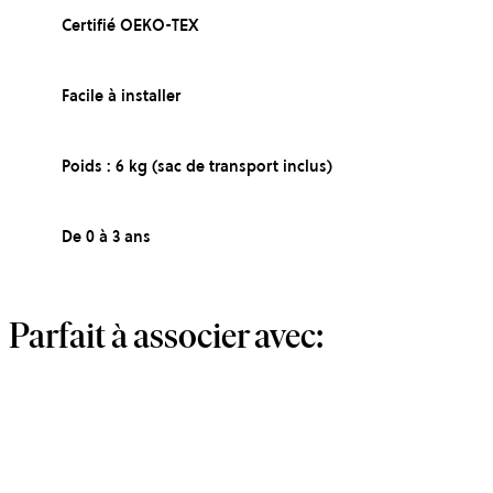
Certifié OEKO-TEX
Facile à installer
Poids : 6 kg (sac de transport inclus)
De 0 à 3 ans
Parfait à associer avec: