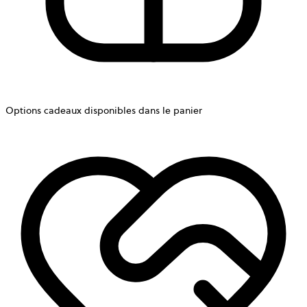
Options cadeaux disponibles dans le panier