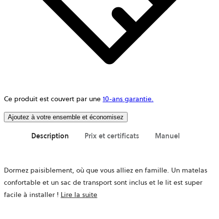
Ce produit est couvert par une
10-ans garantie.
Ajoutez à votre ensemble et économisez
Description
Prix et certificats
Manuel
Dormez paisiblement, où que vous alliez en famille. Un matelas
confortable et un sac de transport sont inclus et le lit est super
facile à installer !
Lire la suite