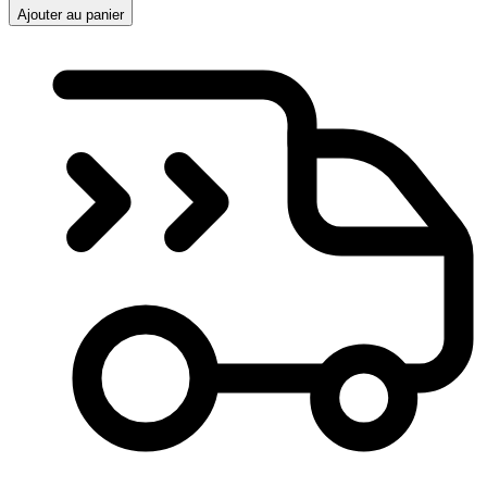
Ajouter au panier