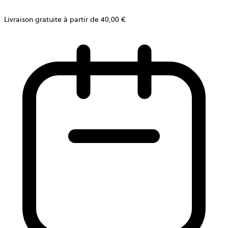
Livraison gratuite à partir de 40,00 €