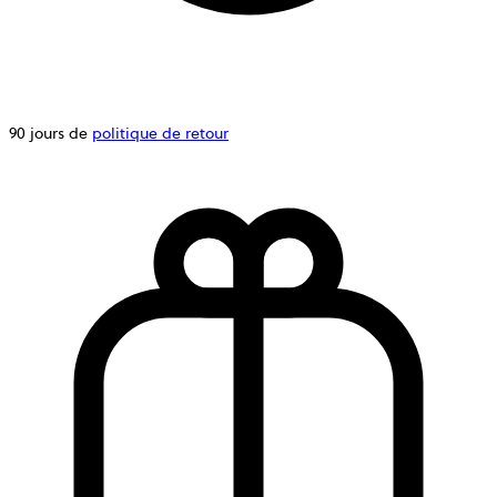
90 jours de
politique de retour