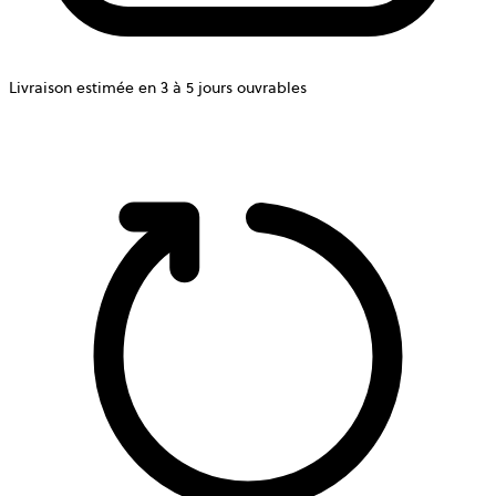
Livraison estimée en 3 à 5 jours ouvrables