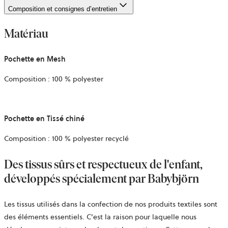
Composition et consignes d’entretien
Matériau
Pochette en Mesh
Composition : 100 % polyester
Pochette en Tissé chiné
Composition : 100 % polyester recyclé
Des tissus sûrs et respectueux de l'enfant,
développés spécialement par Babybjörn
Les tissus utilisés dans la confection de nos produits textiles sont
des éléments essentiels. C'est la raison pour laquelle nous