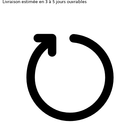
Livraison estimée en 3 à 5 jours ouvrables