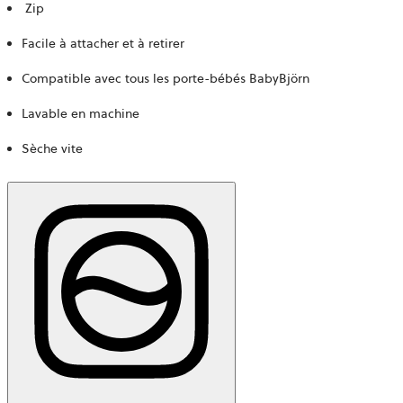
Zip
Facile à attacher et à retirer
Compatible avec tous les porte-bébés BabyBjörn
Lavable en machine
Sèche vite