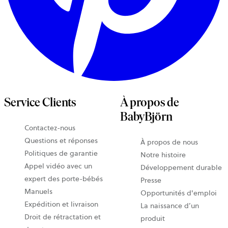
Service Clients
À propos de
BabyBjörn
Contactez-nous
Questions et réponses
À propos de nous
Politiques de garantie
Notre histoire
Appel vidéo avec un
Développement durable
expert des porte-bébés
Presse
Manuels
Opportunités d'emploi
Expédition et livraison
La naissance d’un
Droit de rétractation et
produit