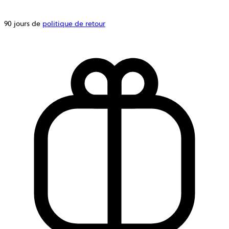
90 jours de
politique de retour