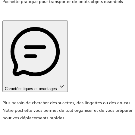
Pochette pratique pour transporter de petits objets essentiels.
Caractéristiques et avantages
Plus besoin de chercher des sucettes, des lingettes ou des en-cas.
Notre pochette vous permet de tout organiser et de vous préparer
pour vos déplacements rapides.