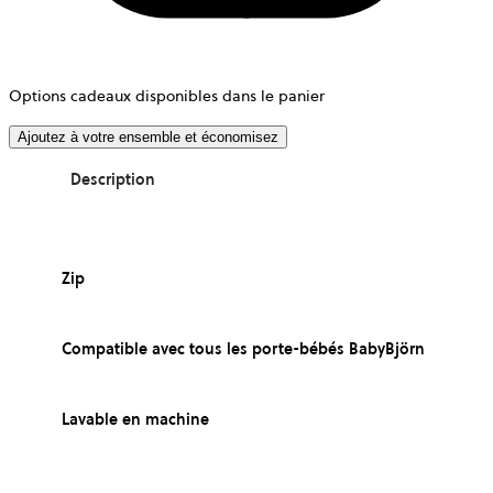
Options cadeaux disponibles dans le panier
Ajoutez à votre ensemble et économisez
Description
Zip
Compatible avec tous les porte-bébés BabyBjörn
Lavable en machine