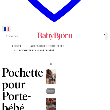
Chercher
0
ACCUEIL
ACCESSOIRES PORTE-BÉBÉS
POCHETTE POUR PORTE-BÉBÉ
Pochette
pour
Porte-
bébé