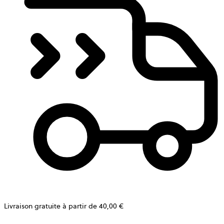
Livraison gratuite à partir de 40,00 €