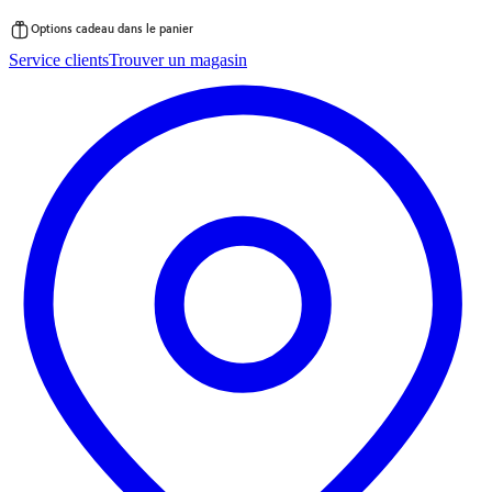
Options cadeau dans le panier
Passer
Service clients
Trouver un magasin
au
contenu