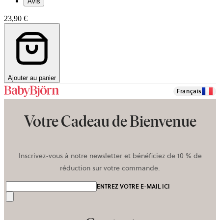
Avis
23,90 €
Ajouter au panier
Français
Votre Cadeau de Bienvenue
Inscrivez-vous à notre newsletter et bénéficiez de 10 % de
réduction sur votre commande.
ENTREZ VOTRE E-MAIL ICI
Envoyer