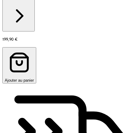
Additional
information
about
Matière
199,90 €
Ajouter au panier