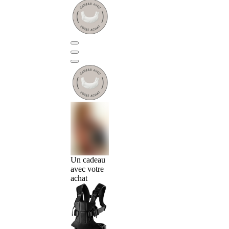
Un cadeau
avec votre
achat