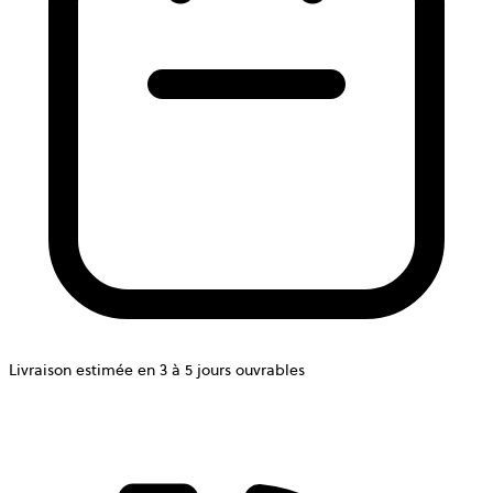
Livraison estimée en 3 à 5 jours ouvrables