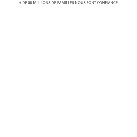
+ DE 50 MILLIONS DE FAMILLES NOUS FONT CONFIANCE