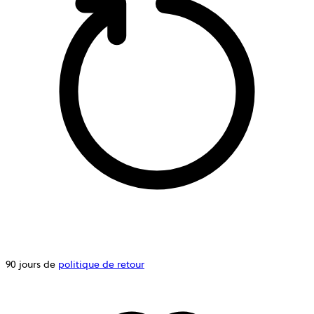
90 jours de
politique de retour