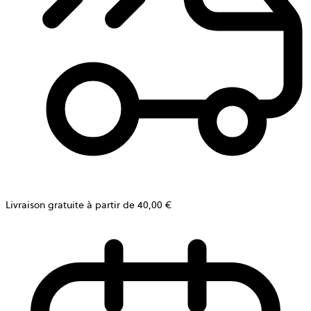
Livraison gratuite à partir de 40,00 €