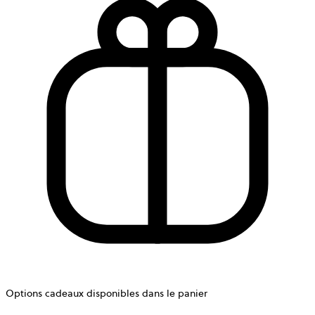
Options cadeaux disponibles dans le panier