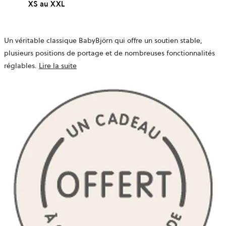
XS au XXL
Un véritable classique BabyBjörn qui offre un soutien stable,
plusieurs positions de portage et de nombreuses fonctionnalités
réglables.
Lire la suite