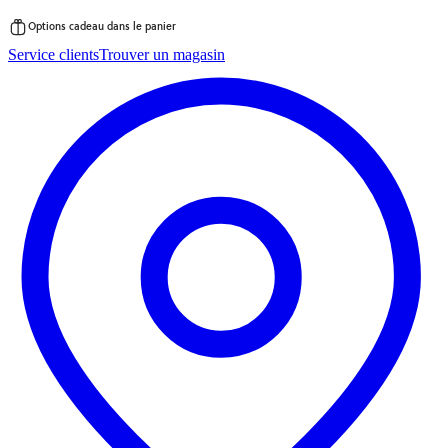
Options cadeau dans le panier
Passer
Service clients
Trouver un magasin
au
contenu