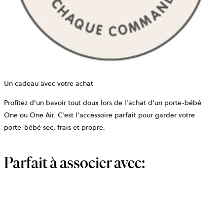
Un cadeau avec votre achat
Profitez d'un bavoir tout doux lors de l'achat d'un porte-bébé
One ou One Air. C'est l'accessoire parfait pour garder votre
porte-bébé sec, frais et propre.
Parfait à associer avec: