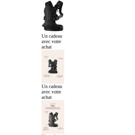
Un cadeau
avec votre
achat
Un cadeau
avec votre
achat