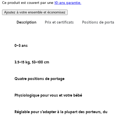
Ce produit est couvert par une
10-ans garantie.
Ajoutez à votre ensemble et économisez
Description
Prix et certificats
Positions de porta
0–3 ans
3.5–15 kg, 53–100 cm
Quatre positions de portage
Physiologique pour vous et votre bébé
Réglable pour s’adapter à la plupart des porteurs, du