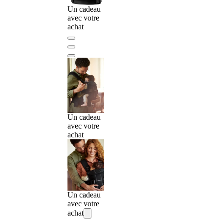
Un cadeau
avec votre
achat
Un cadeau
avec votre
achat
Un cadeau
avec votre
achat