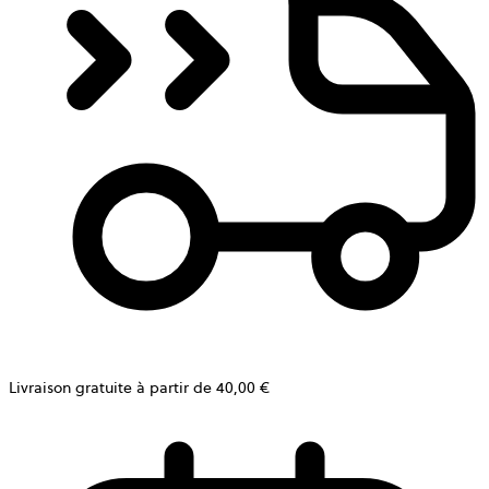
Livraison gratuite à partir de 40,00 €