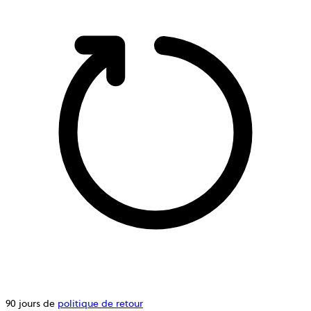
90 jours de
politique de retour