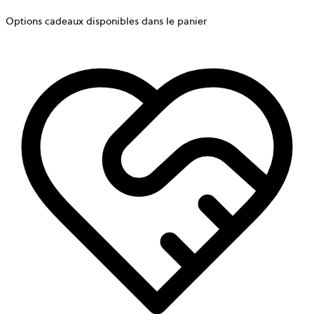
Options cadeaux disponibles dans le panier