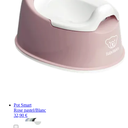
Pot Smart
Rose pastel/Blanc
32,90 €
Ajouter