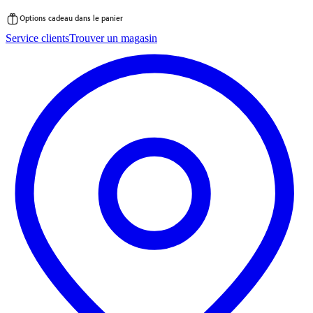
Options cadeau dans le panier
Passer
Service clients
Trouver un magasin
au
contenu