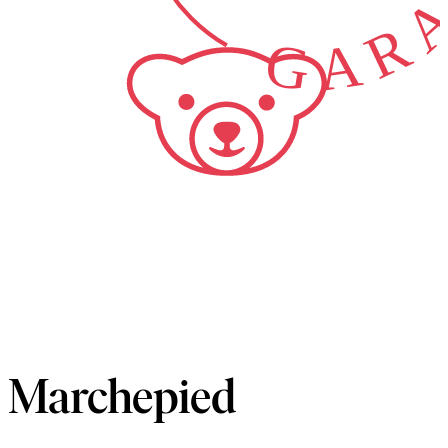
Marchepied