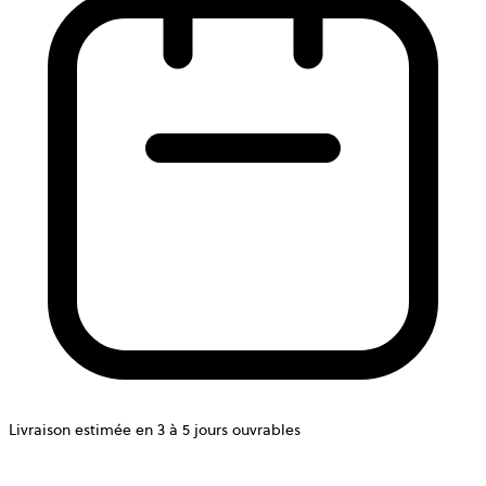
Livraison estimée en 3 à 5 jours ouvrables