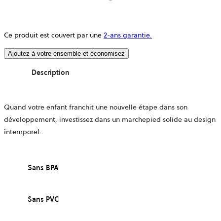
Ce produit est couvert par une
2-ans garantie.
Ajoutez à votre ensemble et économisez
Description
Quand votre enfant franchit une nouvelle étape dans son
développement, investissez dans un marchepied solide au design
intemporel.
Sans BPA
Sans PVC