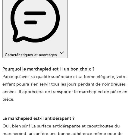
Caractéristiques et avantages
Pourquoi le marchepied est-il un bon choix ?
Parce qu’avec sa qualité supérieure et sa forme élégante, votre
enfant pourra s’en servir tous les jours pendant de nombreuses
années. Il appréciera de transporter le marchepied de pièce en
pièce.
Le marchepied est-il antidérapant
?
Oui, bien sûr ! La surface antidérapante et caoutchoutée du
marchepied lui confère une bonne adhérence même pour de