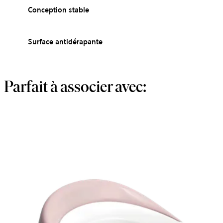
Conception stable
Surface antidérapante
Parfait à associer avec: