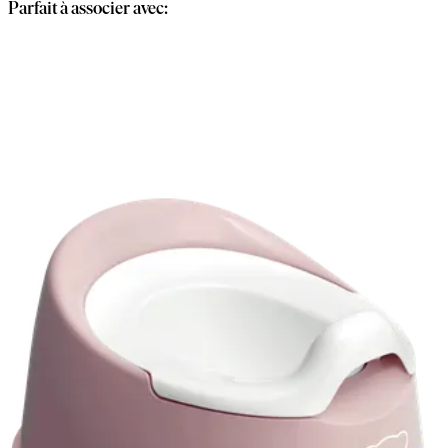
Parfait à associer avec: