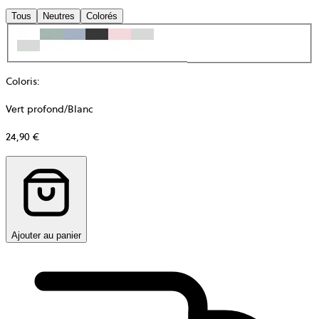
Tous
Neutres
Colorés
Coloris
:
Vert profond/Blanc
24,90 €
Ajouter au panier