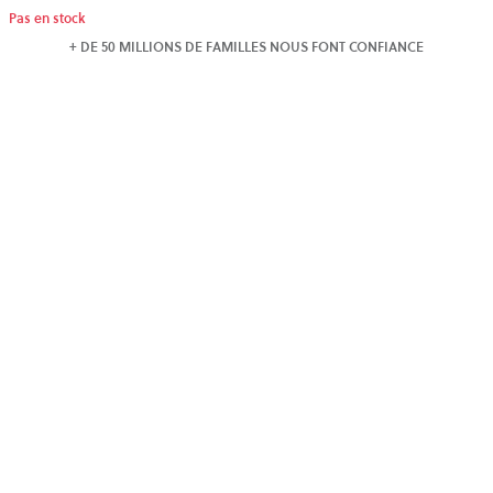
Pas en stock
+ DE 50 MILLIONS DE FAMILLES NOUS FONT CONFIANCE