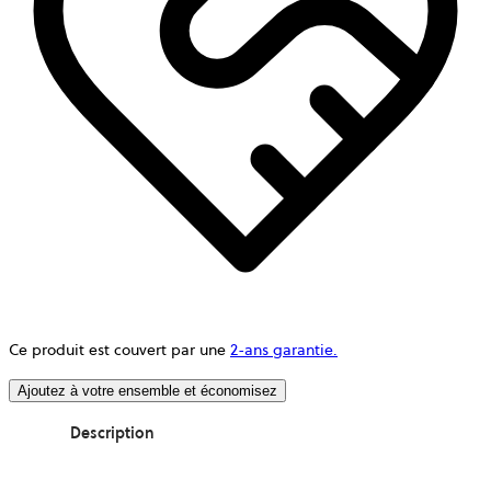
Ce produit est couvert par une
2-ans garantie.
Ajoutez à votre ensemble et économisez
Description