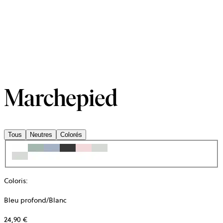
Marchepied
Tous
Neutres
Colorés
Coloris
:
Bleu profond/Blanc
24,90 €