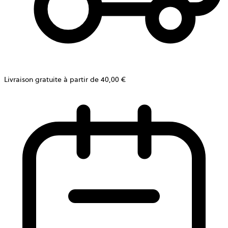
Livraison gratuite à partir de 40,00 €