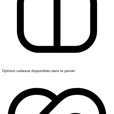
Options cadeaux disponibles dans le panier