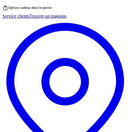
Options cadeau dans le panier
Passer
Service clients
Trouver un magasin
au
contenu