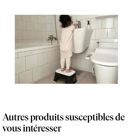
Autres produits susceptibles de
vous intéresser