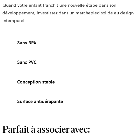
Quand votre enfant franchit une nouvelle étape dans son
développement, investissez dans un marchepied solide au design
intemporel.
Sans BPA
Sans PVC
Conception stable
Surface antidérapante
Parfait à associer avec: