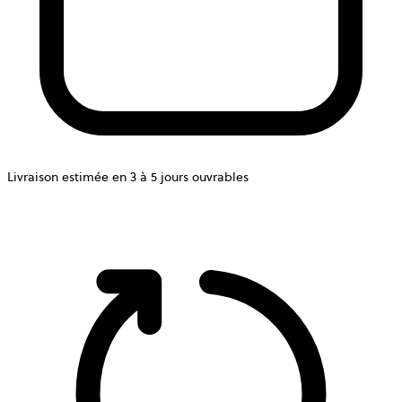
Livraison estimée en 3 à 5 jours ouvrables