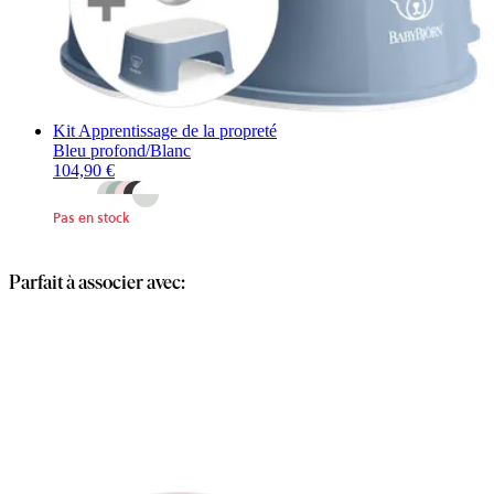
Kit Apprentissage de la propreté
Bleu profond/Blanc
104,90 €
Pas en stock
Parfait à associer avec: