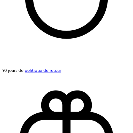
90 jours de
politique de retour