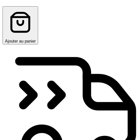
Ajouter au panier