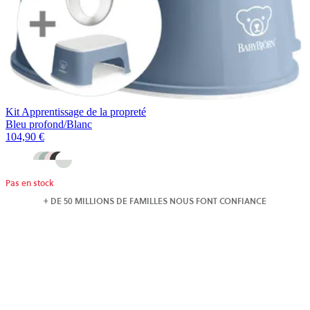
Kit Apprentissage de la propreté
Bleu profond/Blanc
104,90 €
Pas en stock
+ DE 50 MILLIONS DE FAMILLES NOUS FONT CONFIANCE