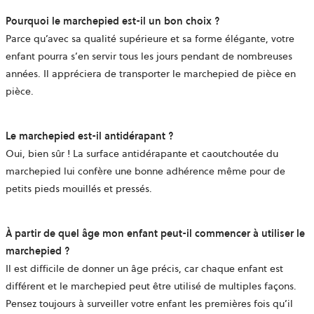
Pourquoi le marchepied est-il un bon choix ?
Parce qu’avec sa qualité supérieure et sa forme élégante, votre
enfant pourra s’en servir tous les jours pendant de nombreuses
années. Il appréciera de transporter le marchepied de pièce en
pièce.
Le marchepied est-il antidérapant
?
Oui, bien sûr ! La surface antidérapante et caoutchoutée du
marchepied lui confère une bonne adhérence même pour de
petits pieds mouillés et pressés.
À partir de quel âge mon enfant peut-il commencer à utiliser le
marchepied
?
Il est difficile de donner un âge précis, car chaque enfant est
différent et le marchepied peut être utilisé de multiples façons.
Pensez toujours à surveiller votre enfant les premières fois qu’il