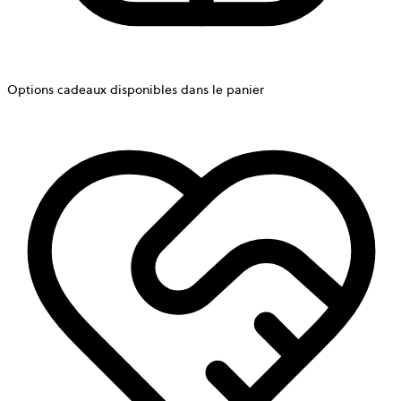
Options cadeaux disponibles dans le panier