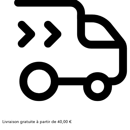
Livraison gratuite à partir de 40,00 €