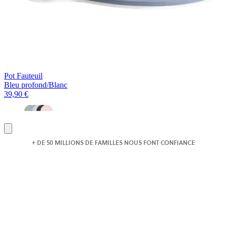
Pot Fauteuil
Bleu profond/Blanc
39,90 €
Ajouter
au
+ DE 50 MILLIONS DE FAMILLES NOUS FONT CONFIANCE
panier