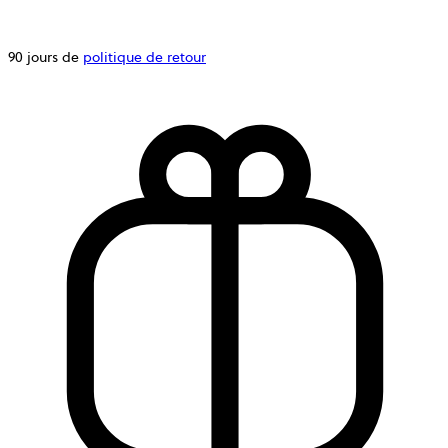
90 jours de
politique de retour