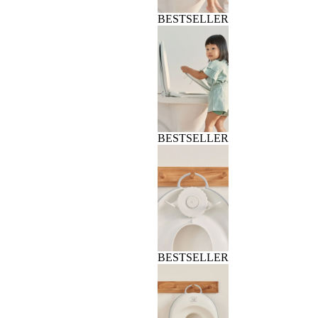
BESTSELLER
BESTSELLER
BESTSELLER