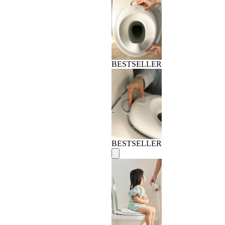
BESTSELLER
BESTSELLER