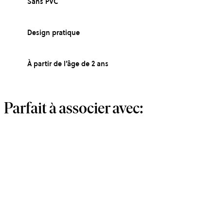
Sans PVC
Design pratique
À partir de l’âge de 2 ans
Parfait à associer avec: