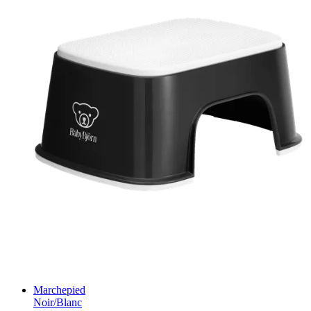
Marchepied
Noir/Blanc