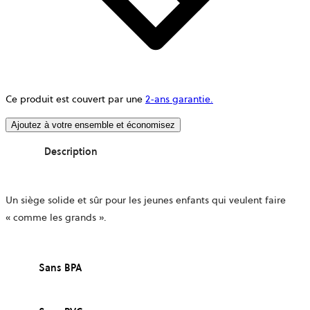
Ce produit est couvert par une
2-ans garantie.
Ajoutez à votre ensemble et économisez
Description
Un siège solide et sûr pour les jeunes enfants qui veulent faire
« comme les grands ».
Sans BPA