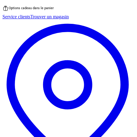
Options cadeau dans le panier
Passer
Service clients
Trouver un magasin
au
contenu