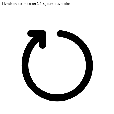
Livraison estimée en 3 à 5 jours ouvrables