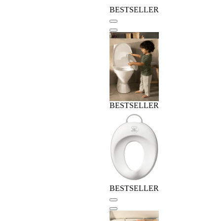
BESTSELLER
BESTSELLER
BESTSELLER