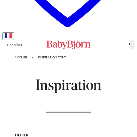
Chercher
0
ACCUEIL
INSPIRATION TOUT
Inspiration
FILTRER