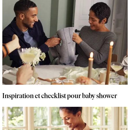
Inspiration et checklist pour baby shower