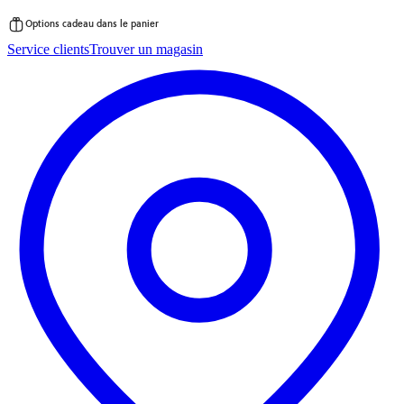
Options cadeau dans le panier
Passer
Service clients
Trouver un magasin
au
contenu