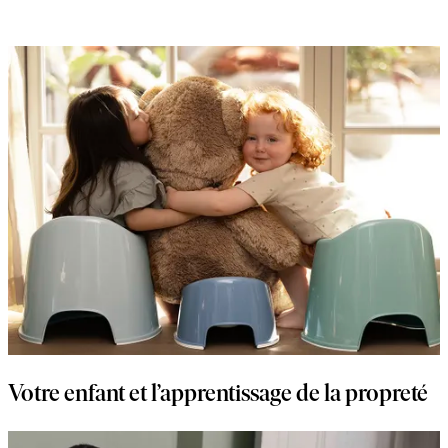
Votre enfant et l’apprentissage de la propreté