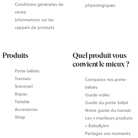
Conditions générales de
physiologiques
vente
Informations sur les
rappels de produits
Produits
Quel produit vous
convient le mieux ?
Porte-bébés
Transats
Comparez nos porte-
Sommeil
bébés
Repas
Guide vidéo
Toilette
Guide du porte-bébé
Accessoires
Notre guide du transat
Shop
Les « meilleurs produits
» BabyBjörn
Partagez vos moments