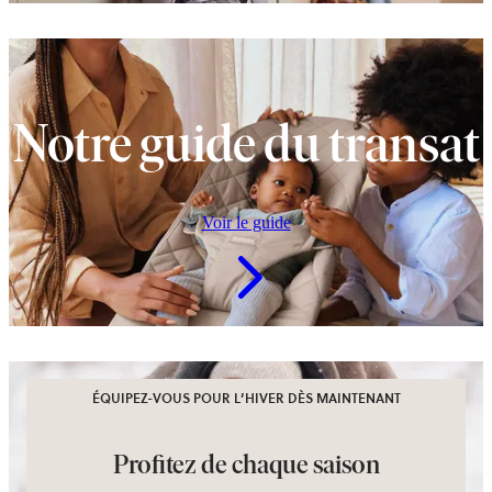
Notre guide du transat
Voir le guide
ÉQUIPEZ-VOUS POUR L’HIVER DÈS MAINTENANT
Profitez de chaque saison