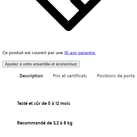
Ce produit est couvert par une
10-ans garantie.
Ajoutez à votre ensemble et économisez
Description
Prix et certificats
Positions de porta
Testé et sûr de 0 à 12 mois
Recommandé de 3,2 à 8 kg