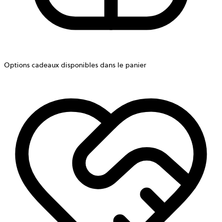
Options cadeaux disponibles dans le panier