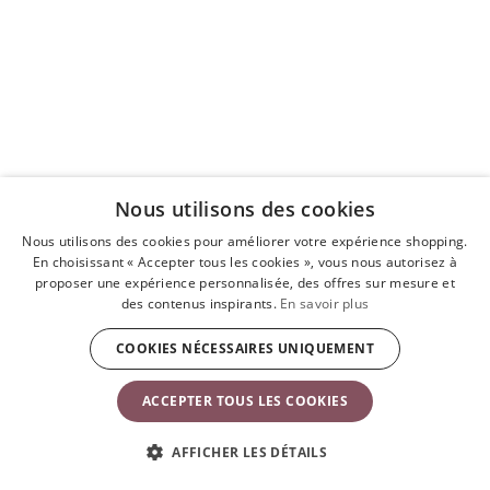
Nous utilisons des cookies
Nous utilisons des cookies pour améliorer votre expérience shopping.
En choisissant « Accepter tous les cookies », vous nous autorisez à
proposer une expérience personnalisée, des offres sur mesure et
des contenus inspirants.
En savoir plus
COOKIES NÉCESSAIRES UNIQUEMENT
ACCEPTER TOUS LES COOKIES
AFFICHER LES DÉTAILS