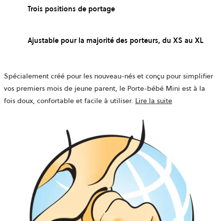
Trois positions de portage
Ajustable pour la majorité des porteurs, du XS au XL
Spécialement créé pour les nouveau-nés et conçu pour simplifier
vos premiers mois de jeune parent, le Porte-bébé Mini est à la
fois doux, confortable et facile à utiliser.
Lire la suite