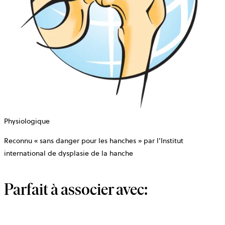
Physiologique
Reconnu « sans danger pour les hanches » par l’Institut
international de dysplasie de la hanche
Parfait à associer avec: