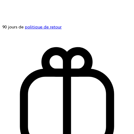
90 jours de
politique de retour