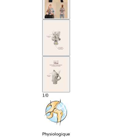
1
/
0
Physiologique