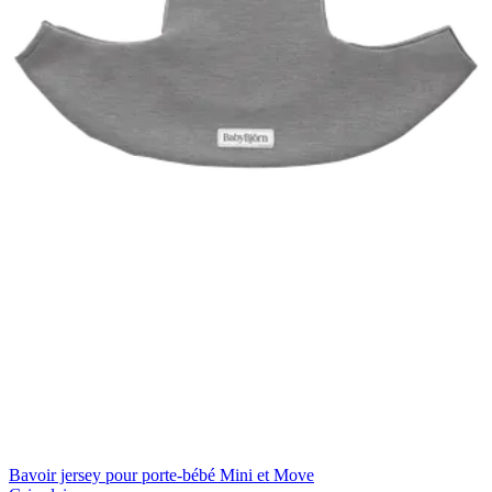
Bavoir jersey pour porte-bébé Mini et Move