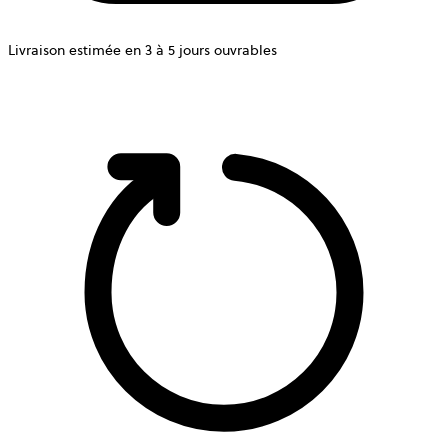
Livraison estimée en 3 à 5 jours ouvrables