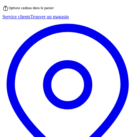
Options cadeau dans le panier
Passer
Service clients
Trouver un magasin
au
contenu