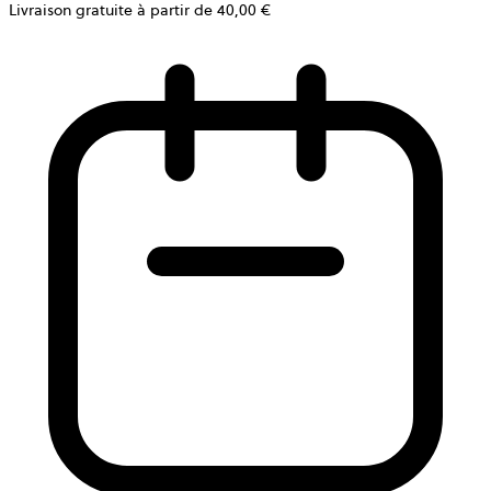
Livraison gratuite à partir de 40,00 €