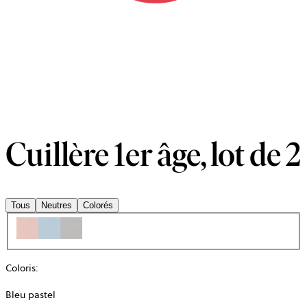
Cuillère 1er âge, lot de 2
Tous
Neutres
Colorés
Coloris
:
Bleu pastel