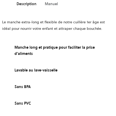
Description
Manuel
Le manche extra-long et flexible de notre cuillère 1er âge est
idéal pour nourrir votre enfant et attraper chaque bouchée.
Manche long et pratique pour faciliter la prise
d'aliments
Lavable au lave-vaisselle
Sans BPA
Sans PVC