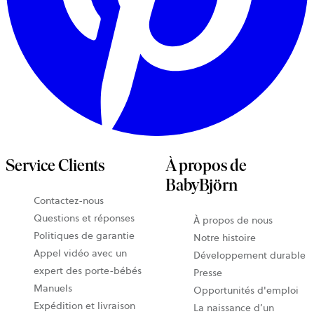
Service Clients
À propos de
BabyBjörn
Contactez-nous
Questions et réponses
À propos de nous
Politiques de garantie
Notre histoire
Appel vidéo avec un
Développement durable
expert des porte-bébés
Presse
Manuels
Opportunités d'emploi
Expédition et livraison
La naissance d’un