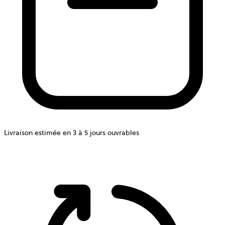
Livraison estimée en 3 à 5 jours ouvrables