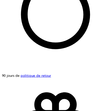
90 jours de
politique de retour