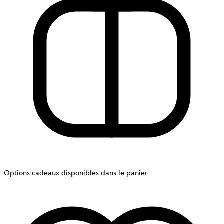
Options cadeaux disponibles dans le panier