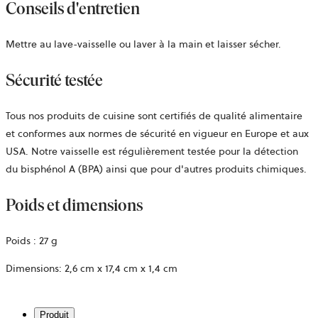
Conseils d'entretien
Mettre au lave-vaisselle ou laver à la main et laisser sécher.
Sécurité testée
Tous nos produits de cuisine sont certifiés de qualité alimentaire
et conformes aux normes de sécurité en vigueur en Europe et aux
USA. Notre vaisselle est régulièrement testée pour la détection
du bisphénol A (BPA) ainsi que pour d'autres produits chimiques.
Poids et dimensions
Poids :
27 g
Dimensions:
2,6 cm x 17,4 cm x 1,4 cm
Produit