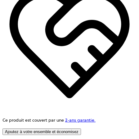
Ce produit est couvert par une
2-ans garantie.
Ajoutez à votre ensemble et économisez