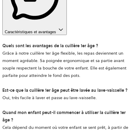
Caractéristiques et avantages
Quels sont les avantages de la cuillère 1er âge ?
Grâce à notre cuillère 1er âge flexible, les repas deviennent un
moment agréable. Sa poignée ergonomique et sa partie avant
souple respectent la bouche de votre enfant. Elle est également
parfaite pour atteindre le fond des pots.
Est-ce que la cuillère 1er âge peut être lavée au lave-vaisselle ?
Oui, très facile à laver et passe au lave-vaisselle.
Quand mon enfant peut-il commencer à utiliser la cuillère 1er
âge ?
Cela dépend du moment où votre enfant se sent prêt, à partir de