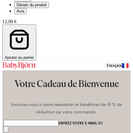
Détails du produit
Avis
12,90 €
Ajouter au panier
Français
Votre Cadeau de Bienvenue
Inscrivez-vous à notre newsletter et bénéficiez de 10 % de
réduction sur votre commande.
ENTREZ VOTRE E-MAIL ICI
Envoyer