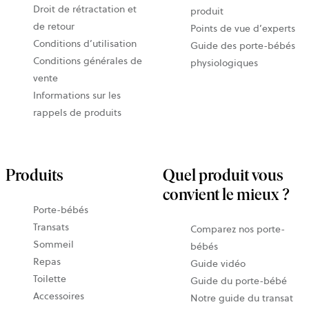
Droit de rétractation et
produit
de retour
Points de vue d’experts
Conditions d’utilisation
Guide des porte-bébés
Conditions générales de
physiologiques
vente
Informations sur les
rappels de produits
Produits
Quel produit vous
convient le mieux ?
Porte-bébés
Transats
Comparez nos porte-
Sommeil
bébés
Repas
Guide vidéo
Toilette
Guide du porte-bébé
Accessoires
Notre guide du transat