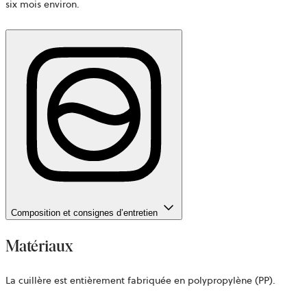
six mois environ.
Composition et consignes d’entretien
Matériaux
La cuillère est entièrement fabriquée en polypropylène (PP).