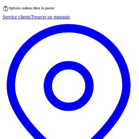
Options cadeau dans le panier
Passer
Service clients
Trouver un magasin
au
contenu