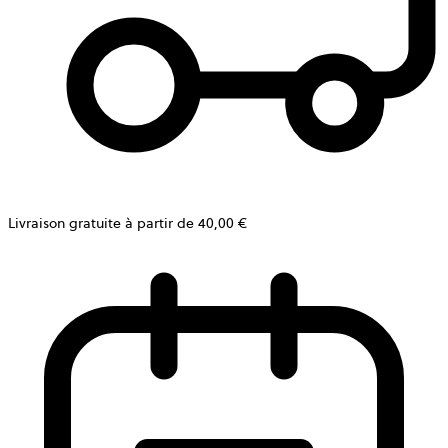
Livraison gratuite à partir de 40,00 €