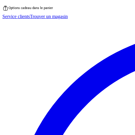
Options cadeau dans le panier
Passer
Service clients
Trouver un magasin
au
contenu