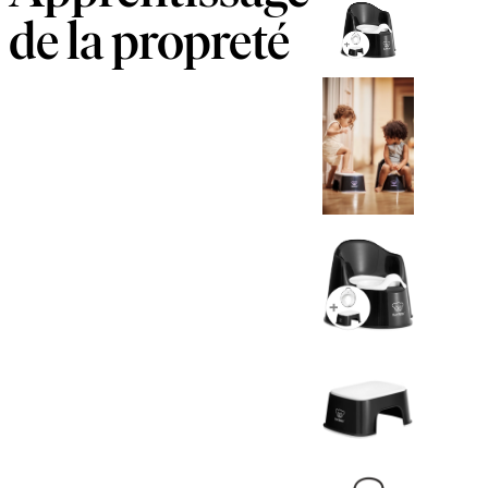
de la propreté