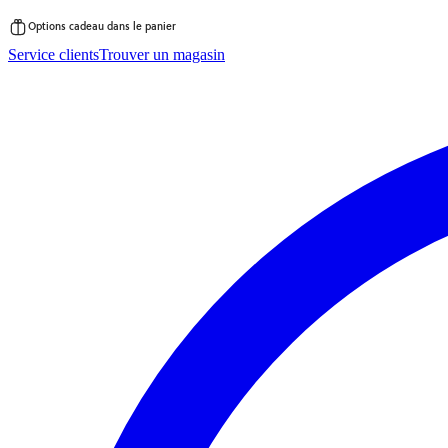
Options cadeau dans le panier
Passer
Service clients
Trouver un magasin
au
contenu