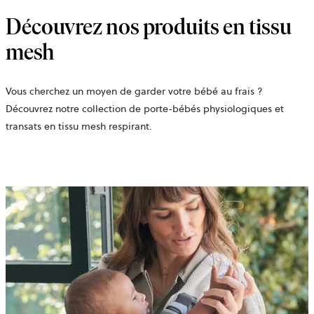
Découvrez nos produits en tissu
mesh
Vous cherchez un moyen de garder votre bébé au frais ?
Découvrez notre collection de
porte-bébés physiologiques et
transats en tissu mesh respirant.