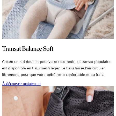
Transat Balance Soft
Créant un nid douillet pour votre tout-petit, ce transat populaire
est disponible en
tissu mesh
léger. Le tissu laisse l’air circuler
librement, pour que votre bébé reste confortable et au frais.
À découvrir maintenant