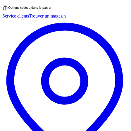
Options cadeau dans le panier
Passer
Service clients
Trouver un magasin
au
contenu