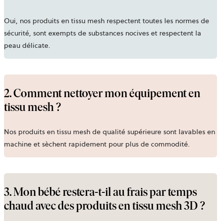
Oui, nos
produits en tissu mesh
respectent toutes les normes de
sécurité, sont exempts de substances nocives et respectent la
peau délicate.
2. Comment nettoyer mon équipement en
tissu mesh ?
Nos produits
en tissu mesh de qualité supérieure
sont lavables en
machine et sèchent rapidement pour plus de commodité.
3. Mon bébé restera-t-il au frais par temps
chaud avec des produits en tissu mesh 3D ?