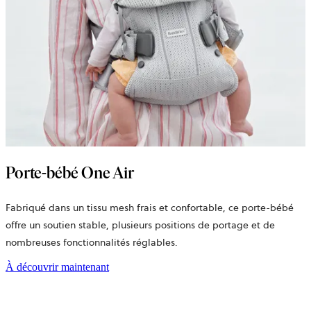
Porte-bébé One Air
Fabriqué dans un tissu
mesh
frais et confortable, ce porte-bébé
offre un soutien stable, plusieurs positions de portage et de
nombreuses fonctionnalités réglables.
À découvrir maintenant