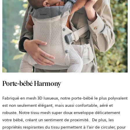
Porte-bébé Harmony
Fabriqué en mesh 3D luxueux, notre porte-bébé le plus polyvalent
est non seulement élégant, mais aussi confortable, aéré et
robuste. Notre
tissu mesh
super doux enveloppe délicatement
votre bébé, créant un sentiment de proximité.
De plus, les
propriétés respirantes du tissu permettent à l’air de circuler, pour