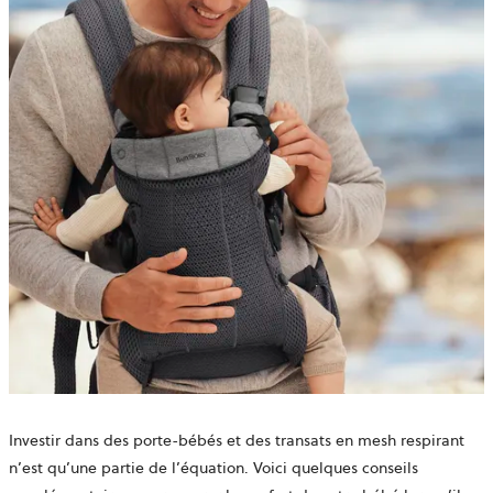
Investir dans des porte-bébés et des transats en mesh respirant
n’est qu’une partie de l’équation. Voici quelques conseils