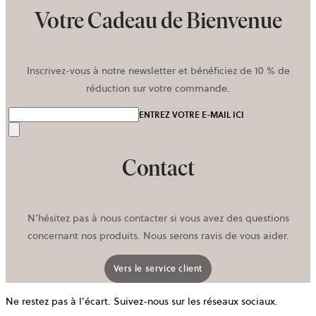
Votre Cadeau de Bienvenue
Inscrivez-vous à notre newsletter et bénéficiez de 10 % de
réduction sur votre commande.
ENTREZ VOTRE E-MAIL ICI
Envoyer
Contact
N’hésitez pas à nous contacter si vous avez des questions
concernant nos produits. Nous serons ravis de vous aider.
Vers le service client
Ne restez pas à l’écart. Suivez-nous sur les réseaux sociaux.