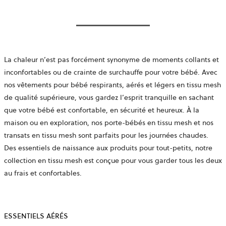
La chaleur n’est pas forcément synonyme de moments collants et
inconfortables ou de crainte de
surchauffe pour votre bébé
. Avec
nos vêtements pour bébé respirants, aérés et légers en
tissu mesh
de qualité supérieure
, vous gardez l’esprit tranquille en sachant
que votre bébé est confortable, en sécurité et heureux. À la
maison ou en exploration, nos
porte-bébés en tissu mesh
et nos
transats en tissu mesh
sont parfaits pour les journées chaudes.
Des essentiels de naissance aux produits pour tout-petits, notre
collection en tissu mesh
est conçue pour vous garder tous les deux
au frais et confortables.
ESSENTIELS AÉRÉS