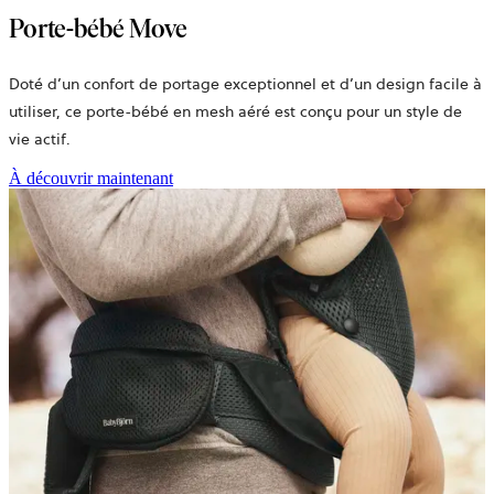
Porte-bébé Move
Doté d’un confort de portage exceptionnel et d’un design facile à
utiliser, ce
porte-bébé en mesh aéré
est conçu pour un style de
vie actif.
À découvrir maintenant