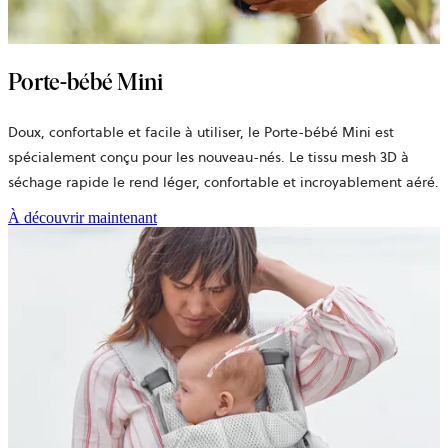
Porte-bébé Mini
Doux, confortable et facile à utiliser, le Porte-bébé Mini est
spécialement conçu pour les nouveau-nés. Le
tissu mesh 3D à
séchage rapide
le rend léger, confortable et incroyablement aéré.
À découvrir maintenant