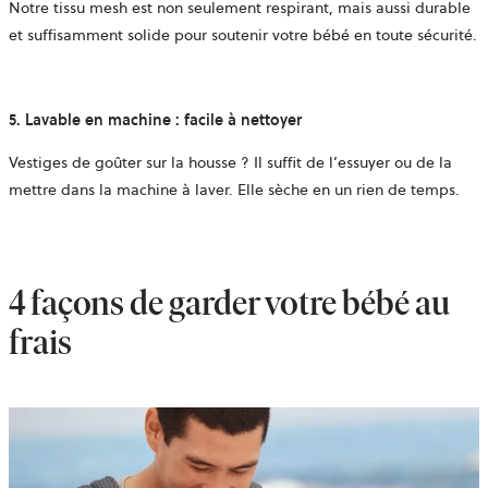
Notre
tissu mesh
est non seulement respirant, mais aussi durable
et suffisamment solide pour soutenir votre bébé en toute sécurité.
5. Lavable en machine : facile à nettoyer
Vestiges de goûter sur la housse ? Il suffit de l’essuyer ou de la
mettre dans la machine à laver. Elle sèche en un rien de temps.
4 façons de garder votre bébé au
frais