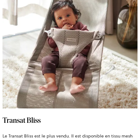
Transat Bliss
Le Transat Bliss est le plus vendu. Il est disponible en
tissu mesh