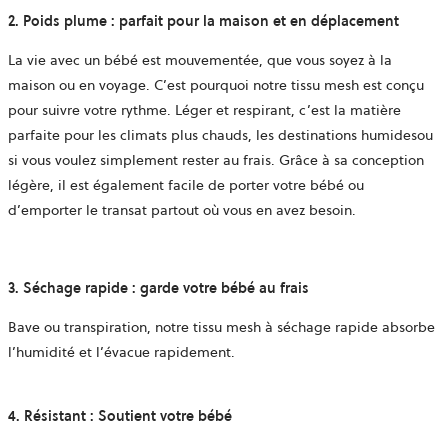
2. Poids plume : parfait pour la maison et en déplacement
La vie avec un bébé est mouvementée, que vous soyez à la
maison ou en voyage. C’est pourquoi notre
tissu mesh
est conçu
pour suivre votre rythme. Léger et respirant, c’est la
matière
parfaite pour les climats plus chauds, les destinations humides
ou
si vous voulez simplement rester au frais. Grâce à sa conception
légère, il est également facile de porter votre bébé ou
d’emporter le transat partout où vous en avez besoin.
3. Séchage rapide : garde votre bébé au frais
Bave ou transpiration, notre
tissu mesh à séchage rapide
absorbe
l’humidité et l’évacue rapidement.
4. Résistant : Soutient votre bébé