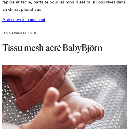
rapide et facile, parfaite pour les mois d’été ou si vous vivez dans
un climat plus chaud.
À découvrir maintenant
LES 5 AVANTAGES DU
Tissu mesh aéré BabyBjörn