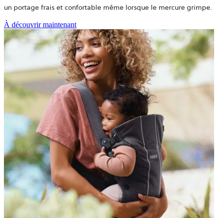
un portage frais et confortable même lorsque le mercure grimpe.
À découvrir maintenant