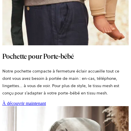
Pochette pour Porte-bébé
Notre pochette compacte à fermeture éclair accueille tout ce
dont vous avez besoin à portée de main : en-cas, téléphone,
lingettes... à vous de voir. Pour plus de style, le
tissu mesh
est
conçu pour s’adapter à votre
porte-bébé en tissu mesh
.
À découvrir maintenant