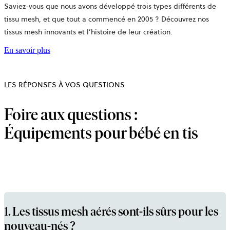
Saviez-vous que nous avons développé trois types différents de
tissu mesh, et que tout a commencé en 2005 ? Découvrez nos
tissus mesh innovants et l’histoire de leur création.
En savoir plus
LES RÉPONSES À VOS QUESTIONS
Foire aux questions :
Équipements pour bébé en tis
1. Les tissus mesh aérés sont-ils sûrs pour les
nouveau-nés ?