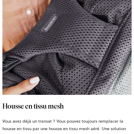
Housse en tissu mesh
Vous avez déjà un transat ? Vous pouvez toujours remplacer la
housse en tissu par une housse en
tissu mesh aéré
. Une solution