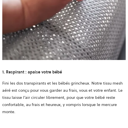
1. Respirant : apaise votre bébé
Fini les dos transpirants et les bébés grincheux. Notre tissu mesh
aéré est conçu pour vous garder au frais, vous et votre enfant. Le
tissu laisse l’air circuler librement, pour que votre bébé reste
confortable, au frais et heureux, y vompris lorsque le mercure
monte.