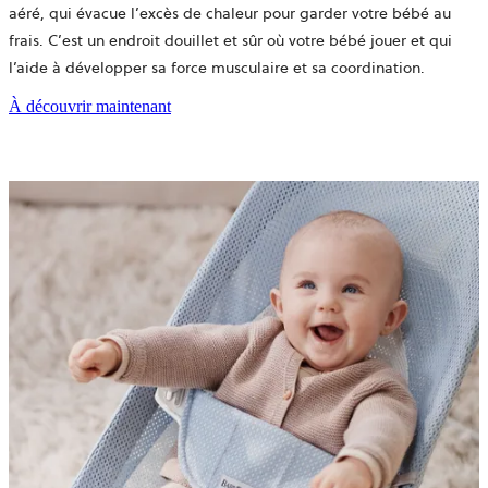
aéré, qui évacue l’excès de chaleur pour garder votre
bébé au
frais
. C’est un endroit douillet et sûr où votre bébé jouer et qui
l’aide à développer sa force musculaire et sa coordination.
À découvrir maintenant