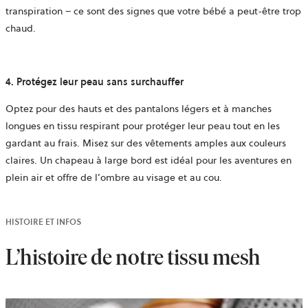
transpiration – ce sont des signes que votre bébé a peut-être trop
chaud.
4. Protégez leur peau sans surchauffer
Optez pour des hauts et des pantalons légers et à manches
longues en tissu respirant pour protéger leur peau tout en les
gardant au frais. Misez sur des vêtements amples aux couleurs
claires. Un chapeau à large bord est idéal pour les aventures en
plein air et offre de l’ombre au visage et au cou.
HISTOIRE ET INFOS
L’histoire de notre tissu mesh