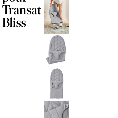
Transat
Bliss