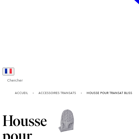
Chercher
ACCUEIL
ACCESSOIRES TRANSATS
HOUSSE POUR TRANSAT BLISS
Housse
pour