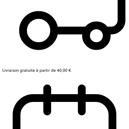
Livraison gratuite à partir de 40,00 €