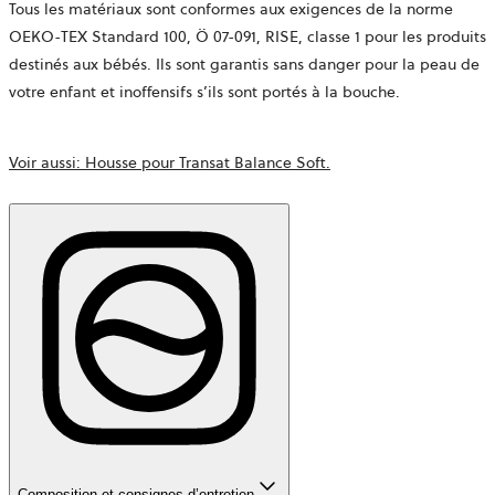
Tous les matériaux sont conformes aux exigences de la norme
OEKO-TEX Standard 100,
Ö 07-091, RISE,
classe 1 pour les produits
destinés aux bébés. Ils sont garantis sans danger pour la peau de
votre enfant et inoffensifs s’ils sont portés à la bouche.
Voir aussi: Housse pour Transat Balance Soft.
Composition et consignes d’entretien