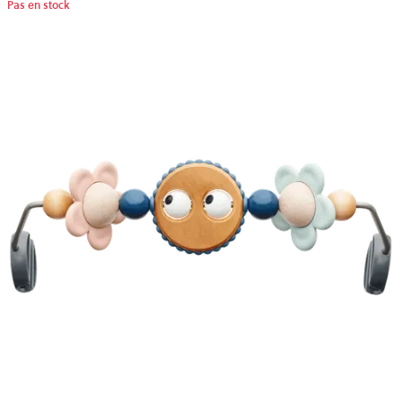
Pas en stock