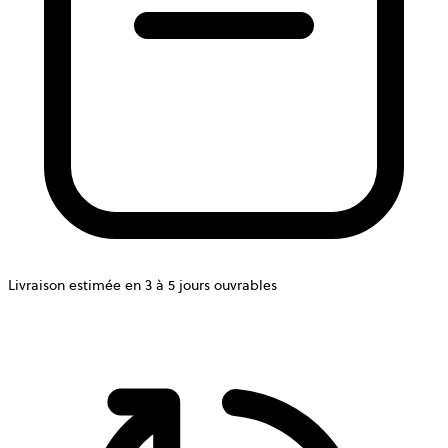
Livraison estimée en 3 à 5 jours ouvrables