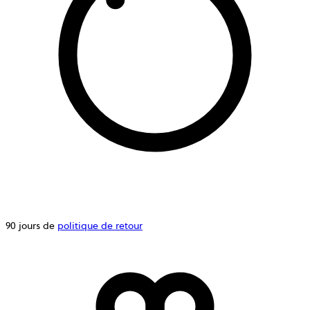
90 jours de
politique de retour