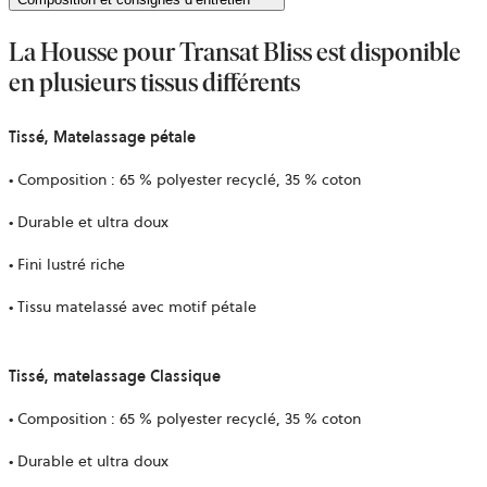
La Housse pour Transat Bliss est disponible
en plusieurs tissus différents
Tissé, Matelassage pétale
• Composition : 65 % polyester recyclé, 35 % coton
• Durable et ultra doux
• Fini lustré riche
• Tissu matelassé avec motif pétale
Tissé, matelassage Classique
• Composition : 65 % polyester recyclé, 35 % coton
• Durable et ultra doux