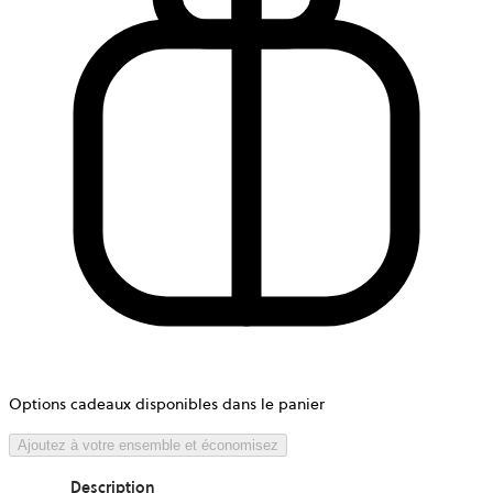
Options cadeaux disponibles dans le panier
Ajoutez à votre ensemble et économisez
Description