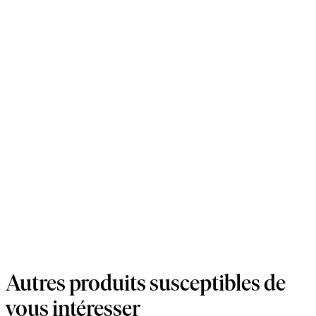
Autres produits susceptibles de
vous intéresser