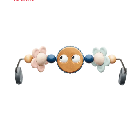
Pas en stock