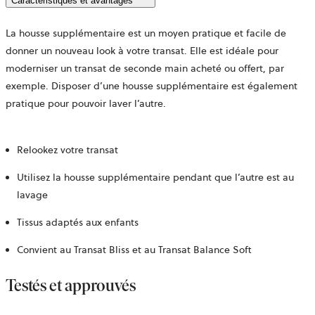
Caractéristiques et avantages
La housse supplémentaire est un moyen pratique et facile de
donner un nouveau look à votre transat. Elle est idéale pour
moderniser un transat de seconde main acheté ou offert, par
exemple. Disposer d’une housse supplémentaire est également
pratique pour pouvoir laver l’autre.
Relookez votre transat
Utilisez la housse supplémentaire pendant que l’autre est au
lavage
Tissus adaptés aux enfants
Convient au Transat Bliss et au Transat Balance Soft
Testés et approuvés