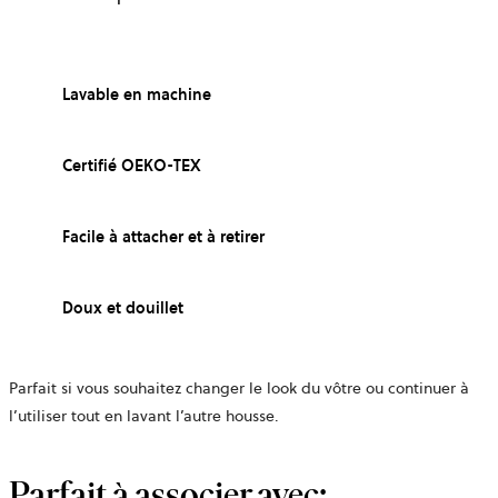
Lavable en machine
Certifié OEKO-TEX
Facile à attacher et à retirer
Doux et douillet
Parfait si vous souhaitez changer le look du vôtre ou continuer à
l’utiliser tout en lavant l’autre housse.
Parfait à associer avec: