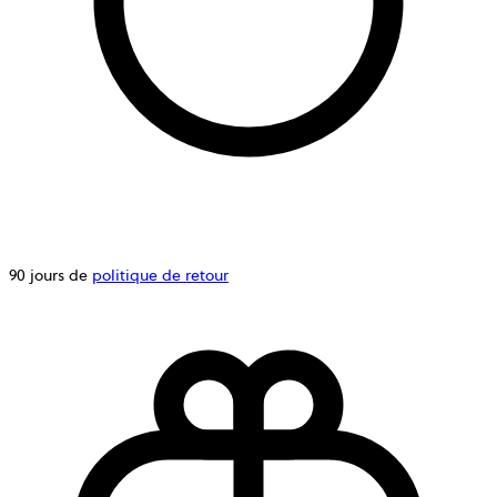
90 jours de
politique de retour