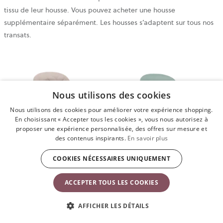
tissu de leur housse. Vous pouvez acheter une housse
supplémentaire séparément. Les housses s’adaptent sur tous nos
transats.
Nous utilisons des cookies
Nous utilisons des cookies pour améliorer votre expérience shopping.
En choisissant « Accepter tous les cookies », vous nous autorisez à
proposer une expérience personnalisée, des offres sur mesure et
des contenus inspirants.
En savoir plus
COOKIES NÉCESSAIRES UNIQUEMENT
ACCEPTER TOUS LES COOKIES
Transat Bliss
Transat Balance Soft
AFFICHER LES DÉTAILS
Transat Balance Soft
Transat Bliss