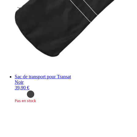
Sac de transport pour Transat
Noir
39,90 €
Pas en stock