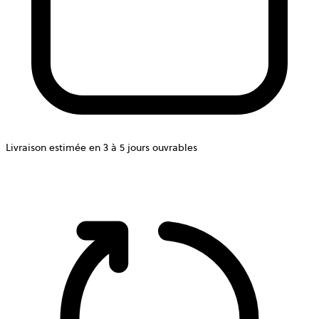
Livraison estimée en 3 à 5 jours ouvrables