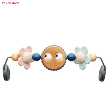
Pas en stock