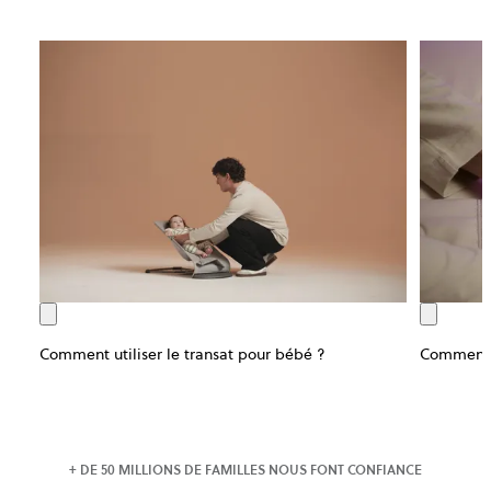
Comment utiliser le transat pour bébé ?
Comment u
+ DE 50 MILLIONS DE FAMILLES NOUS FONT CONFIANCE