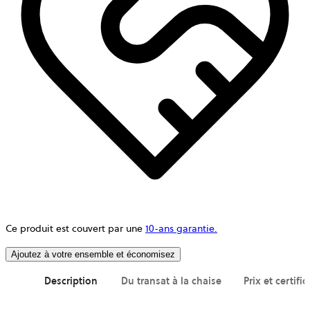
Ce produit est couvert par une
10-ans garantie.
Ajoutez à votre ensemble et économisez
Description
Du transat à la chaise
Prix et certific