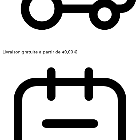
Livraison gratuite à partir de 40,00 €