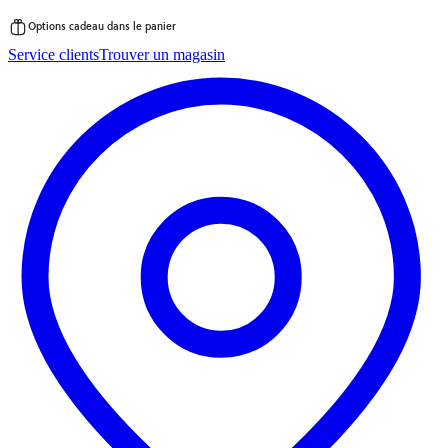
Options cadeau dans le panier
Passer
Service clients
Trouver un magasin
au
contenu