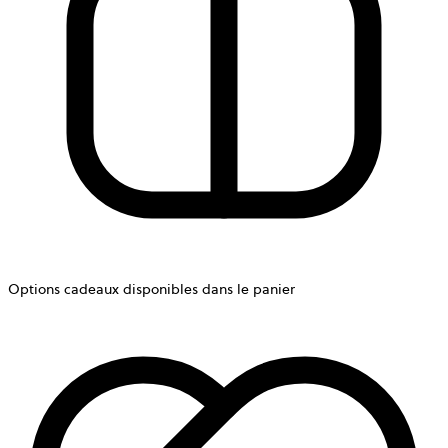
Options cadeaux disponibles dans le panier