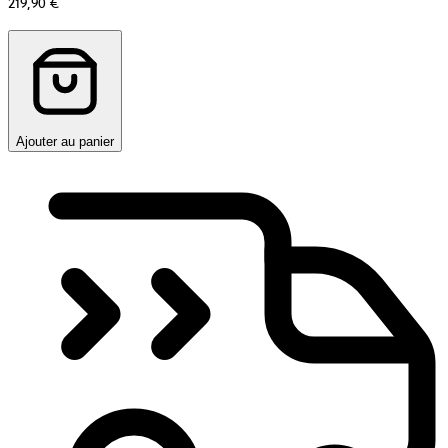
219,90 €
Ajouter au panier