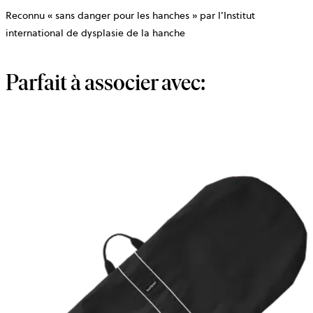
Reconnu « sans danger pour les hanches » par l’Institut
international de dysplasie de la hanche
Parfait à associer avec: