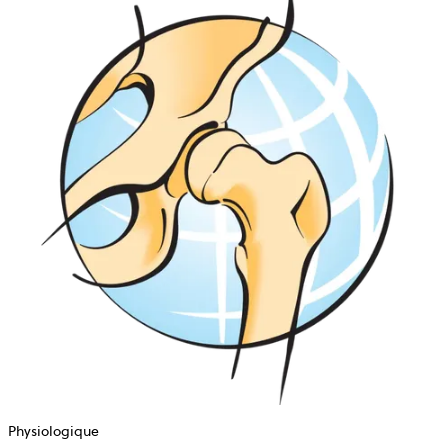
Physiologique