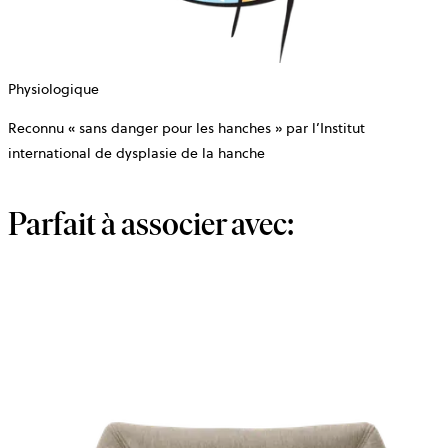
Physiologique
Reconnu « sans danger pour les hanches » par l’Institut
international de dysplasie de la hanche
Parfait à associer avec: