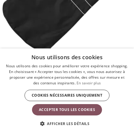
Nous utilisons des cookies
Nous utilisons des cookies pour améliorer votre expérience shopping.
En choisissant « Accepter tous les cookies », vous nous autorisez à
Sac de transport pour Transat
proposer une expérience personnalisée, des offres sur mesure et
Noir
des contenus inspirants.
En savoir plus
39,90 €
COOKIES NÉCESSAIRES UNIQUEMENT
Pas en stock
ACCEPTER TOUS LES COOKIES
AFFICHER LES DÉTAILS