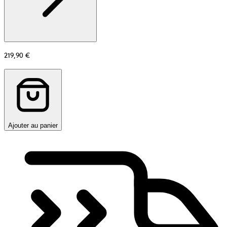
219,90 €
Ajouter au panier