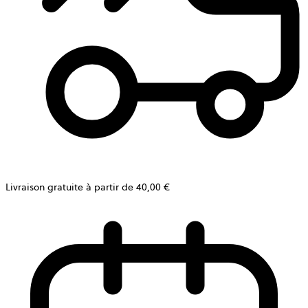
Livraison gratuite à partir de 40,00 €