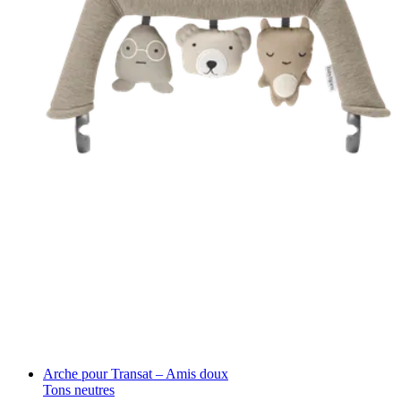
Arche pour Transat – Amis doux
Tons neutres