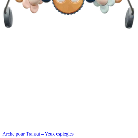
Arche pour Transat – Yeux espiègles