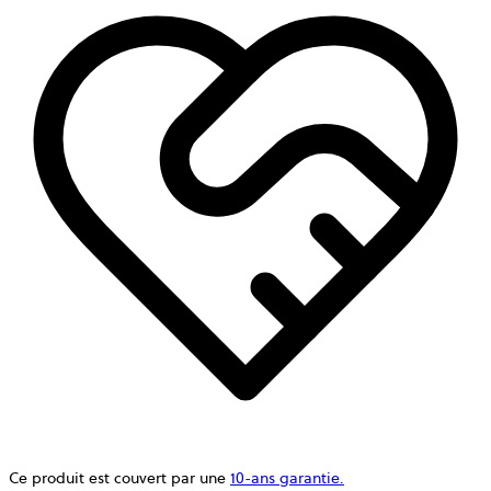
Ce produit est couvert par une
10-ans garantie.