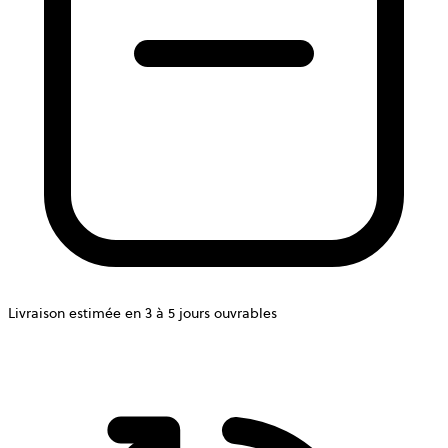
Livraison estimée en 3 à 5 jours ouvrables