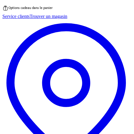
Options cadeau dans le panier
Passer
Service clients
Trouver un magasin
au
contenu