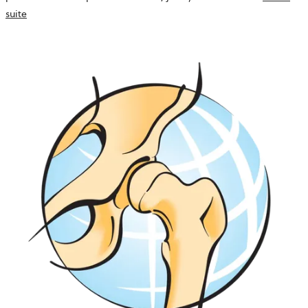
suite