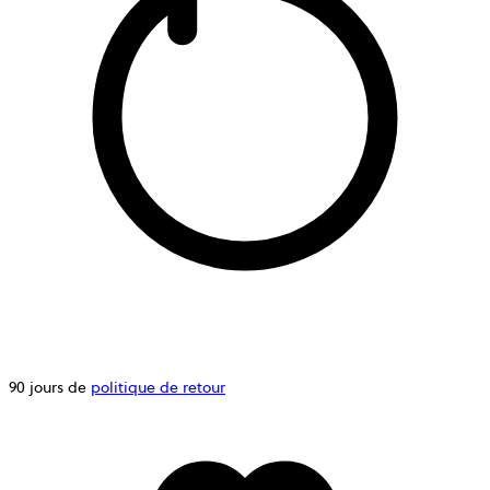
90 jours de
politique de retour