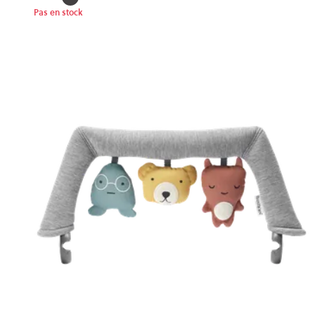
Pas en stock