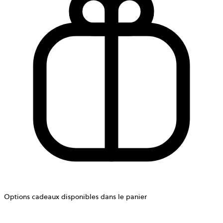
Options cadeaux disponibles dans le panier