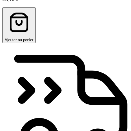
Ajouter au panier