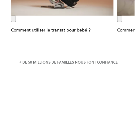
Comment utiliser le transat pour bébé ?
Comment u
+ DE 50 MILLIONS DE FAMILLES NOUS FONT CONFIANCE