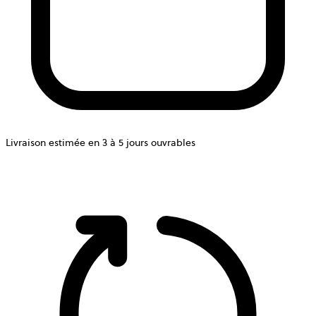
Livraison estimée en 3 à 5 jours ouvrables