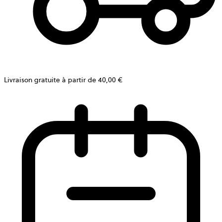
Livraison gratuite à partir de 40,00 €