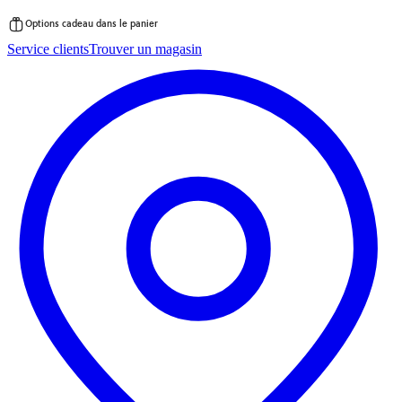
Options cadeau dans le panier
Passer
Service clients
Trouver un magasin
au
contenu