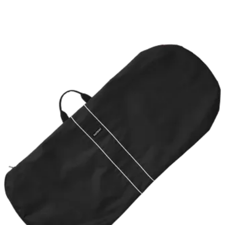
panier