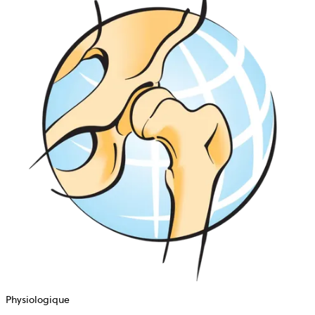
Physiologique