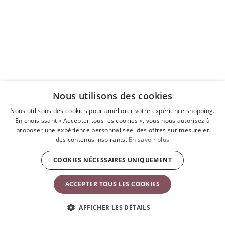
Nous utilisons des cookies
Nous utilisons des cookies pour améliorer votre expérience shopping.
En choisissant « Accepter tous les cookies », vous nous autorisez à
proposer une expérience personnalisée, des offres sur mesure et
des contenus inspirants.
En savoir plus
COOKIES NÉCESSAIRES UNIQUEMENT
ACCEPTER TOUS LES COOKIES
AFFICHER LES DÉTAILS