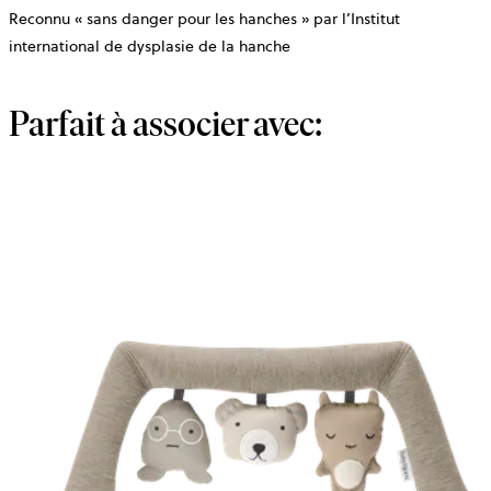
Reconnu « sans danger pour les hanches » par l’Institut
international de dysplasie de la hanche
Parfait à associer avec: