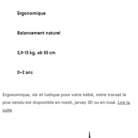
Ergonomique
Balancement naturel
3,5-13 kg, ab 53 cm
0–2 ans
Ergonomique, sûr et ludique pour votre bébé, notre transat le
plus vendu est disponible en mesh, jersey 3D ou en tissé.
Lire la
suite