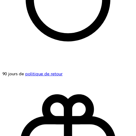
90 jours de
politique de retour