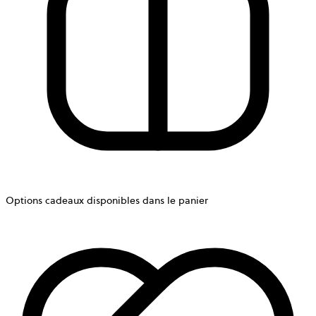
Options cadeaux disponibles dans le panier