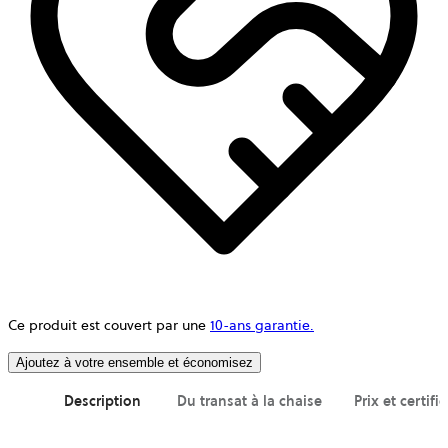
Ce produit est couvert par une
10-ans garantie.
Ajoutez à votre ensemble et économisez
Description
Du transat à la chaise
Prix et certifi