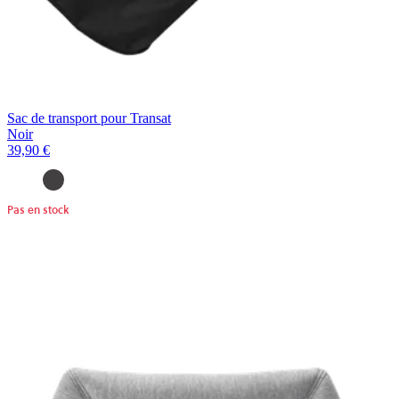
Sac de transport pour Transat
Noir
39,90 €
Pas en stock