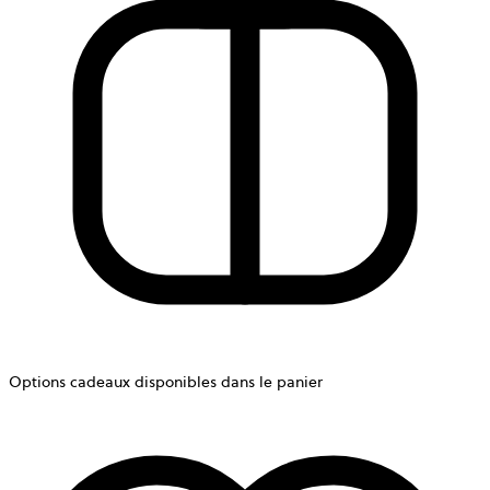
Options cadeaux disponibles dans le panier