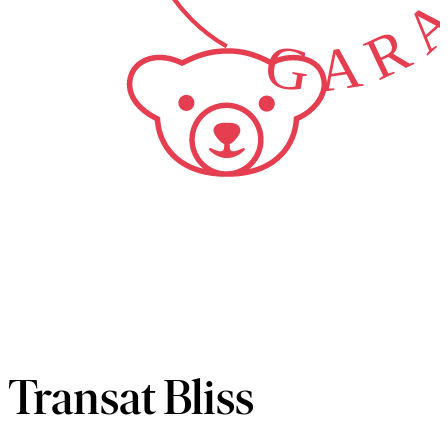
Transat Bliss