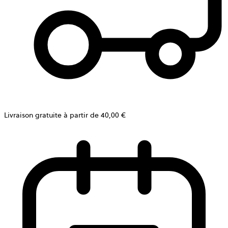
Livraison gratuite à partir de 40,00 €