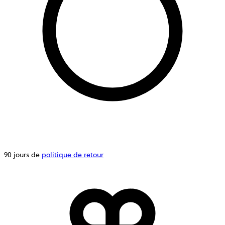
90 jours de
politique de retour