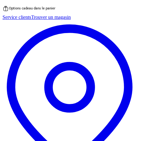
Options cadeau dans le panier
Passer
Service clients
Trouver un magasin
au
contenu