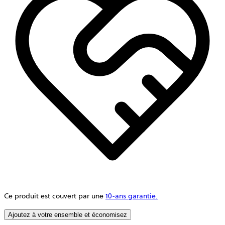
Ce produit est couvert par une
10-ans garantie.
Ajoutez à votre ensemble et économisez