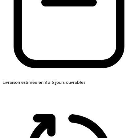
Livraison estimée en 3 à 5 jours ouvrables