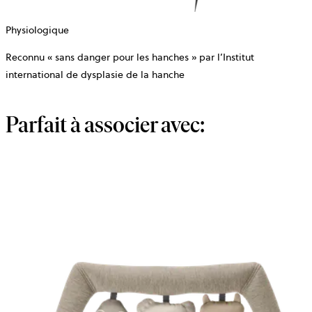
Physiologique
Reconnu « sans danger pour les hanches » par l’Institut
international de dysplasie de la hanche
Parfait à associer avec: