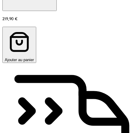
219,90 €
Ajouter au panier