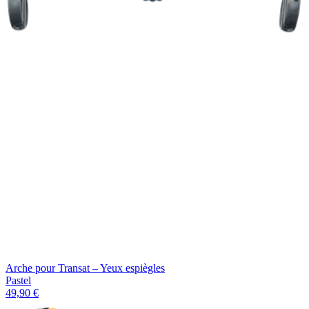
Arche pour Transat – Yeux espiègles
Pastel
49,90 €