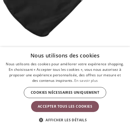
Nous utilisons des cookies
Sac de transport pour Transat
Noir
Nous utilisons des cookies pour améliorer votre expérience shopping.
39,90 €
En choisissant « Accepter tous les cookies », vous nous autorisez à
proposer une expérience personnalisée, des offres sur mesure et
des contenus inspirants.
En savoir plus
Pas en stock
COOKIES NÉCESSAIRES UNIQUEMENT
ACCEPTER TOUS LES COOKIES
AFFICHER LES DÉTAILS