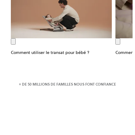
Comment utiliser le transat pour bébé ?
Comment u
+ DE 50 MILLIONS DE FAMILLES NOUS FONT CONFIANCE