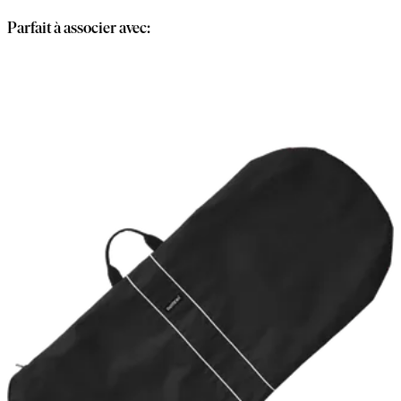
Parfait à associer avec: