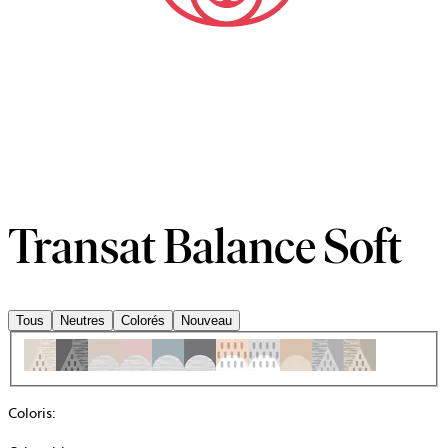
Transat Balance Soft
Tous
Neutres
Colorés
Nouveau
Coloris
: