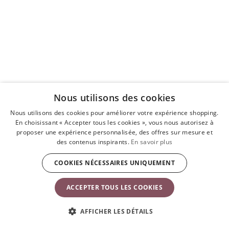
Nous utilisons des cookies
Nous utilisons des cookies pour améliorer votre expérience shopping.
En choisissant « Accepter tous les cookies », vous nous autorisez à
proposer une expérience personnalisée, des offres sur mesure et
des contenus inspirants.
En savoir plus
COOKIES NÉCESSAIRES UNIQUEMENT
ACCEPTER TOUS LES COOKIES
AFFICHER LES DÉTAILS