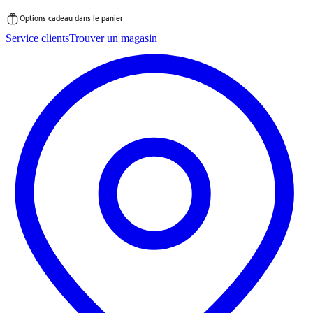
Options cadeau dans le panier
Passer
Service clients
Trouver un magasin
au
contenu