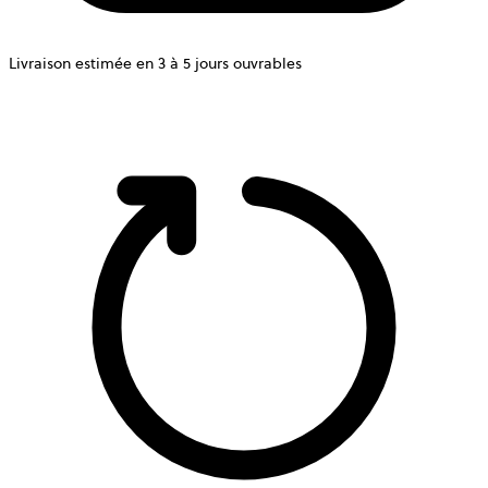
Livraison estimée en 3 à 5 jours ouvrables