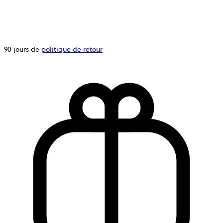
90 jours de
politique de retour