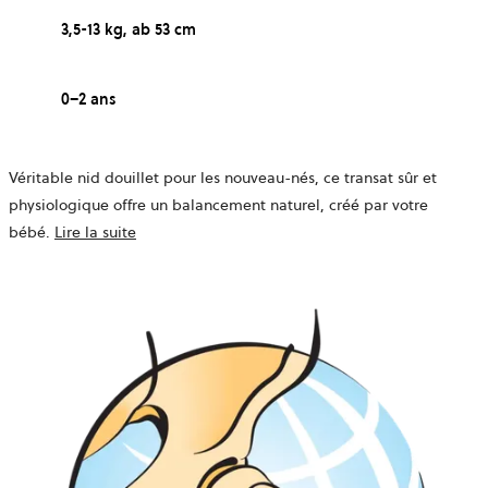
3,5-13 kg, ab 53 cm
0–2 ans
Véritable nid douillet pour les nouveau-nés, ce transat sûr et
physiologique offre un balancement naturel, créé par votre
bébé.
Lire la suite