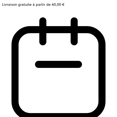
Livraison gratuite à partir de 40,00 €