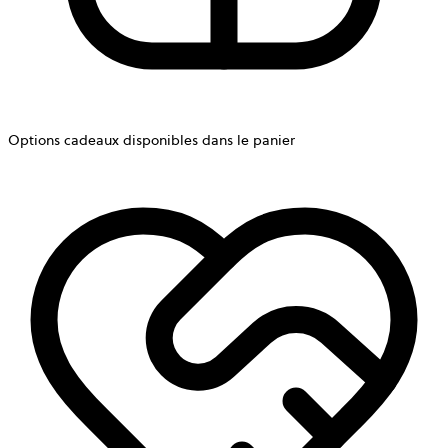
Options cadeaux disponibles dans le panier