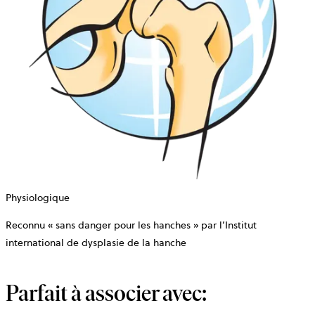
Physiologique
Reconnu « sans danger pour les hanches » par l’Institut
international de dysplasie de la hanche
Parfait à associer avec: