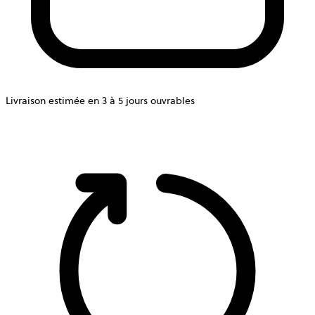
Livraison estimée en 3 à 5 jours ouvrables