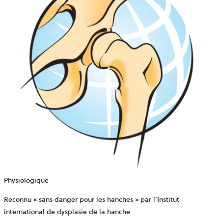
Physiologique
Reconnu « sans danger pour les hanches » par l’Institut
international de dysplasie de la hanche