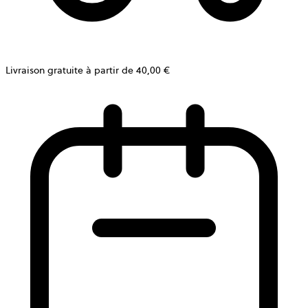
Livraison gratuite à partir de 40,00 €