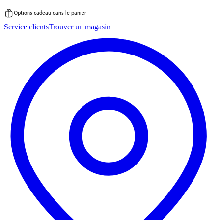
Options cadeau dans le panier
Passer
Service clients
Trouver un magasin
au
contenu