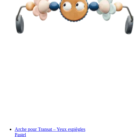
Arche pour Transat – Yeux espiègles
Pastel