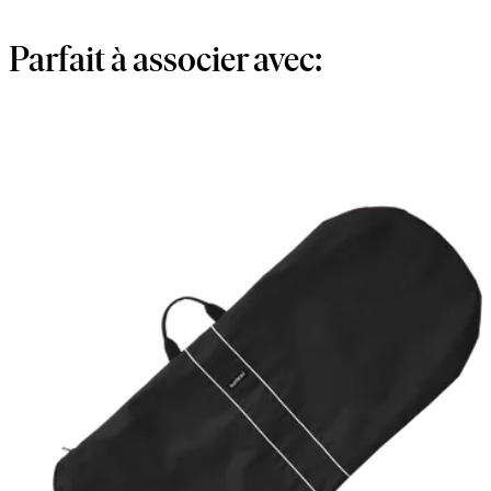
Parfait à associer avec: