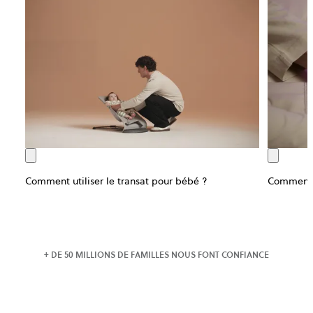
Comment utiliser le transat pour bébé ?
Comment u
+ DE 50 MILLIONS DE FAMILLES NOUS FONT CONFIANCE