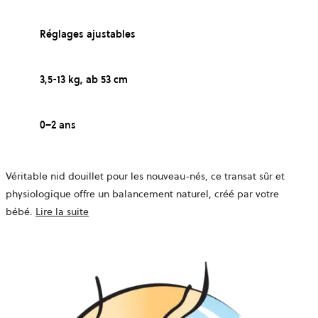
Réglages ajustables
3,5-13 kg, ab 53 cm
0–2 ans
Véritable nid douillet pour les nouveau-nés, ce transat sûr et
physiologique offre un balancement naturel, créé par votre
bébé.
Lire la suite