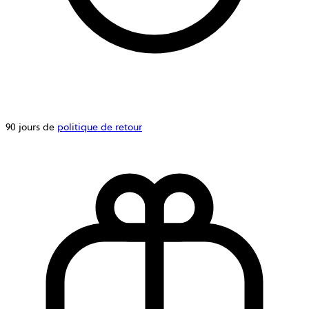
90 jours de
politique de retour