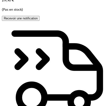
219,90 €
(Pas en stock)
Recevoir une notification