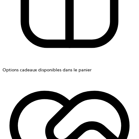
Options cadeaux disponibles dans le panier