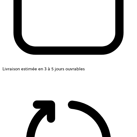
Livraison estimée en 3 à 5 jours ouvrables