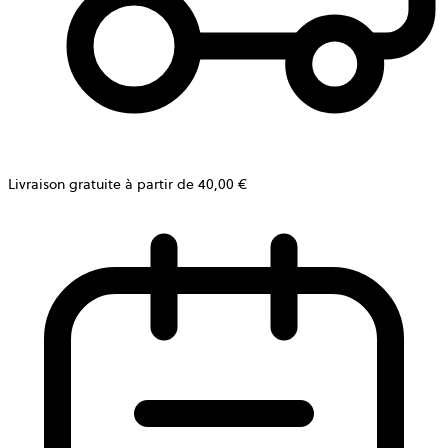
Livraison gratuite à partir de 40,00 €