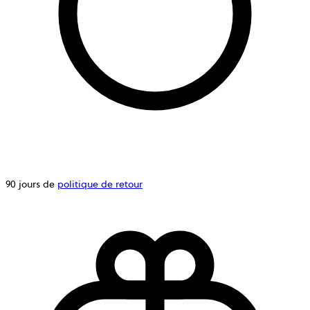
90 jours de
politique de retour