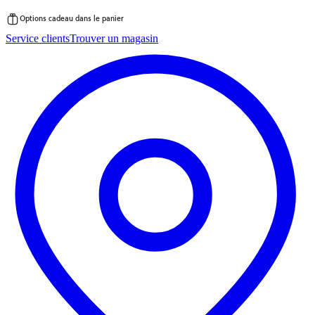
Options cadeau dans le panier
Passer
Service clients
Trouver un magasin
au
contenu