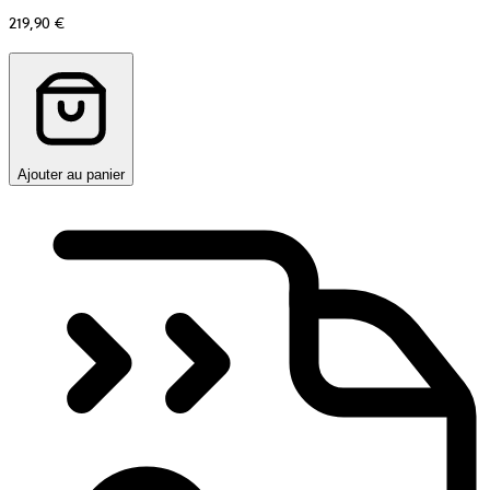
219,90 €
Ajouter au panier