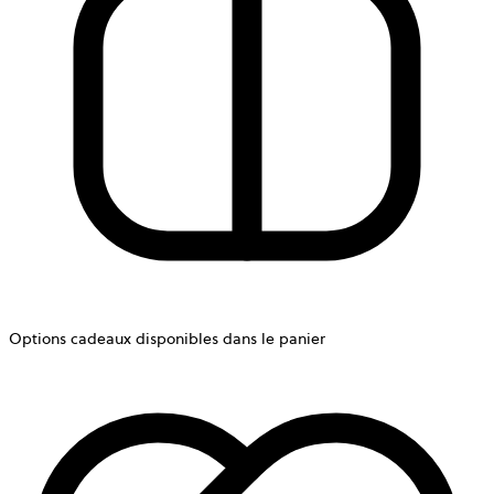
Options cadeaux disponibles dans le panier