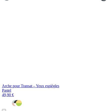
Arche pour Transat – Yeux espiègles
Pastel
49,90 €