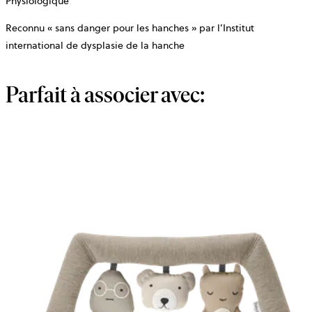
Physiologique
Reconnu « sans danger pour les hanches » par l’Institut
international de dysplasie de la hanche
Parfait à associer avec: