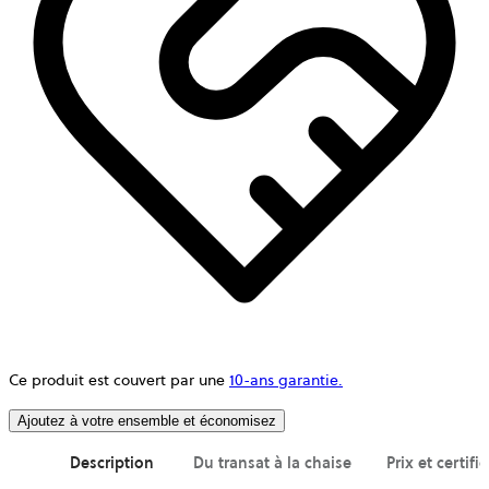
Ce produit est couvert par une
10-ans garantie.
Ajoutez à votre ensemble et économisez
Description
Du transat à la chaise
Prix et certifi